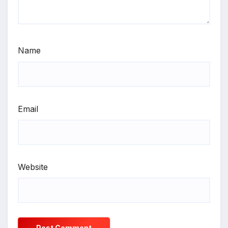
Name
Email
Website