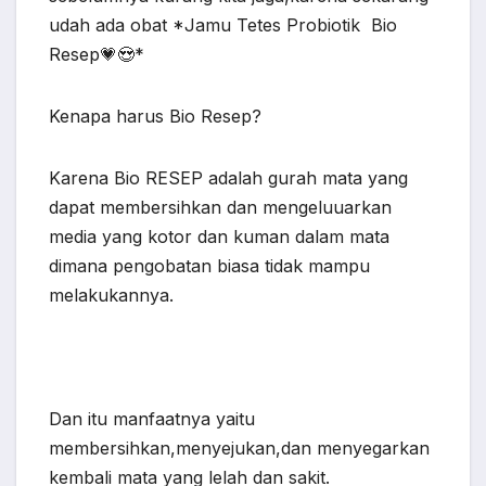
udah ada obat *Jamu Tetes Probiotik Bio
Resep💗😍*
Kenapa harus Bio Resep?
Karena Bio RESEP adalah gurah mata yang
dapat membersihkan dan mengeluuarkan
media yang kotor dan kuman dalam mata
dimana pengobatan biasa tidak mampu
melakukannya.
Dan itu manfaatnya yaitu
membersihkan,menyejukan,dan menyegarkan
kembali mata yang lelah dan sakit.