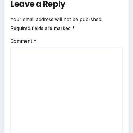
Leave a Reply
Your email address will not be published.
Required fields are marked
*
Comment
*