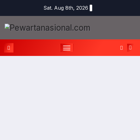
Sat. Aug 8th, 2026