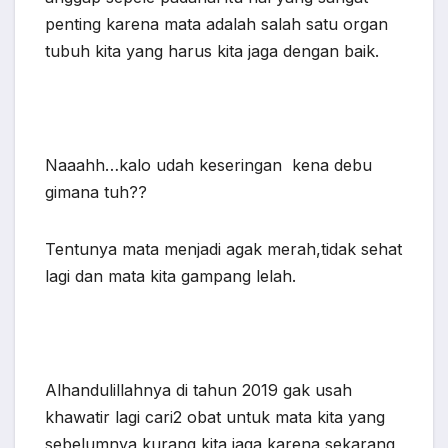
penting karena mata adalah salah satu organ
tubuh kita yang harus kita jaga dengan baik.
Naaahh…kalo udah keseringan kena debu
gimana tuh??
Tentunya mata menjadi agak merah,tidak sehat
lagi dan mata kita gampang lelah.
Alhandulillahnya di tahun 2019 gak usah
khawatir lagi cari2 obat untuk mata kita yang
sebelumnya kurang kita jaga,karena sekarang