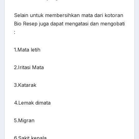
Selain untuk membersihkan mata dari kotoran
Bio Resep juga dapat mengatasi dan mengobati
:
1.Mata letih
2.Iritasi Mata
3.Katarak
4.Lemak dimata
5.Migran
6.Sakit kepala