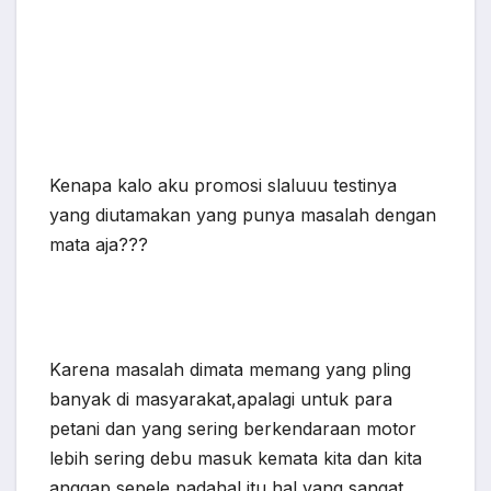
Kenapa kalo aku promosi slaluuu testinya
yang diutamakan yang punya masalah dengan
mata aja???
Karena masalah dimata memang yang pling
banyak di masyarakat,apalagi untuk para
petani dan yang sering berkendaraan motor
lebih sering debu masuk kemata kita dan kita
anggap sepele padahal itu hal yang sangat