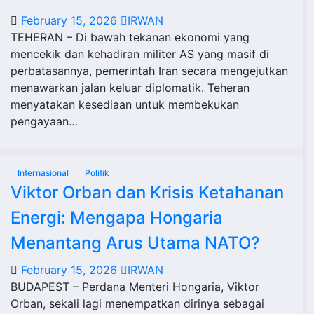
February 15, 2026
IRWAN
TEHERAN – Di bawah tekanan ekonomi yang
mencekik dan kehadiran militer AS yang masif di
perbatasannya, pemerintah Iran secara mengejutkan
menawarkan jalan keluar diplomatik. Teheran
menyatakan kesediaan untuk membekukan
pengayaan…
Internasional
Politik
Viktor Orban dan Krisis Ketahanan
Energi: Mengapa Hongaria
Menantang Arus Utama NATO?
February 15, 2026
IRWAN
BUDAPEST – Perdana Menteri Hongaria, Viktor
Orban, sekali lagi menempatkan dirinya sebagai