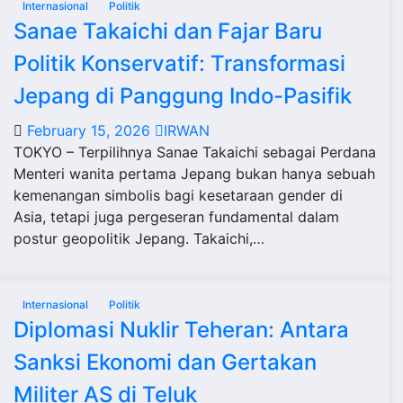
Internasional
Politik
Sanae Takaichi dan Fajar Baru
Politik Konservatif: Transformasi
Jepang di Panggung Indo-Pasifik
February 15, 2026
IRWAN
TOKYO – Terpilihnya Sanae Takaichi sebagai Perdana
Menteri wanita pertama Jepang bukan hanya sebuah
kemenangan simbolis bagi kesetaraan gender di
Asia, tetapi juga pergeseran fundamental dalam
postur geopolitik Jepang. Takaichi,…
Internasional
Politik
Diplomasi Nuklir Teheran: Antara
Sanksi Ekonomi dan Gertakan
Militer AS di Teluk