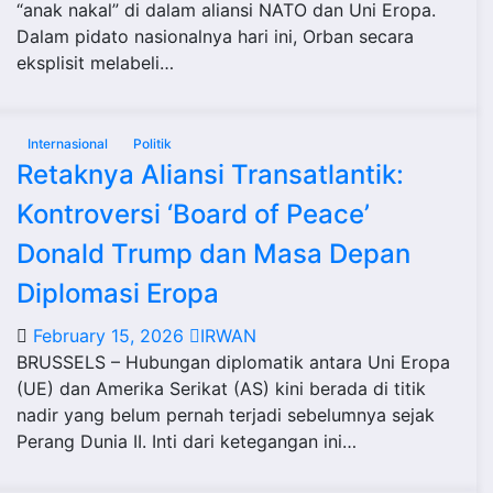
“anak nakal” di dalam aliansi NATO dan Uni Eropa.
Dalam pidato nasionalnya hari ini, Orban secara
eksplisit melabeli…
Internasional
Politik
Retaknya Aliansi Transatlantik:
Kontroversi ‘Board of Peace’
Donald Trump dan Masa Depan
Diplomasi Eropa
February 15, 2026
IRWAN
BRUSSELS – Hubungan diplomatik antara Uni Eropa
(UE) dan Amerika Serikat (AS) kini berada di titik
nadir yang belum pernah terjadi sebelumnya sejak
Perang Dunia II. Inti dari ketegangan ini…