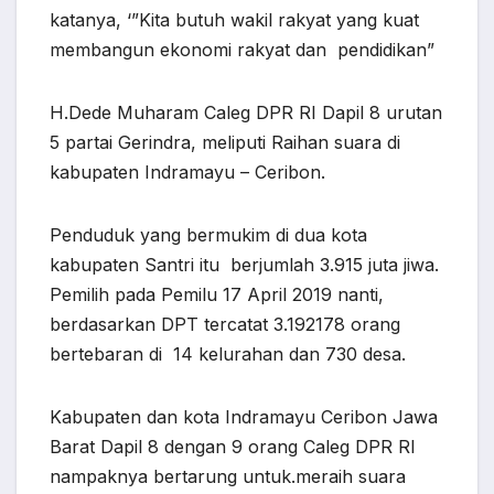
katanya, ‘”Kita butuh wakil rakyat yang kuat
membangun ekonomi rakyat dan pendidikan”
H.Dede Muharam Caleg DPR RI Dapil 8 urutan
5 partai Gerindra, meliputi Raihan suara di
kabupaten Indramayu – Ceribon.
Penduduk yang bermukim di dua kota
kabupaten Santri itu berjumlah 3.915 juta jiwa.
Pemilih pada Pemilu 17 April 2019 nanti,
berdasarkan DPT tercatat 3.192178 orang
bertebaran di 14 kelurahan dan 730 desa.
Kabupaten dan kota Indramayu Ceribon Jawa
Barat Dapil 8 dengan 9 orang Caleg DPR RI
nampaknya bertarung untuk.meraih suara