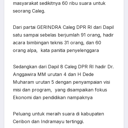
masyarakat sedikitnya 60 ribu suara untuk
seorang Caleg.
Dari partai GERINDRA Caleg DPR RI dari Dapil
satu sampai sebelas berjumlah 91 orang, hadir
acara bimbingan teknis 31 orang, dan 60
orang alpa, kata panitia penyelenggara
Sedangkan dari Dapil 8 Caleg DPR RI hadir Dr.
Anggawira MM urutan 4 dan H Dede
Muharam urutan 5 dengan penyampaian visi
misi dan program, yang disampaikan fokus
Ekonomi dan pendidikan nampaknya
Peluang untuk meraih suara di kabupaten
Ceribon dan Indramayu tertinggi.