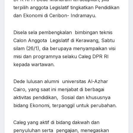
terpilih anggota Legislatif tingkatkan Pendidikan
dan Ekonomi di Ceribon- Indramayu.
Disela sela pembengkalan bimbingan teknis
Calon Anggota Legislatif di Kerawang, Sabtu
silam (26/1), dia berupaya menyampaikan visi
misi dan programnya selaku Caleg DPR RI
kepada wartawan.
Dede lulusan alumni universitas Al-Azhar
Cairo, yang saat ini menjabat di berbagai
aktivitas pendidikan, Sosial dan khususnya
bidang Ekonomi, terpanggil untuk perubahan.
Caleg yang aktif di bidang dakwah dan
penyuluhan serta pengajian, menegaskan