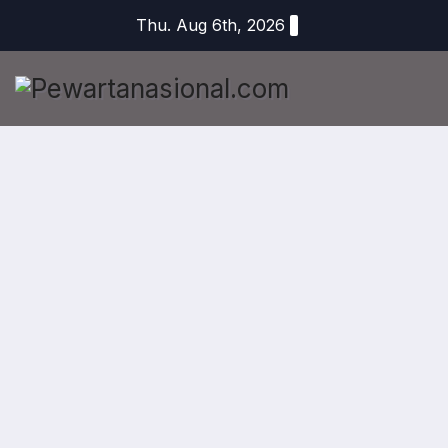
Thu. Aug 6th, 2026