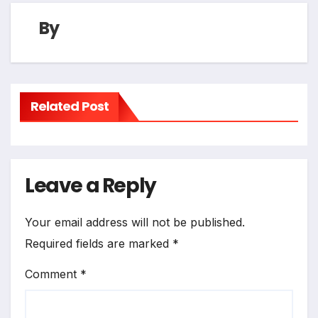
By
Related Post
Leave a Reply
Your email address will not be published.
Required fields are marked
*
Comment
*