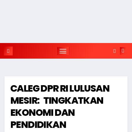
CALEG DPR RI LULUSAN
MESIR: TINGKATKAN
EKONOMI DAN
PENDIDIKAN