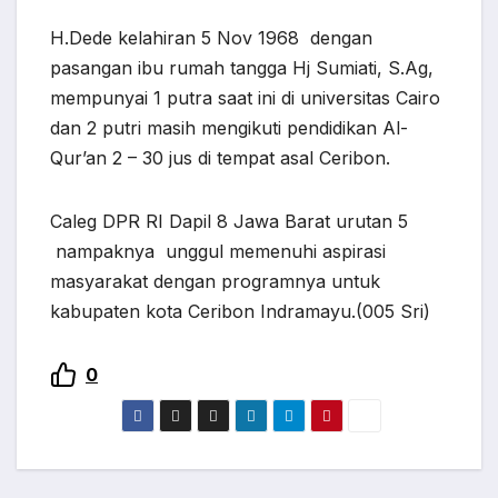
H.Dede kelahiran 5 Nov 1968 dengan
pasangan ibu rumah tangga Hj Sumiati, S.Ag,
mempunyai 1 putra saat ini di universitas Cairo
dan 2 putri masih mengikuti pendidikan Al-
Qur’an 2 – 30 jus di tempat asal Ceribon.
Caleg DPR RI Dapil 8 Jawa Barat urutan 5
nampaknya unggul memenuhi aspirasi
masyarakat dengan programnya untuk
kabupaten kota Ceribon Indramayu.(005 Sri)
0