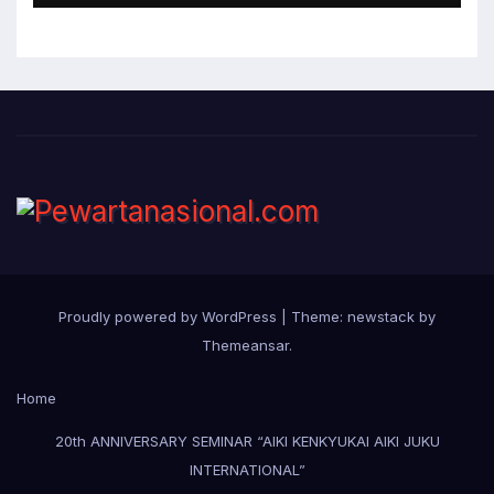
Proudly powered by WordPress
|
Theme: newstack by
Themeansar
.
Home
20th ANNIVERSARY SEMINAR “AIKI KENKYUKAI AIKI JUKU
INTERNATIONAL”