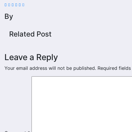
By
Related Post
Leave a Reply
Your email address will not be published.
Required field