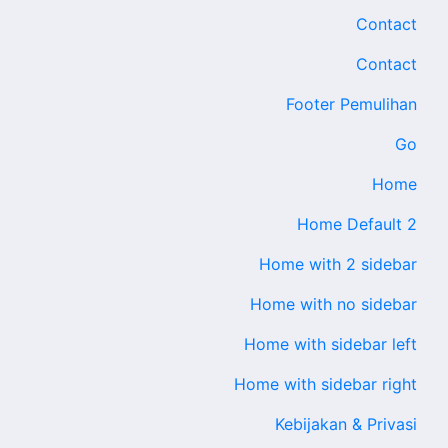
Contact
Contact
Footer Pemulihan
Go
Home
Home Default 2
Home with 2 sidebar
Home with no sidebar
Home with sidebar left
Home with sidebar right
Kebijakan & Privasi