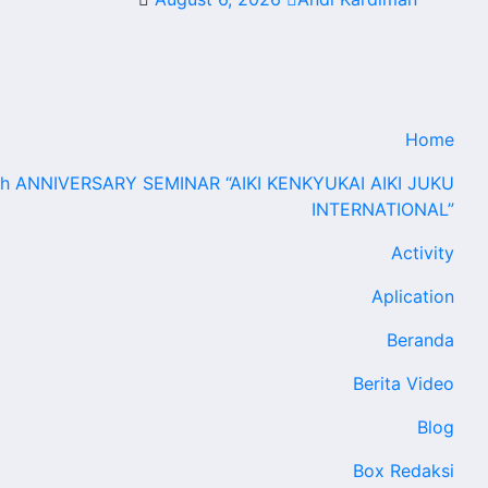
Home
th ANNIVERSARY SEMINAR “AIKI KENKYUKAI AIKI JUKU
INTERNATIONAL”
Activity
Aplication
Beranda
Berita Video
Blog
Box Redaksi