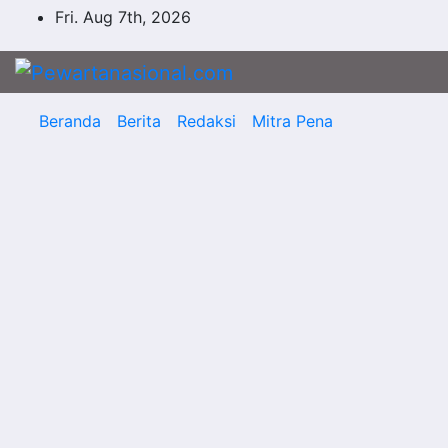
Fri. Aug 7th, 2026
Beranda
Berita
Redaksi
Mitra Pena