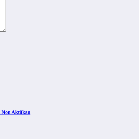
 Non Aktifkan