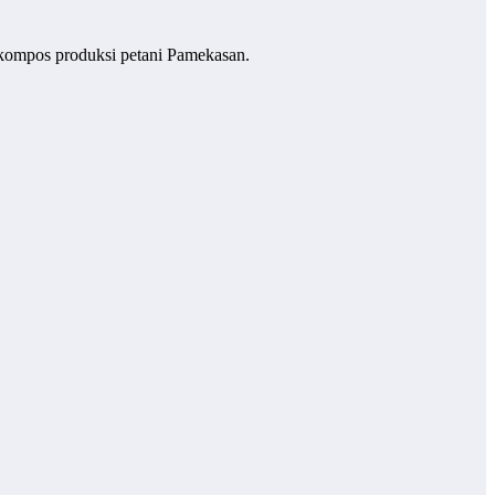
k kompos produksi petani Pamekasan.