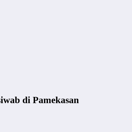
 siwab di Pamekasan