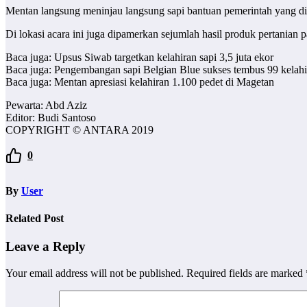
Mentan langsung meninjau langsung sapi bantuan pemerintah yang di
Di lokasi acara ini juga dipamerkan sejumlah hasil produk pertania
Baca juga: Upsus Siwab targetkan kelahiran sapi 3,5 juta ekor
Baca juga: Pengembangan sapi Belgian Blue sukses tembus 99 kelahi
Baca juga: Mentan apresiasi kelahiran 1.100 pedet di Magetan
Pewarta: Abd Aziz
Editor: Budi Santoso
COPYRIGHT © ANTARA 2019
0
By
User
Related Post
Leave a Reply
Your email address will not be published.
Required fields are marked