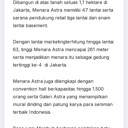
Dibangun di atas tanah seluas 1,1 hektare di
Jakarta, Menara Astra memiliki 47 lantai serta
sarana pendukung retail tiga lantai dan enam
lantai basement.
Dengan lantai marketingterhitung hingga lantai
63, tinggi Menara Astra mencapai 261 meter
serta menjadikan menara itu sebagai gedung
tertinggi ke-4 di Jakarta.
Menara Astra juga dilengkapi dengan
convention hall berkapasitas hingga 1.500
orang serta Galeri Astra yang menampilkan
mural dinding dan patung karya para seniman
terbaik Indonesia.