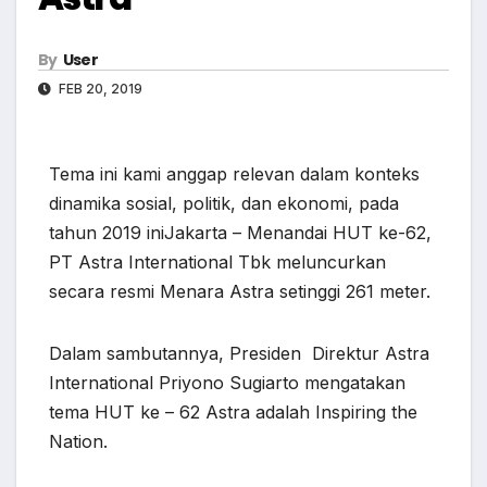
By
User
FEB 20, 2019
Tema ini kami anggap relevan dalam konteks
dinamika sosial, politik, dan ekonomi, pada
tahun 2019 iniJakarta – Menandai HUT ke-62,
PT Astra International Tbk meluncurkan
secara resmi Menara Astra setinggi 261 meter.
Dalam sambutannya, Presiden Direktur Astra
International Priyono Sugiarto mengatakan
tema HUT ke – 62 Astra adalah Inspiring the
Nation.