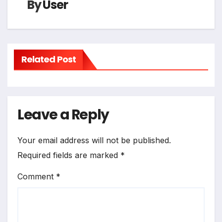
By
User
Related Post
Leave a Reply
Your email address will not be published.
Required fields are marked
*
Comment
*