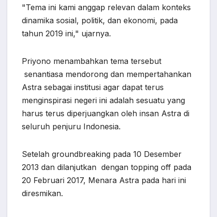
"Tema ini kami anggap relevan dalam konteks
dinamika sosial, politik, dan ekonomi, pada
tahun 2019 ini," ujarnya.
Priyono menambahkan tema tersebut
senantiasa mendorong dan mempertahankan
Astra sebagai institusi agar dapat terus
menginspirasi negeri ini adalah sesuatu yang
harus terus diperjuangkan oleh insan Astra di
seluruh penjuru Indonesia.
Setelah groundbreaking pada 10 Desember
2013 dan dilanjutkan dengan topping off pada
20 Februari 2017, Menara Astra pada hari ini
diresmikan.