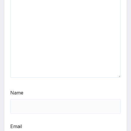
Name
Email