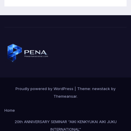
Proudly powered by WordPress
|
Theme: newstack by
Themeansar
.
Home
20th ANNIVERSARY SEMINAR “AIKI KENKYUKAI AIKI JUKU
INTERNATIONAL”