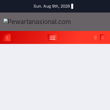
Sun. Aug 9th, 2026