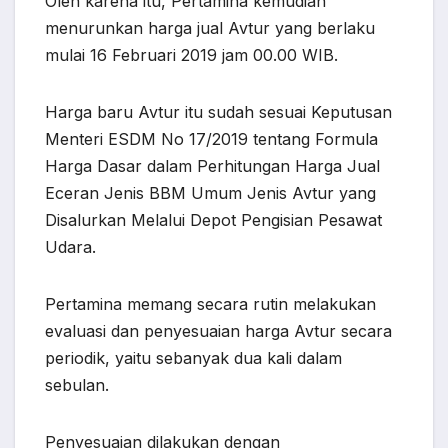
Oleh karena itu, Pertamina kemudian
menurunkan harga jual Avtur yang berlaku
mulai 16 Februari 2019 jam 00.00 WIB.
Harga baru Avtur itu sudah sesuai Keputusan
Menteri ESDM No 17/2019 tentang Formula
Harga Dasar dalam Perhitungan Harga Jual
Eceran Jenis BBM Umum Jenis Avtur yang
Disalurkan Melalui Depot Pengisian Pesawat
Udara.
Pertamina memang secara rutin melakukan
evaluasi dan penyesuaian harga Avtur secara
periodik, yaitu sebanyak dua kali dalam
sebulan.
Penyesuaian dilakukan dengan