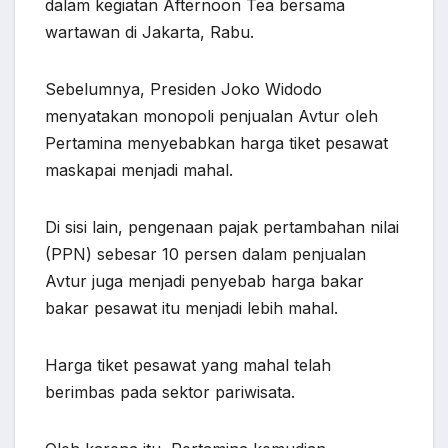
dalam kegiatan Afternoon Tea bersama
wartawan di Jakarta, Rabu.
Sebelumnya, Presiden Joko Widodo
menyatakan monopoli penjualan Avtur oleh
Pertamina menyebabkan harga tiket pesawat
maskapai menjadi mahal.
Di sisi lain, pengenaan pajak pertambahan nilai
(PPN) sebesar 10 persen dalam penjualan
Avtur juga menjadi penyebab harga bakar
bakar pesawat itu menjadi lebih mahal.
Harga tiket pesawat yang mahal telah
berimbas pada sektor pariwisata.