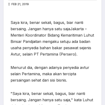
FEB 21, 2019
Saya kira, benar sekali, bagus, biar nanti
bersaing. Jangan hanya satu sajaJakarta –
Menteri Koordinator Bidang Kemaritiman Luhut
Binsar Pandjaitan mengaku setuju ada badan
usaha penyedia bahan bakar pesawat sejenis
Avtur, selain PT Pertamina (Persero).
Menurut dia, dengan adanya penyedia avtur
selain Pertamina, maka akan tercipta
persaingan sehat dari sisi bisnis.
"Saya kira, benar sekali, bagus, biar nanti
bersaing. Jangan hanya satu saja," kata Luhut