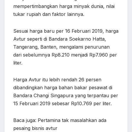
mempertimbangkan harga minyak dunia, nilai
tukar rupiah dan faktor lainnya.
Sesuai harga baru per 16 Februari 2019, harga
Avtur seperti di Bandara Soekarno Hatta,
Tangerang, Banten, mengalami penurunan
dari sebelumnya Rp8.210 menjadi Rp7.960 per
liter.
Harga Avtur itu lebih rendah 26 persen
dibandingkan harga bahan bakar pesawat di
Bandara Changi Singapura yang terpantau per
15 Februari 2019 sebesar Rp10.769 per liter.
Baca juga: Pertamina tak masalahkan ada
pesaing bisnis avtur