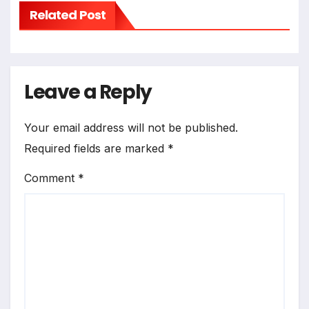
Related Post
Leave a Reply
Your email address will not be published.
Required fields are marked
*
Comment
*