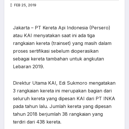
FEB 25, 2019
Jakarta – PT Kereta Api Indonesia (Persero)
atau KAI menyatakan saat ini ada tiga
rangkaian kereta (trainset) yang masih dalam
proses sertifikasi sebelum dioperasikan
sebagai kereta tambahan untuk angkutan
Lebaran 2019.
Direktur Utama KAI, Edi Sukmoro mengatakan
3 rangkaian kereta ini merupakan bagian dari
seluruh kereta yang dipesan KAI dari PT INKA
pada tahun lalu. Jumlah kereta yang dipesan
tahun 2018 berjumlah 38 rangkaian yang
terdiri dari 438 kereta.