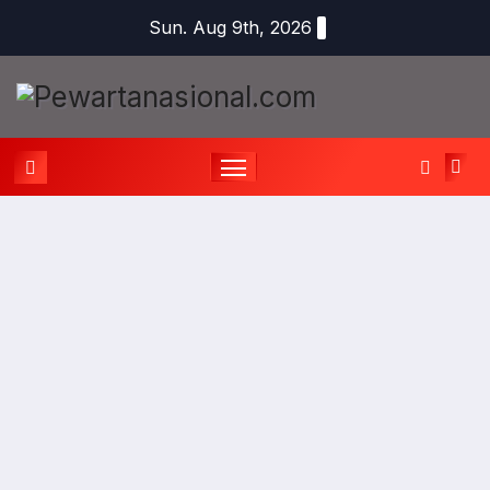
Sun. Aug 9th, 2026