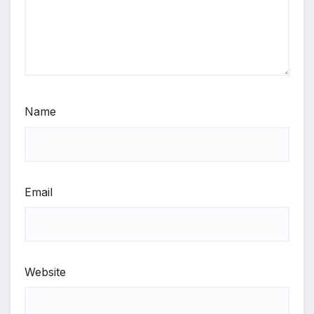
Name
Email
Website