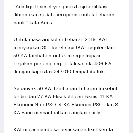
"Ada tiga trainset yang masih uji sertifikasi
diharapkan sudah beroperasi untuk Lebaran
nanti," kata Agus.
Untuk masa angkutan Lebaran 2019, KAI
menyiapkan 356 kereta api (KA) reguler dan
50 KA tambahan untuk mengantisipasi
lonjakan penumpang. Totalnya ada 406 KA
dengan kapasitas 247.010 tempat duduk.
Sebanyak 50 KA Tambahan Lebaran tersebut
terdiri dari 27 KA Eksekutif dan Bisnis, 11 KA
Ekonomi Non PSO, 4 KA Ekonomi PSO, dan 8
KA yang memanfaatkan rangkaian idle.
KAI mulai membuka pemesanan tiket kereta