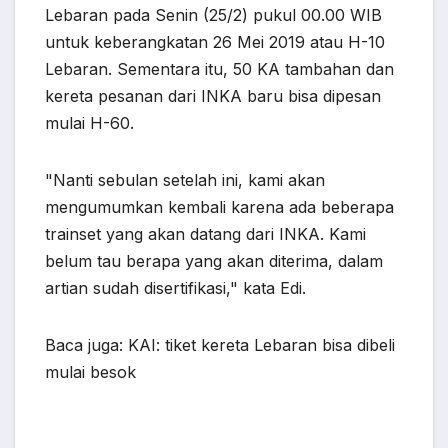
Lebaran pada Senin (25/2) pukul 00.00 WIB
untuk keberangkatan 26 Mei 2019 atau H-10
Lebaran. Sementara itu, 50 KA tambahan dan
kereta pesanan dari INKA baru bisa dipesan
mulai H-60.
"Nanti sebulan setelah ini, kami akan
mengumumkan kembali karena ada beberapa
trainset yang akan datang dari INKA. Kami
belum tau berapa yang akan diterima, dalam
artian sudah disertifikasi," kata Edi.
Baca juga: KAI: tiket kereta Lebaran bisa dibeli
mulai besok