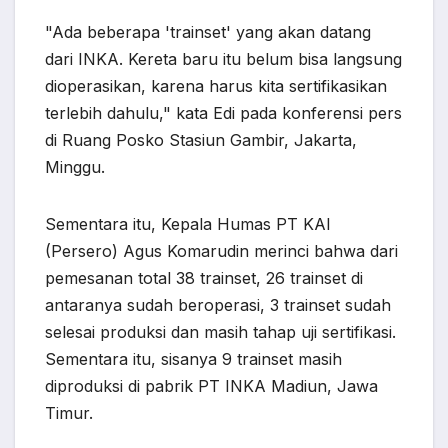
"Ada beberapa 'trainset' yang akan datang
dari INKA. Kereta baru itu belum bisa langsung
dioperasikan, karena harus kita sertifikasikan
terlebih dahulu," kata Edi pada konferensi pers
di Ruang Posko Stasiun Gambir, Jakarta,
Minggu.
Sementara itu, Kepala Humas PT KAI
(Persero) Agus Komarudin merinci bahwa dari
pemesanan total 38 trainset, 26 trainset di
antaranya sudah beroperasi, 3 trainset sudah
selesai produksi dan masih tahap uji sertifikasi.
Sementara itu, sisanya 9 trainset masih
diproduksi di pabrik PT INKA Madiun, Jawa
Timur.