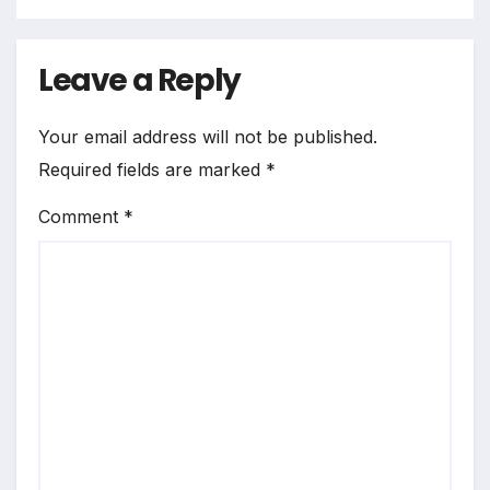
Leave a Reply
Your email address will not be published.
Required fields are marked
*
Comment
*