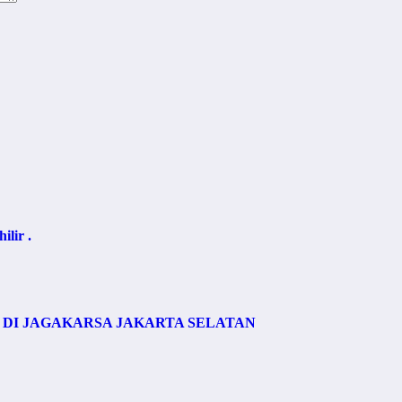
lir .
DI JAGAKARSA JAKARTA SELATAN