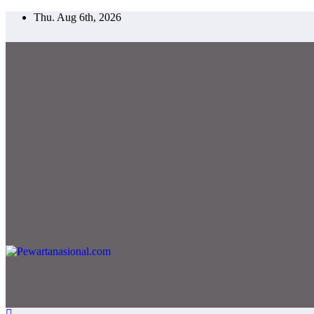
Thu. Aug 6th, 2026