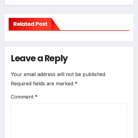
Related Post
Leave a Reply
Your email address will not be published.
Required fields are marked
*
Comment
*