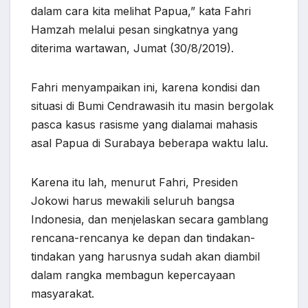
dalam cara kita melihat Papua,” kata Fahri
Hamzah melalui pesan singkatnya yang
diterima wartawan, Jumat (30/8/2019).
Fahri menyampaikan ini, karena kondisi dan
situasi di Bumi Cendrawasih itu masin bergolak
pasca kasus rasisme yang dialamai mahasis
asal Papua di Surabaya beberapa waktu lalu.
Karena itu lah, menurut Fahri, Presiden
Jokowi harus mewakili seluruh bangsa
Indonesia, dan menjelaskan secara gamblang
rencana-rencanya ke depan dan tindakan-
tindakan yang harusnya sudah akan diambil
dalam rangka membagun kepercayaan
masyarakat.