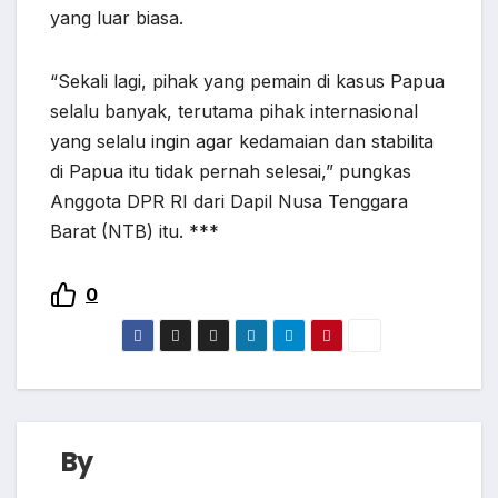
yang luar biasa.
“Sekali lagi, pihak yang pemain di kasus Papua
selalu banyak, terutama pihak internasional
yang selalu ingin agar kedamaian dan stabilita
di Papua itu tidak pernah selesai,” pungkas
Anggota DPR RI dari Dapil Nusa Tenggara
Barat (NTB) itu. ***
0
By