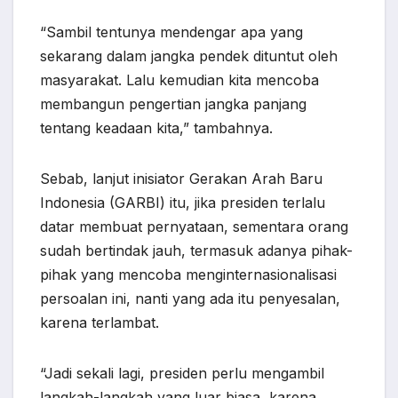
“Sambil tentunya mendengar apa yang
sekarang dalam jangka pendek dituntut oleh
masyarakat. Lalu kemudian kita mencoba
membangun pengertian jangka panjang
tentang keadaan kita,” tambahnya.
Sebab, lanjut inisiator Gerakan Arah Baru
Indonesia (GARBI) itu, jika presiden terlalu
datar membuat pernyataan, sementara orang
sudah bertindak jauh, termasuk adanya pihak-
pihak yang mencoba menginternasionalisasi
persoalan ini, nanti yang ada itu penyesalan,
karena terlambat.
“Jadi sekali lagi, presiden perlu mengambil
langkah-langkah yang luar biasa, karena