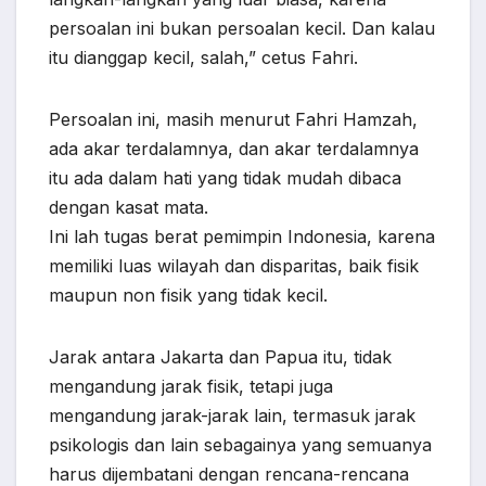
persoalan ini bukan persoalan kecil. Dan kalau
itu dianggap kecil, salah,” cetus Fahri.
Persoalan ini, masih menurut Fahri Hamzah,
ada akar terdalamnya, dan akar terdalamnya
itu ada dalam hati yang tidak mudah dibaca
dengan kasat mata.
Ini lah tugas berat pemimpin Indonesia, karena
memiliki luas wilayah dan disparitas, baik fisik
maupun non fisik yang tidak kecil.
Jarak antara Jakarta dan Papua itu, tidak
mengandung jarak fisik, tetapi juga
mengandung jarak-jarak lain, termasuk jarak
psikologis dan lain sebagainya yang semuanya
harus dijembatani dengan rencana-rencana