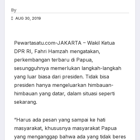
By
AUG 30, 2019
Pewartasatu.com-JAKARTA – Wakil Ketua
DPR RI, Fahri Hamzah mengatakan,
perkembangan terbaru di Papua,
sesungguhnya memerlukan langkah-langkah
yang luar biasa dari presiden. Tidak bisa
presiden hanya mengeluarkan himbauan-
himbauan yang datar, dalam situasi seperti
sekarang.
“Harus ada pesan yang sampai ke hati
masyarakat, khususnya masyarakat Papua
yang menganggap bahwa ada yang tidak beres