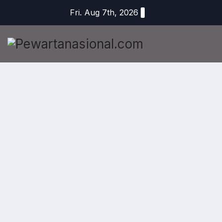
Fri. Aug 7th, 2026