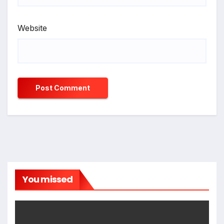
Website
You missed