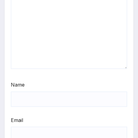
Name
Email