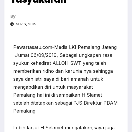
By
SEP 6, 2019
Pewartasatu.com-Media LKI|Pemalang Jateng
-Jumat 06/09/2019, Sebagai ungkapan rasa
syukur kehadirat ALLOH SWT yang telah
memberikan ridho dan karunia nya sehingga
saya dan istri saya di beri amanah untuk
mengabdikan diri untuk masyarakat
Pemalang,hal ini di sampaikan H.Slamet
setelah ditetapkan sebagai PJS Direktur PDAM
Pemalang.
Lebih lanjut H.Selamet mengatakan,saya juga