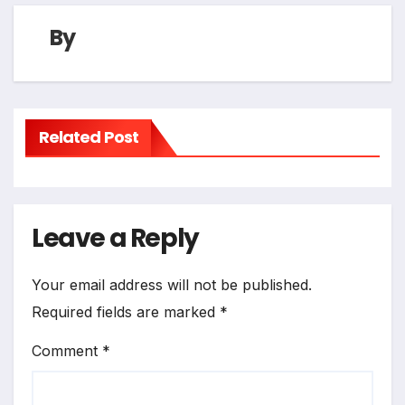
By
Related Post
Leave a Reply
Your email address will not be published.
Required fields are marked
*
Comment
*