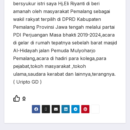
bersyukur istri saya Hj.Eli Riyanti di beri
amanah oleh masyarakat Pemalang sebagai
wakil rakyat terpilih di DPRD Kabupaten
Pemalang Provinsi Jawa tengah melalui partai
PDI Perjuangan Masa bhakti 2019-2024,acara
di gelar di rumah tepatnya sebelah barat masjid
Al-Hidayah jalan Pemuda Mulyoharjo
Pemalang,acara di hadiri para kolega,para
pejabat,tokoh masyarakat ,tokoh
ulama,saudara kerabat dan lainnya,terangnya.
( Uripto GD )
0