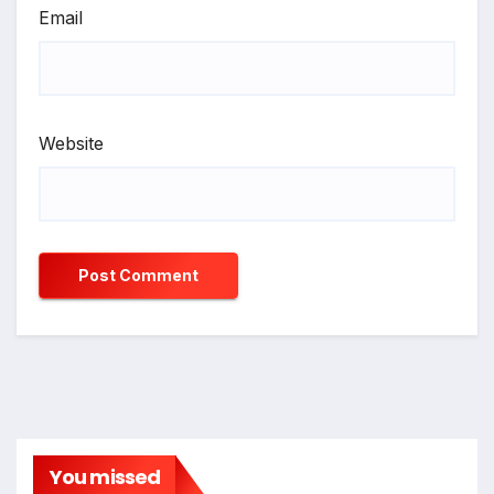
Email
Website
You missed