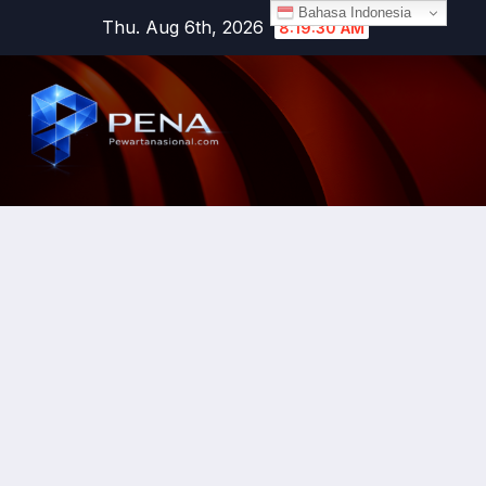
Bahasa Indonesia
Thu. Aug 6th, 2026
8:19:30 AM