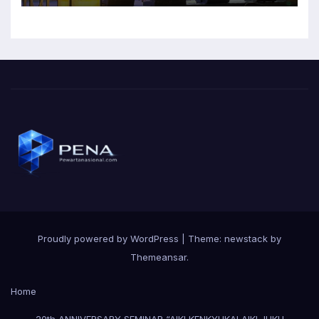
Proudly powered by WordPress
|
Theme: newstack by
Themeansar
.
Home