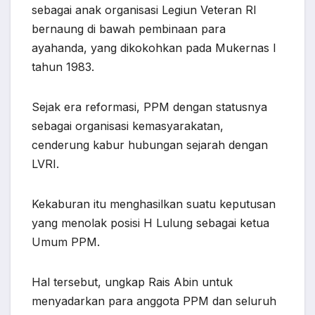
sebagai anak organisasi Legiun Veteran RI
bernaung di bawah pembinaan para
ayahanda, yang dikokohkan pada Mukernas I
tahun 1983.
Sejak era reformasi, PPM dengan statusnya
sebagai organisasi kemasyarakatan,
cenderung kabur hubungan sejarah dengan
LVRI.
Kekaburan itu menghasilkan suatu keputusan
yang menolak posisi H Lulung sebagai ketua
Umum PPM.
Hal tersebut, ungkap Rais Abin untuk
menyadarkan para anggota PPM dan seluruh