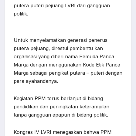
putera puteri pejuang LVRI dari gangguan
politik.
Untuk menyelamatkan generasi penerus
putera pejuang, direstui pembentu kan
organisasi yang diberi nama Pemuda Panca
Marga dengan menggunakan Kode Etik Panca
Marga sebagai pengikat putera – puteri dengan
para ayahandanya.
Kegiatan PPM terus berlanjut di bidang
pendidikan dan peningkatan keterampilan
tanpa gangguan apapun di bidang politik.
Kongres IV LVRI menegaskan bahwa PPM