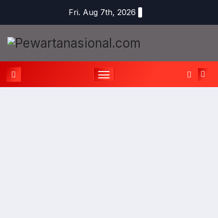
Fri. Aug 7th, 2026