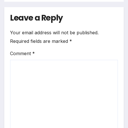
Leave a Reply
Your email address will not be published.
Required fields are marked
*
Comment
*