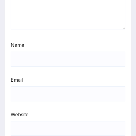
Name
Email
Website