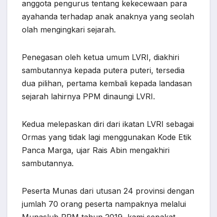
anggota pengurus tentang kekecewaan para
ayahanda terhadap anak anaknya yang seolah
olah mengingkari sejarah.
Penegasan oleh ketua umum LVRI, diakhiri
sambutannya kepada putera puteri, tersedia
dua pilihan, pertama kembali kepada landasan
sejarah lahirnya PPM dinaungi LVRI.
Kedua melepaskan diri dari ikatan LVRI sebagai
Ormas yang tidak lagi menggunakan Kode Etik
Panca Marga, ujar Rais Abin mengakhiri
sambutannya.
Peserta Munas dari utusan 24 provinsi dengan
jumlah 70 orang peserta nampaknya melalui