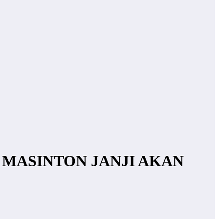
 MASINTON JANJI AKAN