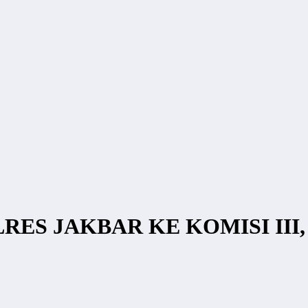
ES JAKBAR KE KOMISI III,