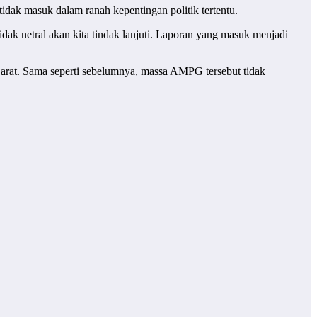
idak masuk dalam ranah kepentingan politik tertentu.
dak netral akan kita tindak lanjuti. Laporan yang masuk menjadi
arat. Sama seperti sebelumnya, massa AMPG tersebut tidak