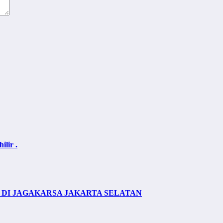
lir .
DI JAGAKARSA JAKARTA SELATAN