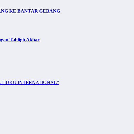
ANG KE BANTAR GEBANG
ngan Tabligh Akbar
KI JUKU INTERNATIONAL”