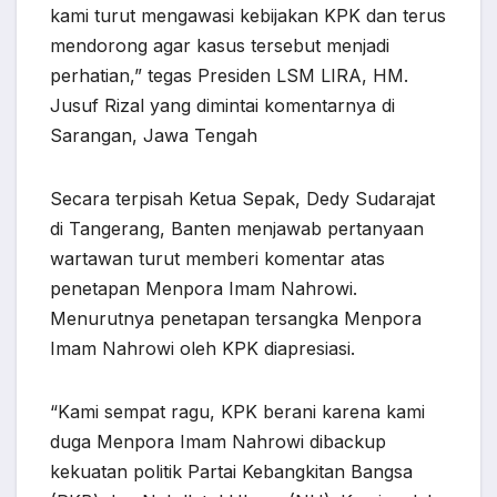
kami turut mengawasi kebijakan KPK dan terus
mendorong agar kasus tersebut menjadi
perhatian,” tegas Presiden LSM LIRA, HM.
Jusuf Rizal yang dimintai komentarnya di
Sarangan, Jawa Tengah
Secara terpisah Ketua Sepak, Dedy Sudarajat
di Tangerang, Banten menjawab pertanyaan
wartawan turut memberi komentar atas
penetapan Menpora Imam Nahrowi.
Menurutnya penetapan tersangka Menpora
Imam Nahrowi oleh KPK diapresiasi.
“Kami sempat ragu, KPK berani karena kami
duga Menpora Imam Nahrowi dibackup
kekuatan politik Partai Kebangkitan Bangsa