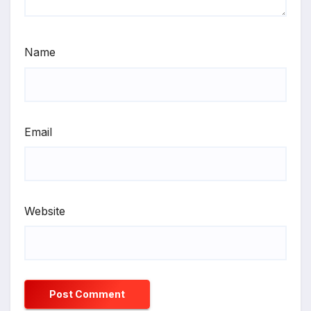
Name
Email
Website