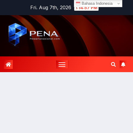
Bahasa Indonesia
Fri. Aug 7th, 2026
1:14:58 PM