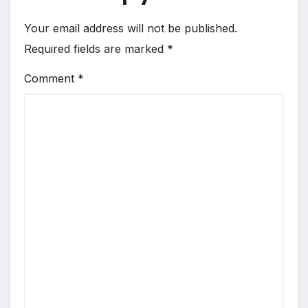
Your email address will not be published.
Required fields are marked
*
Comment
*