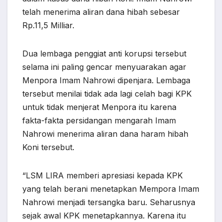
telah menerima aliran dana hibah sebesar
Rp.11,5 Milliar.
Dua lembaga penggiat anti korupsi tersebut
selama ini paling gencar menyuarakan agar
Menpora Imam Nahrowi dipenjara. Lembaga
tersebut menilai tidak ada lagi celah bagi KPK
untuk tidak menjerat Menpora itu karena
fakta-fakta persidangan mengarah Imam
Nahrowi menerima aliran dana haram hibah
Koni tersebut.
“LSM LIRA memberi apresiasi kepada KPK
yang telah berani menetapkan Mempora Imam
Nahrowi menjadi tersangka baru. Seharusnya
sejak awal KPK menetapkannya. Karena itu