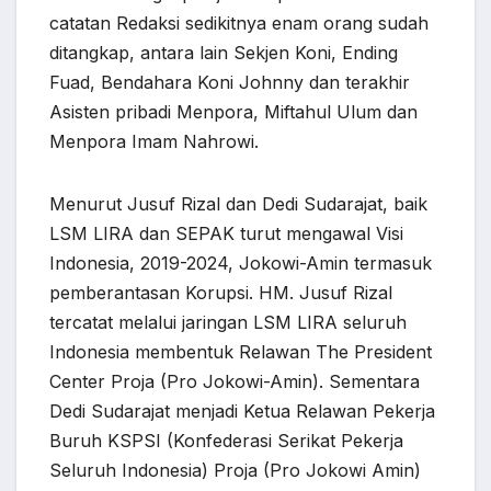
catatan Redaksi sedikitnya enam orang sudah
ditangkap, antara lain Sekjen Koni, Ending
Fuad, Bendahara Koni Johnny dan terakhir
Asisten pribadi Menpora, Miftahul Ulum dan
Menpora Imam Nahrowi.
Menurut Jusuf Rizal dan Dedi Sudarajat, baik
LSM LIRA dan SEPAK turut mengawal Visi
Indonesia, 2019-2024, Jokowi-Amin termasuk
pemberantasan Korupsi. HM. Jusuf Rizal
tercatat melalui jaringan LSM LIRA seluruh
Indonesia membentuk Relawan The President
Center Proja (Pro Jokowi-Amin). Sementara
Dedi Sudarajat menjadi Ketua Relawan Pekerja
Buruh KSPSI (Konfederasi Serikat Pekerja
Seluruh Indonesia) Proja (Pro Jokowi Amin)