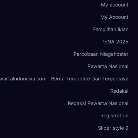
My account
My Account
Pemulihan Iklan
PENA 2025
Percobaan Niagahoster
Pewarta Nasional
wartaIndonesia.com | Berita Terupdate Dan Terpercaya
Redaksi
Redaksi Pewarta Nasional
Registration
Slider style 9