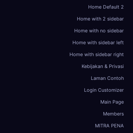
Home Default 2
Home with 2 sidebar
Home with no sidebar
Home with sidebar left
Home with sidebar right
Kebijakan & Privasi
Laman Contoh
Login Customizer
Main Page
Members
MITRA PENA