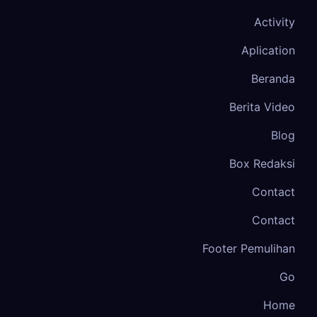
Activity
Aplication
Beranda
Berita Video
Blog
Box Redaksi
Contact
Contact
Footer Pemulihan
Go
Home