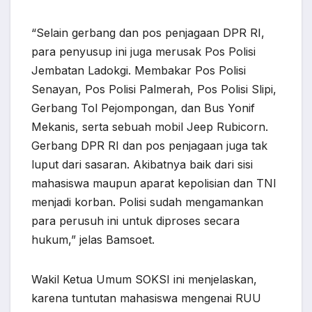
“Selain gerbang dan pos penjagaan DPR RI,
para penyusup ini juga merusak Pos Polisi
Jembatan Ladokgi. Membakar Pos Polisi
Senayan, Pos Polisi Palmerah, Pos Polisi Slipi,
Gerbang Tol Pejompongan, dan Bus Yonif
Mekanis, serta sebuah mobil Jeep Rubicorn.
Gerbang DPR RI dan pos penjagaan juga tak
luput dari sasaran. Akibatnya baik dari sisi
mahasiswa maupun aparat kepolisian dan TNI
menjadi korban. Polisi sudah mengamankan
para perusuh ini untuk diproses secara
hukum,” jelas Bamsoet.
Wakil Ketua Umum SOKSI ini menjelaskan,
karena tuntutan mahasiswa mengenai RUU