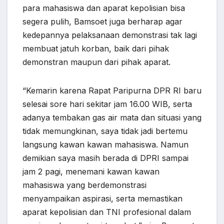
para mahasiswa dan aparat kepolisian bisa
segera pulih, Bamsoet juga berharap agar
kedepannya pelaksanaan demonstrasi tak lagi
membuat jatuh korban, baik dari pihak
demonstran maupun dari pihak aparat.
“Kemarin karena Rapat Paripurna DPR RI baru
selesai sore hari sekitar jam 16.00 WIB, serta
adanya tembakan gas air mata dan situasi yang
tidak memungkinan, saya tidak jadi bertemu
langsung kawan kawan mahasiswa. Namun
demikian saya masih berada di DPRI sampai
jam 2 pagi, menemani kawan kawan
mahasiswa yang berdemonstrasi
menyampaikan aspirasi, serta memastikan
aparat kepolisian dan TNI profesional dalam