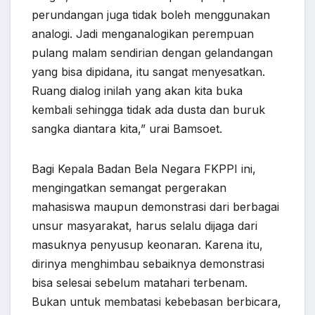
perundangan juga tidak boleh menggunakan
analogi. Jadi menganalogikan perempuan
pulang malam sendirian dengan gelandangan
yang bisa dipidana, itu sangat menyesatkan.
Ruang dialog inilah yang akan kita buka
kembali sehingga tidak ada dusta dan buruk
sangka diantara kita,” urai Bamsoet.
Bagi Kepala Badan Bela Negara FKPPI ini,
mengingatkan semangat pergerakan
mahasiswa maupun demonstrasi dari berbagai
unsur masyarakat, harus selalu dijaga dari
masuknya penyusup keonaran. Karena itu,
dirinya menghimbau sebaiknya demonstrasi
bisa selesai sebelum matahari terbenam.
Bukan untuk membatasi kebebasan berbicara,