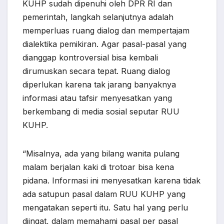
KUHP sudah dipenuhi oleh DPR RI dan
pemerintah, langkah selanjutnya adalah
memperluas ruang dialog dan mempertajam
dialektika pemikiran. Agar pasal-pasal yang
dianggap kontroversial bisa kembali
dirumuskan secara tepat. Ruang dialog
diperlukan karena tak jarang banyaknya
informasi atau tafsir menyesatkan yang
berkembang di media sosial seputar RUU
KUHP.
“Misalnya, ada yang bilang wanita pulang
malam berjalan kaki di trotoar bisa kena
pidana. Informasi ini menyesatkan karena tidak
ada satupun pasal dalam RUU KUHP yang
mengatakan seperti itu. Satu hal yang perlu
diingat, dalam memahami pasal per pasal