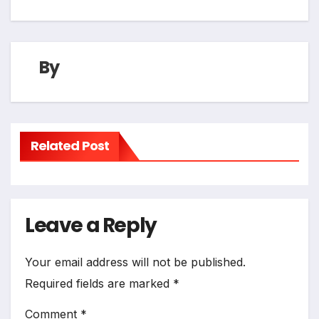
By
Related Post
Leave a Reply
Your email address will not be published.
Required fields are marked
*
Comment
*