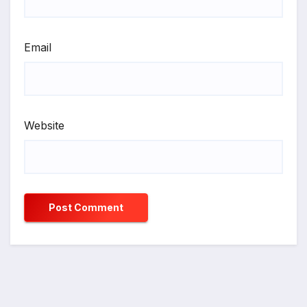
Email
Website