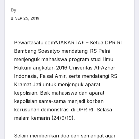
By
SEP 25, 2019
Pewartasatu.com*JAKARTA* – Ketua DPR RI
Bambang Soesatyo mendatangi RS Pelni
menjenguk mahasiswa program studi Ilmu
Hukum angkatan 2016 Univeritas Al-Azhar
Indonesia, Faisal Amir, serta mendatangi RS
Kramat Jati untuk menjenguk aparat
kepolisian. Baik mahasiswa dan aparat
kepolisian sama-sama menjadi korban
kerusuhan demonstrasi di DPR RI, Selasa
malam kemarin (24/9/19).
Selain memberikan doa dan semangat agar