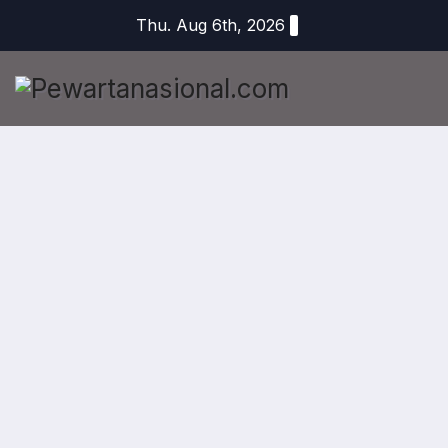
Thu. Aug 6th, 2026