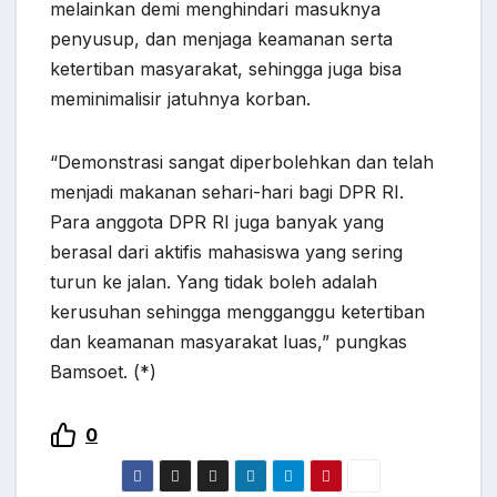
melainkan demi menghindari masuknya
penyusup, dan menjaga keamanan serta
ketertiban masyarakat, sehingga juga bisa
meminimalisir jatuhnya korban.
“Demonstrasi sangat diperbolehkan dan telah
menjadi makanan sehari-hari bagi DPR RI.
Para anggota DPR RI juga banyak yang
berasal dari aktifis mahasiswa yang sering
turun ke jalan. Yang tidak boleh adalah
kerusuhan sehingga mengganggu ketertiban
dan keamanan masyarakat luas,” pungkas
Bamsoet. (*)
0