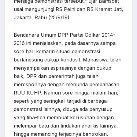
menjaga demonstrasi tersebut,” ujar Bamsoet
usai mengunjungi RS Pelni dan RS Kramat Jati,
Jakarta, Rabu (25/9/19).
Bendahara Umum DPP Partai Golkar 2014-
2016 ini menjelaskan, pada dasarnya sampai
sore hari kemarin situasi demonstrasi
berlangsung cukup kondusif. Mahasiswa telah
menyampaikan aspirasinya dengan cukup
baik, DPR dan pemerintah juga telah
meresponnya dengan menunda pembahasan
RUU KUHP. Namun sore hingga malam hari,
seperti yang seringkali terjadi di berbagai
demonstrasi lainnya, diduga ada penyusup
yang tiba-tiba membuat kerusuhan dengan
melempar batu dan tindakan anarkis lainnya,
hingga memancing terjadinya bentrokan.