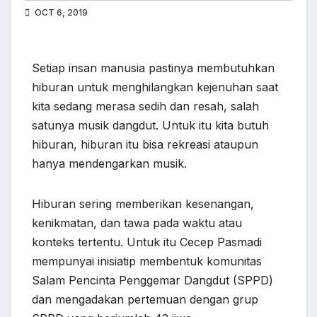
OCT 6, 2019
Setiap insan manusia pastinya membutuhkan
hiburan untuk menghilangkan kejenuhan saat
kita sedang merasa sedih dan resah, salah
satunya musik dangdut. Untuk itu kita butuh
hiburan, hiburan itu bisa rekreasi ataupun
hanya mendengarkan musik.
Hiburan sering memberikan kesenangan,
kenikmatan, dan tawa pada waktu atau
konteks tertentu. Untuk itu Cecep Pasmadi
mempunyai inisiatip membentuk komunitas
Salam Pencinta Penggemar Dangdut (SPPD)
dan mengadakan pertemuan dengan grup