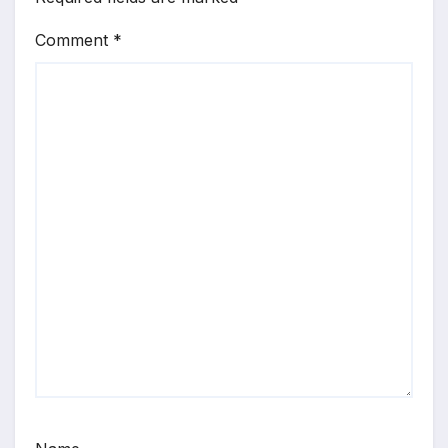
Comment
*