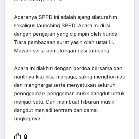
Acaranya SPPD ini adalah ajang silaturahim
sekaligus launching SPPD. Acara ini di isi
dengan pengajian yang dipimpin oleh bunda
Tiara pembacaan surat yasin oleh ustat H.
Mawan serta pemotongan nasi tumpeng.
Acara ini diakhiri dengan berdoa bersama dan
nantinya kita bisa menjaga, saling menghormati
dan menghargai serta menyatukan seluruh
pennggemar- penggemar musik dangdut untuk
menjadi satu. Dan membuat hiburan musik
dangdut menjadi tentram dan damai,
ungkapnya.
0