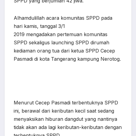
SPPD yang berjumlah 42 jiwa.
Alhamdulillah acara komunitas SPPD pada
hari kamis, tanggal 3/1
2019 mengadakan pertemuan komunitas
SPPD sekaligus launching SPPD dirumah
kediaman orang tua dari ketua SPPD Cecep
Pasmadi di kota Tangerang kampung Nerotog.
Menurut Cecep Pasmadi terbentuknya SPPD
ini, berawal dari keributan kecil saat sedang
menyaksikan hiburan dangdut yang nantinya
tidak akan ada lagi keributan-keributan dengan
terbentuknya SPPD.