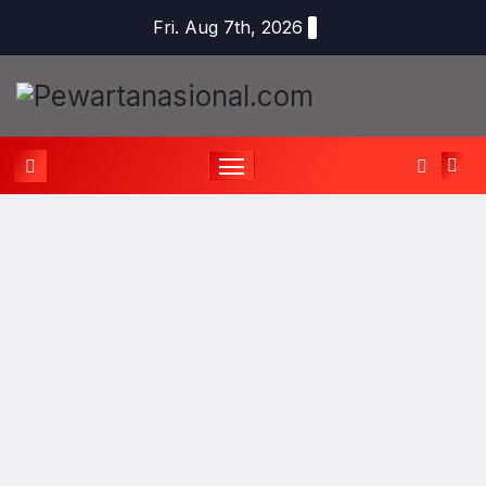
Fri. Aug 7th, 2026