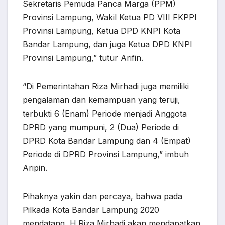
Sekretaris Pemuda Panca Marga (PPM)
Provinsi Lampung, Wakil Ketua PD VIII FKPPI
Provinsi Lampung, Ketua DPD KNPI Kota
Bandar Lampung, dan juga Ketua DPD KNPI
Provinsi Lampung,” tutur Arifin.
“Di Pemerintahan Riza Mirhadi juga memiliki
pengalaman dan kemampuan yang teruji,
terbukti 6 (Enam) Periode menjadi Anggota
DPRD yang mumpuni, 2 (Dua) Periode di
DPRD Kota Bandar Lampung dan 4 (Empat)
Periode di DPRD Provinsi Lampung,” imbuh
Aripin.
Pihaknya yakin dan percaya, bahwa pada
Pilkada Kota Bandar Lampung 2020
mendatang, H.Riza Mirhadi akan mendapatkan