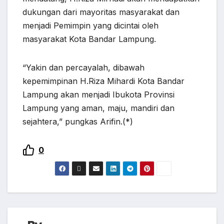
dukungan dari mayoritas masyarakat dan
menjadi Pemimpin yang dicintai oleh
masyarakat Kota Bandar Lampung.
“Yakin dan percayalah, dibawah
kepemimpinan H.Riza Mihardi Kota Bandar
Lampung akan menjadi Ibukota Provinsi
Lampung yang aman, maju, mandiri dan
sejahtera,” pungkas Arifin.(*)
0