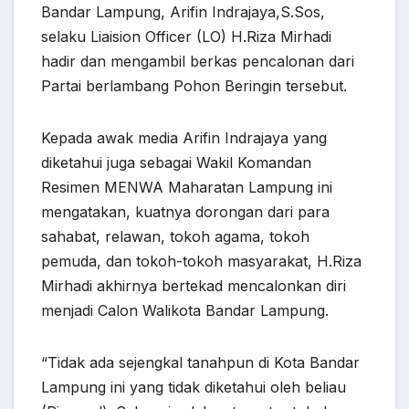
Bandar Lampung, Arifin Indrajaya,S.Sos,
selaku Liaision Officer (LO) H.Riza Mirhadi
hadir dan mengambil berkas pencalonan dari
Partai berlambang Pohon Beringin tersebut.
Kepada awak media Arifin Indrajaya yang
diketahui juga sebagai Wakil Komandan
Resimen MENWA Maharatan Lampung ini
mengatakan, kuatnya dorongan dari para
sahabat, relawan, tokoh agama, tokoh
pemuda, dan tokoh-tokoh masyarakat, H.Riza
Mirhadi akhirnya bertekad mencalonkan diri
menjadi Calon Walikota Bandar Lampung.
“Tidak ada sejengkal tanahpun di Kota Bandar
Lampung ini yang tidak diketahui oleh beliau