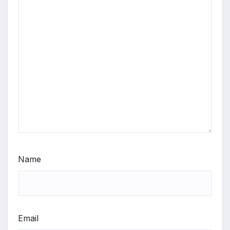
Name
Email