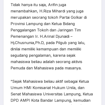
Tidak hanya itu saja, Arifin juga
menambahkan, H.Riza Mihardi yang juga
merupakan seorang tokoh Partai Golkar di
Provinsi Lampung dan Ketua Bidang
Penggalangan Tokoh dan Jaringan Tim
Pemenangan Ir. H.Arinal Djunaidi –
Hj.Chusnunia,Ph.D, pada Pilgub yang lalu,
dinilai memiliki kemampuan dan memiliki
segudang pengalaman, karena sejak
mahasiswa beliau adalah seorang aktivis
Pemuda dan Mahasiswa pada masanya.
“Sejak Mahasiswa beliau aktif sebagai Ketua
Umum HMI Komisariat Hukum Unila, dan
Senat Mahasiswa Universitas Lampung, Ketua
DPD AMPI Kota Bandar Lampung, kemudian