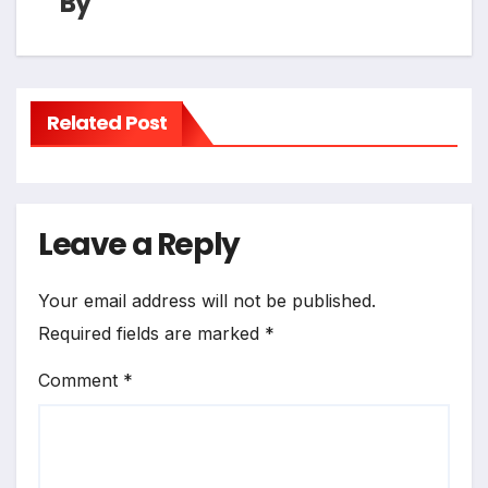
By
Related Post
Leave a Reply
Your email address will not be published.
Required fields are marked
*
Comment
*