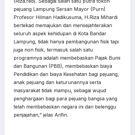
(Riza.red). Sebagai salah satu putra tokoh
pejuang Lampung Sersan Mayor (Purn)
Profesor Hilman Hadikusuma, H.Riza Mihardi
bertekad memajukan dan mensejahterakan
seluruh aspek kehidupan di Kota Bandar
Lampung, tidak hanya pembangunan fisik tapi
juga non fisik, termasuk salah satu
programnya adalah membebaskan Pajak Bumi
dan Bangunan (PBB), membebaskan biaya
Pendidikan dan biaya Kesehatan bagi pejuang,
anak pejuang dan keturunannya serta
masyarakat tidak mampu, sebagai wujud
penghargaan bagi para pejuang bangsa yang
telah membebaskan negara ini dari belenggu
penjajahan,” jelas Arifin.