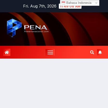
Bahasa Indonesia
Fri. Aug 7th, 2026
11:49:08 AM