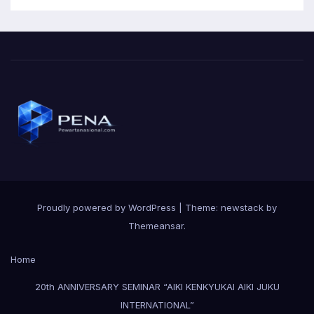
Proudly powered by WordPress
|
Theme: newstack by
Themeansar
.
Home
20th ANNIVERSARY SEMINAR “AIKI KENKYUKAI AIKI JUKU
INTERNATIONAL”