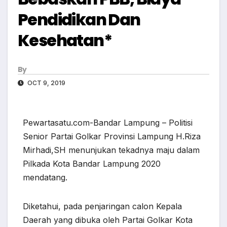
Pendidikan Dan
Kesehatan*
By
OCT 9, 2019
Pewartasatu.com-Bandar Lampung – Politisi
Senior Partai Golkar Provinsi Lampung H.Riza
Mirhadi,SH menunjukan tekadnya maju dalam
Pilkada Kota Bandar Lampung 2020
mendatang.
Diketahui, pada penjaringan calon Kepala
Daerah yang dibuka oleh Partai Golkar Kota