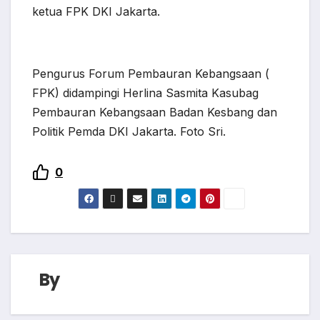
ketua FPK DKI Jakarta.
Pengurus Forum Pembauran Kebangsaan (
FPK) didampingi Herlina Sasmita Kasubag
Pembauran Kebangsaan Badan Kesbang dan
Politik Pemda DKI Jakarta. Foto Sri.
0
By