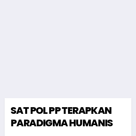
SAT POL PP TERAPKAN
PARADIGMA HUMANIS