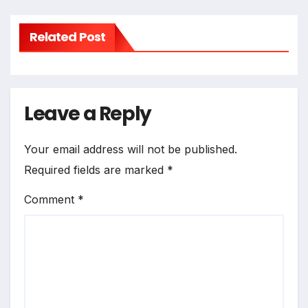
Related Post
Leave a Reply
Your email address will not be published.
Required fields are marked
*
Comment
*