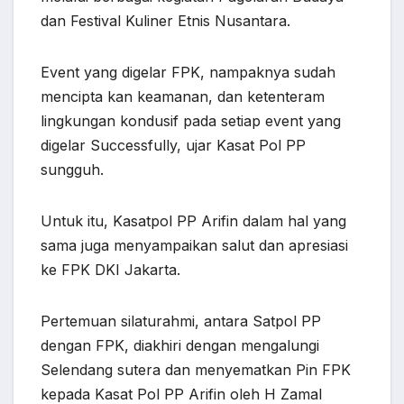
dan Festival Kuliner Etnis Nusantara.
Event yang digelar FPK, nampaknya sudah
mencipta kan keamanan, dan ketenteram
lingkungan kondusif pada setiap event yang
digelar Successfully, ujar Kasat Pol PP
sungguh.
Untuk itu, Kasatpol PP Arifin dalam hal yang
sama juga menyampaikan salut dan apresiasi
ke FPK DKI Jakarta.
Pertemuan silaturahmi, antara Satpol PP
dengan FPK, diakhiri dengan mengalungi
Selendang sutera dan menyematkan Pin FPK
kepada Kasat Pol PP Arifin oleh H Zamal