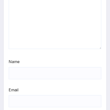
Name
Email