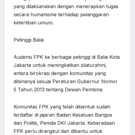
yang dilaksanakan dengan menerapkan tugas
secara humanisme terhadap pelanggaran
ketertiban umum.
Petinggi Balai
Audensi FPK ke berbagai petinggi di Balai Kota
Jakarta untuk meningkatkan silaturahmi,
antara birokrasi dengan komunitas yang
dibinanya sesuai Peraturan Gubernur Nomor
5 Tahun 2013 tentang Dewan Pembina.
Komunitas FPK yang telah dibentuk sudah
terdaftar di jajaran Badan Kesatuan Bangsa
dan Politik, Pemda DKI Jakarta. Keberadaan
FPK perlu dirangkul dan dibantu untuk