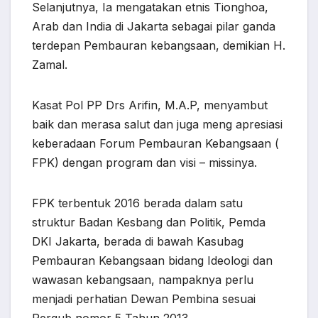
Selanjutnya, Ia mengatakan etnis Tionghoa,
Arab dan India di Jakarta sebagai pilar ganda
terdepan Pembauran kebangsaan, demikian H.
Zamal.
Kasat Pol PP Drs Arifin, M.A.P, menyambut
baik dan merasa salut dan juga meng apresiasi
keberadaan Forum Pembauran Kebangsaan (
FPK) dengan program dan visi – missinya.
FPK terbentuk 2016 berada dalam satu
struktur Badan Kesbang dan Politik, Pemda
DKI Jakarta, berada di bawah Kasubag
Pembauran Kebangsaan bidang Ideologi dan
wawasan kebangsaan, nampaknya perlu
menjadi perhatian Dewan Pembina sesuai