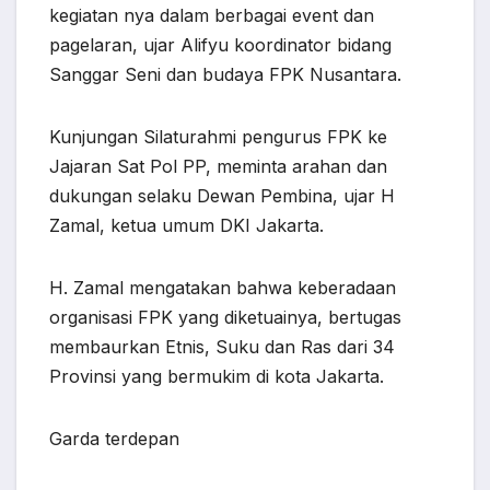
kegiatan nya dalam berbagai event dan
pagelaran, ujar Alifyu koordinator bidang
Sanggar Seni dan budaya FPK Nusantara.
Kunjungan Silaturahmi pengurus FPK ke
Jajaran Sat Pol PP, meminta arahan dan
dukungan selaku Dewan Pembina, ujar H
Zamal, ketua umum DKI Jakarta.
H. Zamal mengatakan bahwa keberadaan
organisasi FPK yang diketuainya, bertugas
membaurkan Etnis, Suku dan Ras dari 34
Provinsi yang bermukim di kota Jakarta.
Garda terdepan