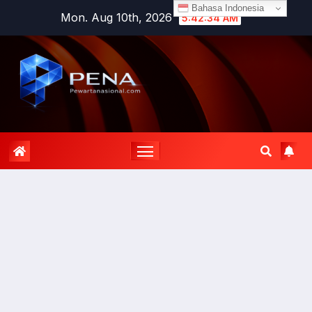
Bahasa Indonesia
Mon. Aug 10th, 2026
5:42:35 AM