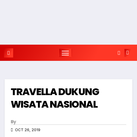
TRAVELLA DUKUNG
WISATA NASIONAL
By
OCT 26, 2019