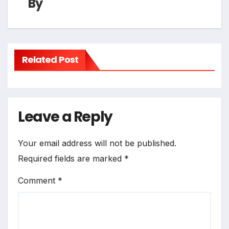
By
Related Post
Leave a Reply
Your email address will not be published.
Required fields are marked
*
Comment
*