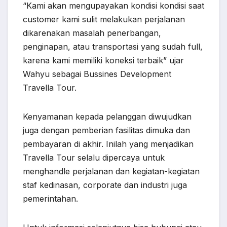
“Kami akan mengupayakan kondisi kondisi saat
customer kami sulit melakukan perjalanan
dikarenakan masalah penerbangan,
penginapan, atau transportasi yang sudah full,
karena kami memiliki koneksi terbaik” ujar
Wahyu sebagai Bussines Development
Travella Tour.
Kenyamanan kepada pelanggan diwujudkan
juga dengan pemberian fasilitas dimuka dan
pembayaran di akhir. Inilah yang menjadikan
Travella Tour selalu dipercaya untuk
menghandle perjalanan dan kegiatan-kegiatan
staf kedinasan, corporate dan industri juga
pemerintahan.