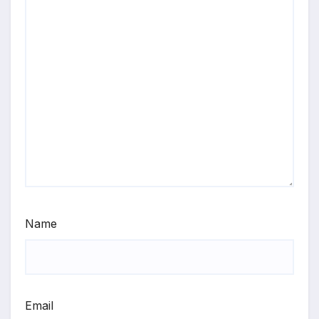
Name
Email