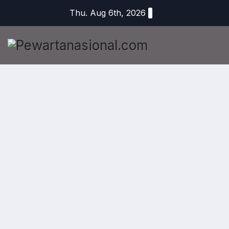
Thu. Aug 6th, 2026