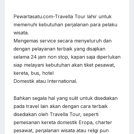
Pewartasatu.com-Travella Tour lahir untuk
memenuhi kebutuhan perjalanan para pelaku
wisata.
Mengemas service secara menyeluruh dan
dengan pelayanan terbaik yang disajikan
selama 24 jam non stop, kapan saja diperlukan
siap melayani kebutuhan akan tiket pesawat,
kereta, bus, hotel
Domestik atau International.
Bahkan segala hal yang sulit untuk disediakan
pada travel lain akan dengan cara terbaik
disediakan oleh Travella Tour, seperti
pemesanan kereta domestik Eropa, charter
pesawat, perjalanan wisata atau religi pun