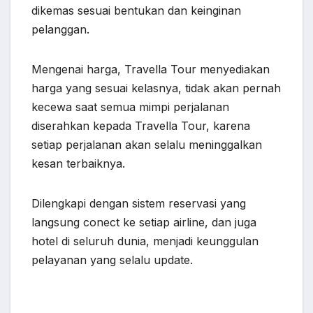
dikemas sesuai bentukan dan keinginan
pelanggan.
Mengenai harga, Travella Tour menyediakan
harga yang sesuai kelasnya, tidak akan pernah
kecewa saat semua mimpi perjalanan
diserahkan kepada Travella Tour, karena
setiap perjalanan akan selalu meninggalkan
kesan terbaiknya.
Dilengkapi dengan sistem reservasi yang
langsung conect ke setiap airline, dan juga
hotel di seluruh dunia, menjadi keunggulan
pelayanan yang selalu update.