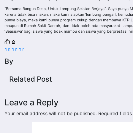
“Bersama Bangun Desa, Untuk Lampung Selatan Berjaya”. Saya punya Mi
karena tidak bisa makan, maka kami siapkan ‘lumbung pangan’, kemudia
punya biaya, maka kami punya program cukup dengan membawa KTP Lam
maupun di Rumah Sakit Daerah, dan tidak boleh ada masyarakat Lampun
‘Beasiswa’ bagi siswa yang tidak mampu dan siswa yang berprestasi hi
0
By
Related Post
Leave a Reply
Your email address will not be published.
Required field