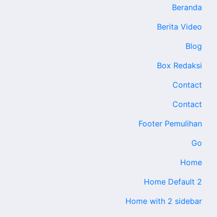
Beranda
Berita Video
Blog
Box Redaksi
Contact
Contact
Footer Pemulihan
Go
Home
Home Default 2
Home with 2 sidebar