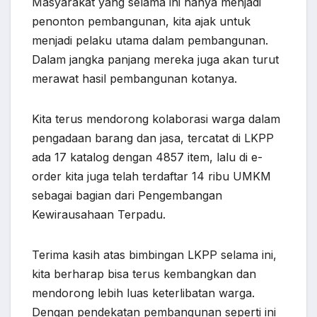
Masyarakat yang selama ini hanya menjadi
penonton pembangunan, kita ajak untuk
menjadi pelaku utama dalam pembangunan.
Dalam jangka panjang mereka juga akan turut
merawat hasil pembangunan kotanya.
Kita terus mendorong kolaborasi warga dalam
pengadaan barang dan jasa, tercatat di LKPP
ada 17 katalog dengan 4857 item, lalu di e-
order kita juga telah terdaftar 14 ribu UMKM
sebagai bagian dari Pengembangan
Kewirausahaan Terpadu.
Terima kasih atas bimbingan LKPP selama ini,
kita berharap bisa terus kembangkan dan
mendorong lebih luas keterlibatan warga.
Dengan pendekatan pembangunan seperti ini