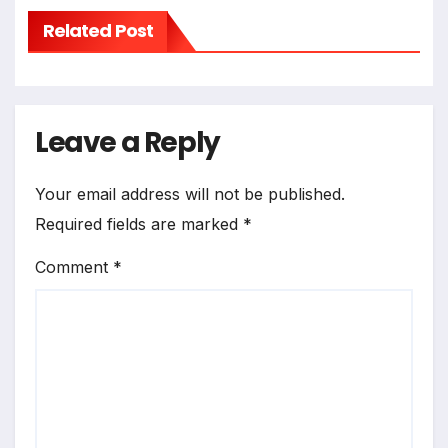
Related Post
Leave a Reply
Your email address will not be published.
Required fields are marked
*
Comment
*