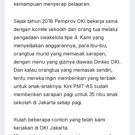
kemampuan menyerap pelajaran.
Sejak tahun 2018 Pemprov DKI bekerja sama
dengan komite sekolah dan orang tua melalui
pengadaan swakelola tipe 4. Kami yang
menyediakan anggarannya, para ibu-ibu,
orangtua murid yang memasak sarapan,
dengan menu yang gizinya diawasi Dinkes DKI.
Dan kalau orangtua yang memasak sendiri,
tentu mereka ingin memberikan yang terbaik
untuk anak-anaknya. Kini PMT-AS sudah
memberikan sarapan pagi untuk 35 ribu anak
sekolah di Jakarta setiap pagi.
Itulah beberapa contoh yang telah kami
kerjakan di DKI Jakarta.