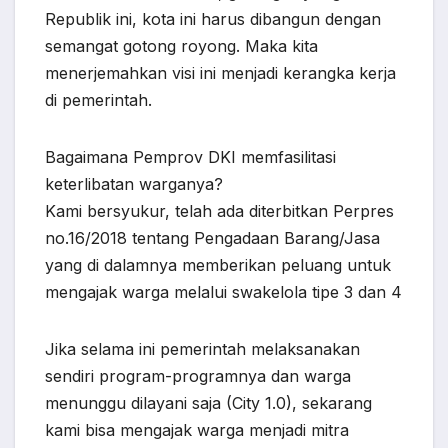
Republik ini, kota ini harus dibangun dengan
semangat gotong royong. Maka kita
menerjemahkan visi ini menjadi kerangka kerja
di pemerintah.
Bagaimana Pemprov DKI memfasilitasi
keterlibatan warganya?
Kami bersyukur, telah ada diterbitkan Perpres
no.16/2018 tentang Pengadaan Barang/Jasa
yang di dalamnya memberikan peluang untuk
mengajak warga melalui swakelola tipe 3 dan 4
Jika selama ini pemerintah melaksanakan
sendiri program-programnya dan warga
menunggu dilayani saja (City 1.0), sekarang
kami bisa mengajak warga menjadi mitra