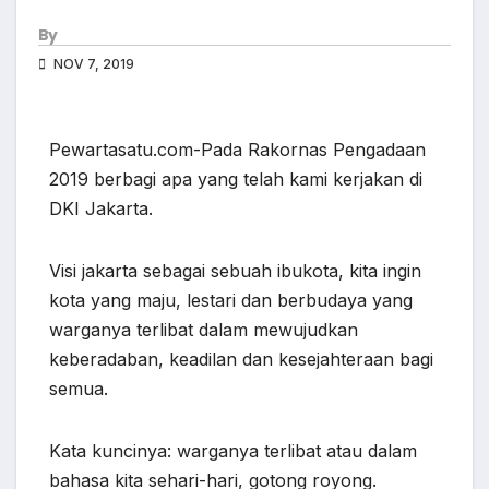
By
NOV 7, 2019
Pewartasatu.com-Pada Rakornas Pengadaan
2019 berbagi apa yang telah kami kerjakan di
DKI Jakarta.
Visi jakarta sebagai sebuah ibukota, kita ingin
kota yang maju, lestari dan berbudaya yang
warganya terlibat dalam mewujudkan
keberadaban, keadilan dan kesejahteraan bagi
semua.
Kata kuncinya: warganya terlibat atau dalam
bahasa kita sehari-hari, gotong royong.