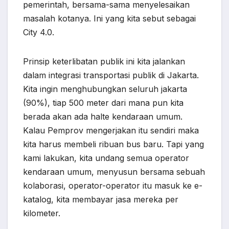
pemerintah, bersama-sama menyelesaikan
masalah kotanya. Ini yang kita sebut sebagai
City 4.0.
Prinsip keterlibatan publik ini kita jalankan
dalam integrasi transportasi publik di Jakarta.
Kita ingin menghubungkan seluruh jakarta
(90%), tiap 500 meter dari mana pun kita
berada akan ada halte kendaraan umum.
Kalau Pemprov mengerjakan itu sendiri maka
kita harus membeli ribuan bus baru. Tapi yang
kami lakukan, kita undang semua operator
kendaraan umum, menyusun bersama sebuah
kolaborasi, operator-operator itu masuk ke e-
katalog, kita membayar jasa mereka per
kilometer.