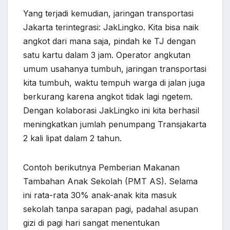
Yang terjadi kemudian, jaringan transportasi
Jakarta terintegrasi: JakLingko. Kita bisa naik
angkot dari mana saja, pindah ke TJ dengan
satu kartu dalam 3 jam. Operator angkutan
umum usahanya tumbuh, jaringan transportasi
kita tumbuh, waktu tempuh warga di jalan juga
berkurang karena angkot tidak lagi ngetem.
Dengan kolaborasi JakLingko ini kita berhasil
meningkatkan jumlah penumpang Transjakarta
2 kali lipat dalam 2 tahun.
Contoh berikutnya Pemberian Makanan
Tambahan Anak Sekolah (PMT AS). Selama
ini rata-rata 30% anak-anak kita masuk
sekolah tanpa sarapan pagi, padahal asupan
gizi di pagi hari sangat menentukan