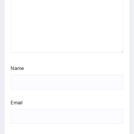
Name
Email