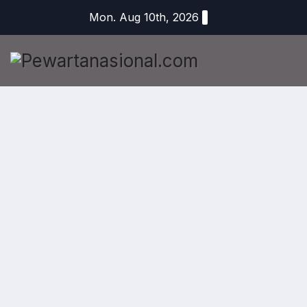
Mon. Aug 10th, 2026