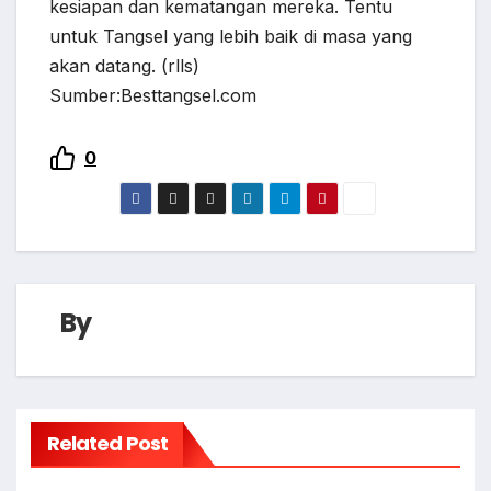
kesiapan dan kematangan mereka. Tentu
untuk Tangsel yang lebih baik di masa yang
akan datang. (rlls)
Sumber:Besttangsel.com
0
By
Related Post