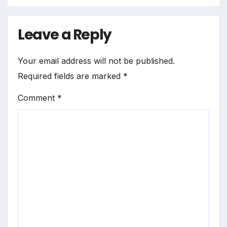
Leave a Reply
Your email address will not be published.
Required fields are marked
*
Comment
*