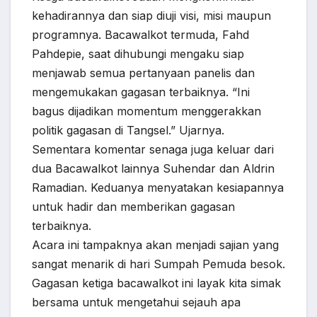
kehadirannya dan siap diuji visi, misi maupun
programnya. Bacawalkot termuda, Fahd
Pahdepie, saat dihubungi mengaku siap
menjawab semua pertanyaan panelis dan
mengemukakan gagasan terbaiknya. “Ini
bagus dijadikan momentum menggerakkan
politik gagasan di Tangsel.” Ujarnya.
Sementara komentar senaga juga keluar dari
dua Bacawalkot lainnya Suhendar dan Aldrin
Ramadian. Keduanya menyatakan kesiapannya
untuk hadir dan memberikan gagasan
terbaiknya.
Acara ini tampaknya akan menjadi sajian yang
sangat menarik di hari Sumpah Pemuda besok.
Gagasan ketiga bacawalkot ini layak kita simak
bersama untuk mengetahui sejauh apa