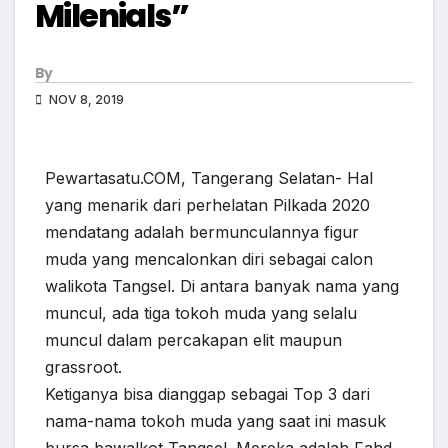
Milenials”
By
NOV 8, 2019
Pewartasatu.COM, Tangerang Selatan- Hal
yang menarik dari perhelatan Pilkada 2020
mendatang adalah bermunculannya figur
muda yang mencalonkan diri sebagai calon
walikota Tangsel. Di antara banyak nama yang
muncul, ada tiga tokoh muda yang selalu
muncul dalam percakapan elit maupun
grassroot.
Ketiganya bisa dianggap sebagai Top 3 dari
nama-nama tokoh muda yang saat ini masuk