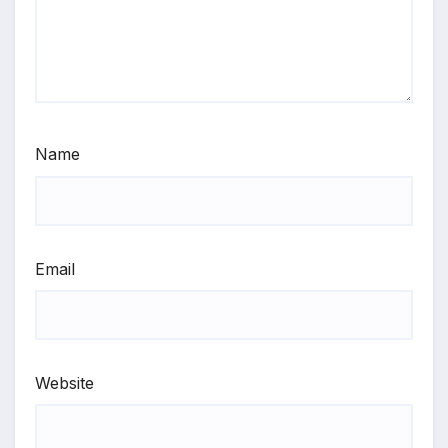
Name
Email
Website