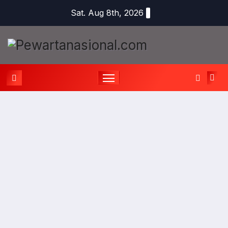
Sat. Aug 8th, 2026