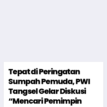
Tepat di Peringatan
Sumpah Pemuda, PWI
Tangsel Gelar Diskusi
“Mencari Pemimpin