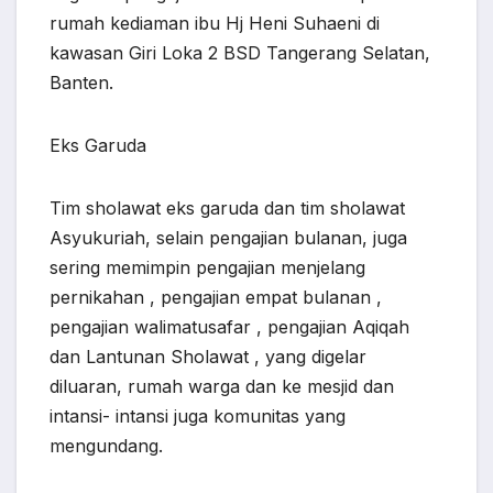
rumah kediaman ibu Hj Heni Suhaeni di
kawasan Giri Loka 2 BSD Tangerang Selatan,
Banten.
Eks Garuda
Tim sholawat eks garuda dan tim sholawat
Asyukuriah, selain pengajian bulanan, juga
sering memimpin pengajian menjelang
pernikahan , pengajian empat bulanan ,
pengajian walimatusafar , pengajian Aqiqah
dan Lantunan Sholawat , yang digelar
diluaran, rumah warga dan ke mesjid dan
intansi- intansi juga komunitas yang
mengundang.