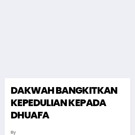
DAKWAH BANGKITKAN
KEPEDULIAN KEPADA
DHUAFA
By