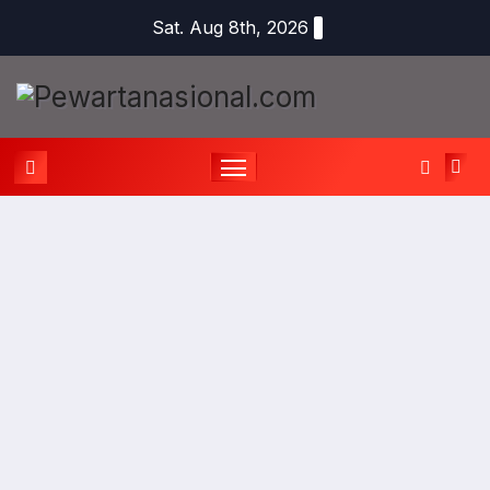
Sat. Aug 8th, 2026