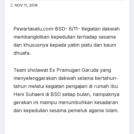
NOV 11, 2019
Pewartasatu.com-BSD- 6/11- Kegiatan dakwah
membangkitkan kepedulian terhadap sesama
dan khususnya kepada yatim piatu dan kaum
dhuafa.
Team sholawat Ex Pramugari Garuda yang
menyelenggarakan dakwah selama bertahun-
tahun melalui kegiatan pengajian di rumah Ibu
Heni Suhaeni di BSD setiap bulan, nampaknya
gerakan ini mampu menumbuhkan kesadaran
dan kepedulian sesama pemeluk agama Islam.