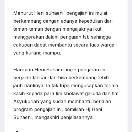
Menurut Heni suhaeni, pengajian ini mulai
berkembang dengan adanya kepedulian dari
teman-teman dengan mengajaknya ikut
menggerakan dalam pengajian tsb sehingga
cakupan dapat membantu secara luas warga
yang kurang mampu.
Harapan Heni Suhaeni ingin pengajian ini
berjalan lancar dan bisa berkembang lebih
jauh nantinya. Ia tak lupa mengucapkan terima
kasih kepada para tim sholawat garuda dan tim
Asyukuriah yang sudah membantu berjalan
program pengajian ini, demikian Hj Heni
Suhaeni, mengakhiri penjelasannya.