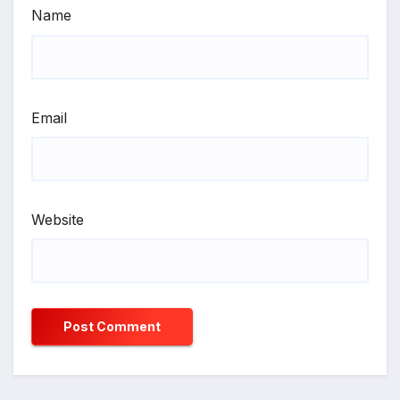
Name
Email
Website