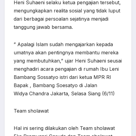
Heni Suhaeni selaku ketua pengajian tersebut,
mengungkapkan realita sosial yang tidak luput
dari berbagai persoalan sejatinya menjadi
tanggung jawab bersama.
” Apalagi Islam sudah mengajarkan kepada
umatnya akan pentingnya membantu mereka
yang membutuhkan,” ujar Heni Suhaeni seusai
menghadiri acara pengajian di rumah Ibu Leni
Bambang Sossatyo istri dari ketua MPR RI
Bapak , Bambang Soesatyo di Jalan
Widya Chandra Jakarta, Selasa Siang (6/11)
Team sholawat
Hal ini sering dilakukan oleh Team sholawat