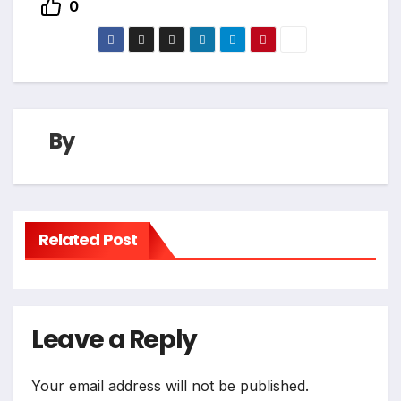
0
By
Related Post
Leave a Reply
Your email address will not be published.