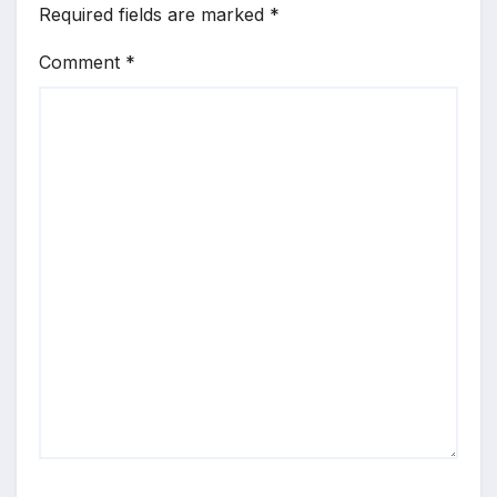
Required fields are marked
*
Comment
*