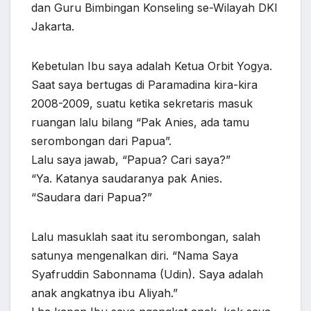
dan Guru Bimbingan Konseling se-Wilayah DKI
Jakarta.
Kebetulan Ibu saya adalah Ketua Orbit Yogya.
Saat saya bertugas di Paramadina kira-kira
2008-2009, suatu ketika sekretaris masuk
ruangan lalu bilang “Pak Anies, ada tamu
serombongan dari Papua”.
Lalu saya jawab, “Papua? Cari saya?”
“Ya. Katanya saudaranya pak Anies.
“Saudara dari Papua?”
Lalu masuklah saat itu serombongan, salah
satunya mengenalkan diri. “Nama Saya
Syafruddin Sabonnama (Udin). Saya adalah
anak angkatnya ibu Aliyah.”