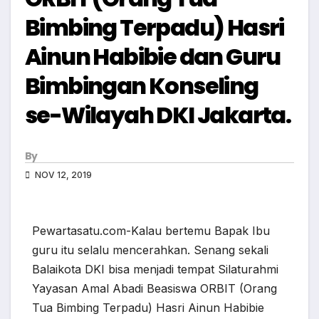
Bimbing Terpadu) Hasri
Ainun Habibie dan Guru
Bimbingan Konseling
se-Wilayah DKI Jakarta.
By
NOV 12, 2019
Pewartasatu.com-Kalau bertemu Bapak Ibu
guru itu selalu mencerahkan. Senang sekali
Balaikota DKI bisa menjadi tempat Silaturahmi
Yayasan Amal Abadi Beasiswa ORBIT (Orang
Tua Bimbing Terpadu) Hasri Ainun Habibie