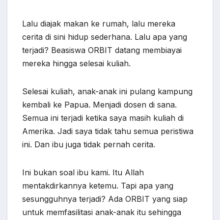
Lalu diajak makan ke rumah, lalu mereka
cerita di sini hidup sederhana. Lalu apa yang
terjadi? Beasiswa ORBIT datang membiayai
mereka hingga selesai kuliah.
Selesai kuliah, anak-anak ini pulang kampung
kembali ke Papua. Menjadi dosen di sana.
Semua ini terjadi ketika saya masih kuliah di
Amerika. Jadi saya tidak tahu semua peristiwa
ini. Dan ibu juga tidak pernah cerita.
Ini bukan soal ibu kami. Itu Allah
mentakdirkannya ketemu. Tapi apa yang
sesungguhnya terjadi? Ada ORBIT yang siap
untuk memfasilitasi anak-anak itu sehingga