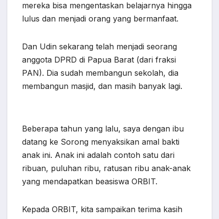
mereka bisa mengentaskan belajarnya hingga
lulus dan menjadi orang yang bermanfaat.
Dan Udin sekarang telah menjadi seorang
anggota DPRD di Papua Barat (dari fraksi
PAN). Dia sudah membangun sekolah, dia
membangun masjid, dan masih banyak lagi.
Beberapa tahun yang lalu, saya dengan ibu
datang ke Sorong menyaksikan amal bakti
anak ini. Anak ini adalah contoh satu dari
ribuan, puluhan ribu, ratusan ribu anak-anak
yang mendapatkan beasiswa ORBIT.
Kepada ORBIT, kita sampaikan terima kasih