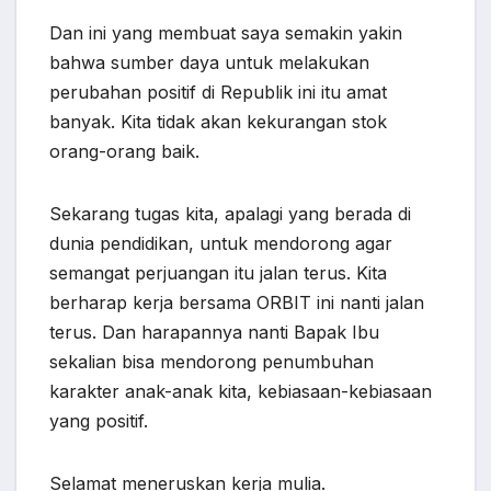
Dan ini yang membuat saya semakin yakin
bahwa sumber daya untuk melakukan
perubahan positif di Republik ini itu amat
banyak. Kita tidak akan kekurangan stok
orang-orang baik.
Sekarang tugas kita, apalagi yang berada di
dunia pendidikan, untuk mendorong agar
semangat perjuangan itu jalan terus. Kita
berharap kerja bersama ORBIT ini nanti jalan
terus. Dan harapannya nanti Bapak Ibu
sekalian bisa mendorong penumbuhan
karakter anak-anak kita, kebiasaan-kebiasaan
yang positif.
Selamat meneruskan kerja mulia.