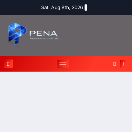
Sat. Aug 8th, 2026