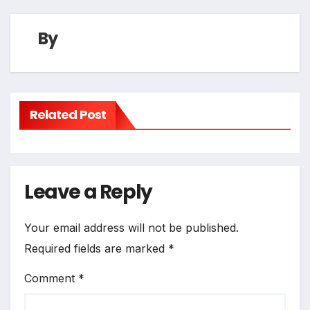
By
Related Post
Leave a Reply
Your email address will not be published.
Required fields are marked
*
Comment
*