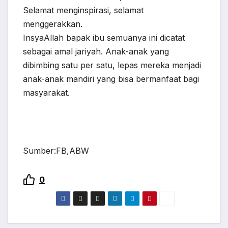
Selamat menginspirasi, selamat
menggerakkan.
InsyaAllah bapak ibu semuanya ini dicatat
sebagai amal jariyah. Anak-anak yang
dibimbing satu per satu, lepas mereka menjadi
anak-anak mandiri yang bisa bermanfaat bagi
masyarakat.
Sumber:FB,ABW
0