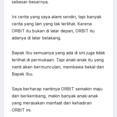
sebesar-besarnya.
Ini cerita yang saya alami sendiri, tapi banyak
cerita yang lain yang tak terlihat. Karena
ORBIT itu bukan di latar depan, ORBIT itu
adanya di latar belakang.
Bapak Ibu semuanya yang ada di sini juga tidak
terlihat di permukaan. Tapi anak-anak itu yang
nanti akan bermunculan, membawa bekal dari
Bapak Ibu.
Saya berharap nantinya ORBIT semakin maju
dan berkembang, makin banyak anak-anak
yang merasakan manfaat dari kehadiran
ORBIT ini.