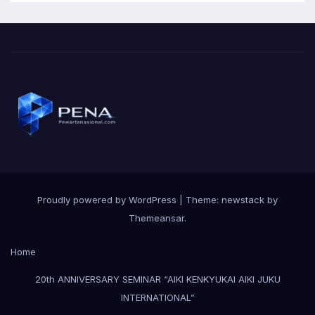
Proudly powered by WordPress
|
Theme: newstack by
Themeansar
.
Home
20th ANNIVERSARY SEMINAR “AIKI KENKYUKAI AIKI JUKU
INTERNATIONAL”