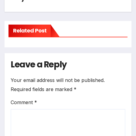
Related Post
Leave a Reply
Your email address will not be published.
Required fields are marked
*
Comment
*