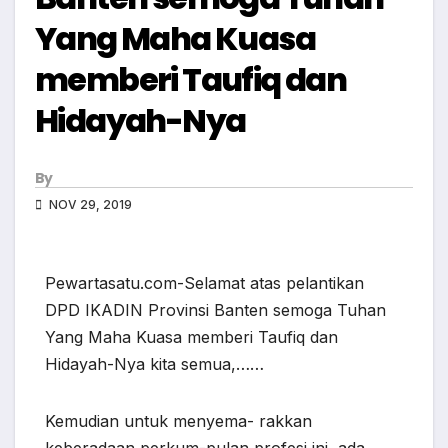
Yang Maha Kuasa
memberi Taufiq dan
Hidayah-Nya
By
NOV 29, 2019
Pewartasatu.com-Selamat atas pelantikan
DPD IKADIN Provinsi Banten semoga Tuhan
Yang Maha Kuasa memberi Taufiq dan
Hidayah-Nya kita semua,……
Kemudian untuk menyema- rakkan