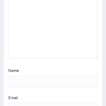
Name
Email