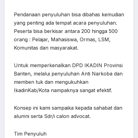
Pendanaan penyuluhan bisa dibahas kemudian
yang penting ada tempat acara penyuluhan.
Peserta bisa berkisar antara 200 hingga 500
orang : Pelajar, Mahasiswa, Ormas, LSM,
Komunitas dan masyarakat.
Untuk memperkenalkan DPD IKADIN Provinsi
Banten, melalui penyuluhan Anti Narkoba dan
memben tuk dan mengukuhkan
IkadinKab/Kota nampaknya sangat efektif.
Konsep ini kami sampaika kepada sahabat dan
alumni serta Sdr/i calon advocat.
Tim Penyuluh