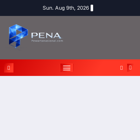
Sun. Aug 9th, 2026