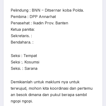
Pelindung : BNN – Ditsernar koba Polda.
Pembina : DPP Annarhat
Penasehat : Ikadin Prov. Banten
Ketua panitia:
Sekretaris. :
Bendahara. :
Seksi : Tempat
Seksi :. Kosumsi
Seksi. : Sarana
Demikianlah untuk maklumi nya untuk
terwujud, mohon kita koordinasi dan pertemu
an besok dimana dan pukul berapa sambil
ngopi ngopi.