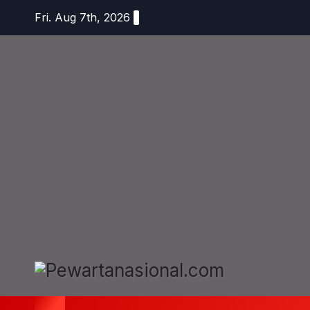
Fri. Aug 7th, 2026