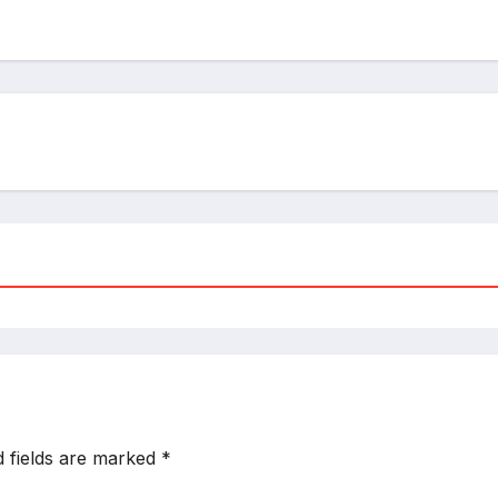
d fields are marked
*