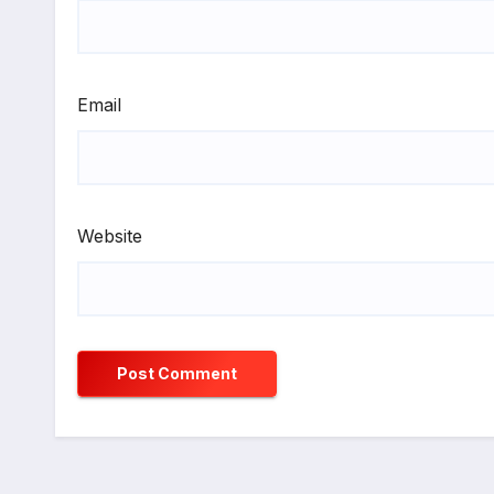
Email
Website