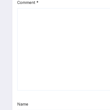
Comment
*
Name