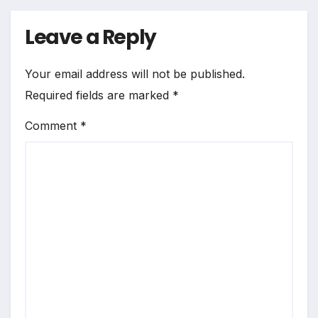
Leave a Reply
Your email address will not be published.
Required fields are marked
*
Comment
*