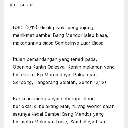
DEC 4, 2019
BSD, (3/12)-Hiruk pikuk, pengunjung
menikmati sambel Bang Mandor lalap biasa,
makanannya biasa,Sambelnya Luar Biasa.
Itulah pemandangan yang terjadi pada,
Opening Kantin Qalesya, Kantin makanan yang
belokasi di Kp Marga Jaya, Pakulonan,
Serpong, Tangerang Selatan, Senen (2/12)
Kantin ini mempunyai beberapa stand,
berlokasi di belakang Mall, “Livng World” salah
satunya Kedai Sambel Bang Mandor yang
bermotto Makanan biasa, Sambelnya Luar