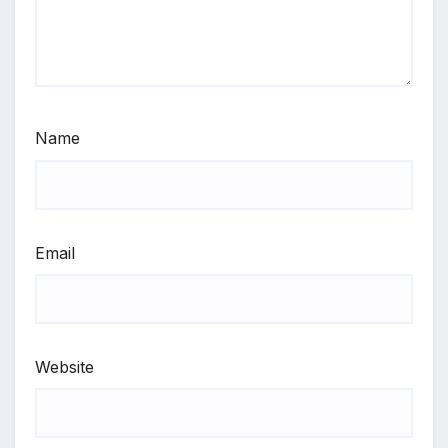
Name
Email
Website