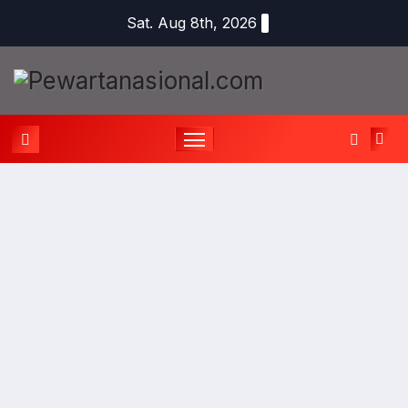
Sat. Aug 8th, 2026