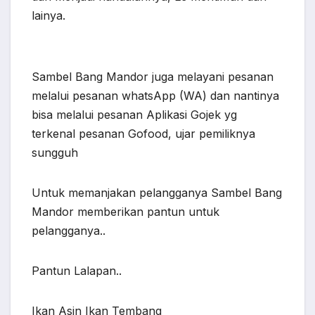
lainya.
Sambel Bang Mandor juga melayani pesanan
melalui pesanan whatsApp (WA) dan nantinya
bisa melalui pesanan Aplikasi Gojek yg
terkenal pesanan Gofood, ujar pemiliknya
sungguh
Untuk memanjakan pelangganya Sambel Bang
Mandor memberikan pantun untuk
pelangganya..
Pantun Lalapan..
Ikan Asin Ikan Tembang