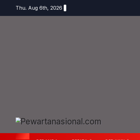
Thu. Aug 6th, 2026