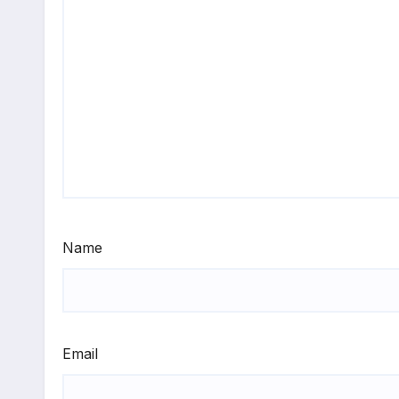
Name
Email