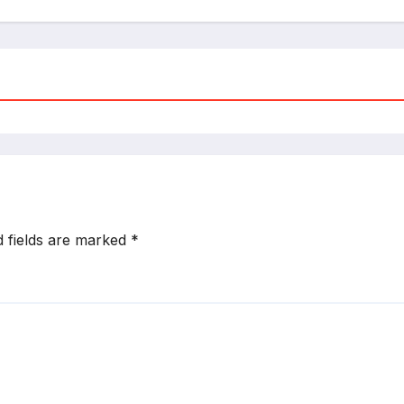
d fields are marked
*