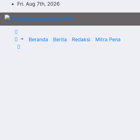
Fri. Aug 7th, 2026
Beranda
Berita
Redaksi
Mitra Pena