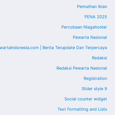
Pemulihan Iklan
PENA 2025
Percobaan Niagahoster
Pewarta Nasional
wartaIndonesia.com | Berita Terupdate Dan Terpercaya
Redaksi
Redaksi Pewarta Nasional
Registration
Slider style 9
Social counter widget
Text Formatting and Lists