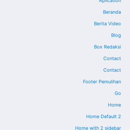
Aplication
Beranda
Berita Video
Blog
Box Redaksi
Contact
Contact
Footer Pemulihan
Go
Home
Home Default 2
Home with 2 sidebar