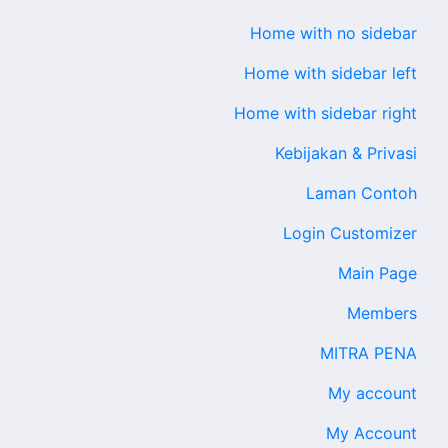
Home with no sidebar
Home with sidebar left
Home with sidebar right
Kebijakan & Privasi
Laman Contoh
Login Customizer
Main Page
Members
MITRA PENA
My account
My Account