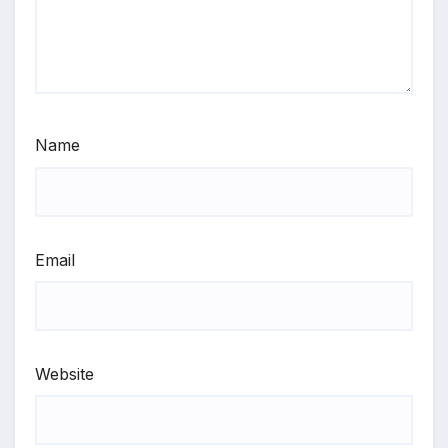
Name
Email
Website