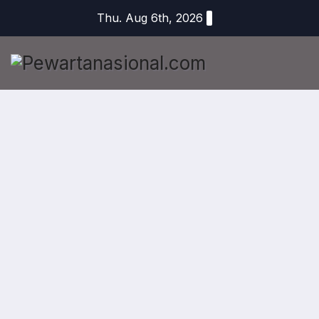
Thu. Aug 6th, 2026