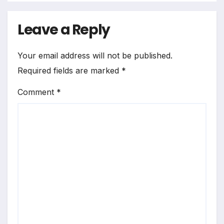
Leave a Reply
Your email address will not be published.
Required fields are marked
*
Comment
*