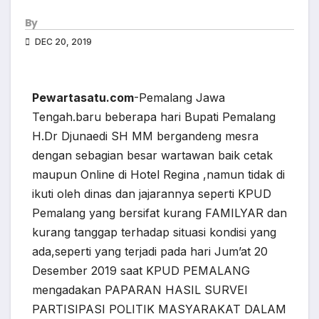
By
DEC 20, 2019
Pewartasatu.com
-Pemalang Jawa
Tengah.baru beberapa hari Bupati Pemalang
H.Dr Djunaedi SH MM bergandeng mesra
dengan sebagian besar wartawan baik cetak
maupun Online di Hotel Regina ,namun tidak di
ikuti oleh dinas dan jajarannya seperti KPUD
Pemalang yang bersifat kurang FAMILYAR dan
kurang tanggap terhadap situasi kondisi yang
ada,seperti yang terjadi pada hari Jum’at 20
Desember 2019 saat KPUD PEMALANG
mengadakan PAPARAN HASIL SURVEI
PARTISIPASI POLITIK MASYARAKAT DALAM