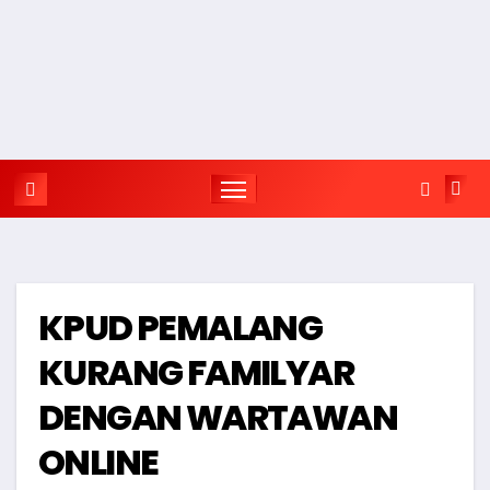
KPUD PEMALANG
KURANG FAMILYAR
DENGAN WARTAWAN
ONLINE