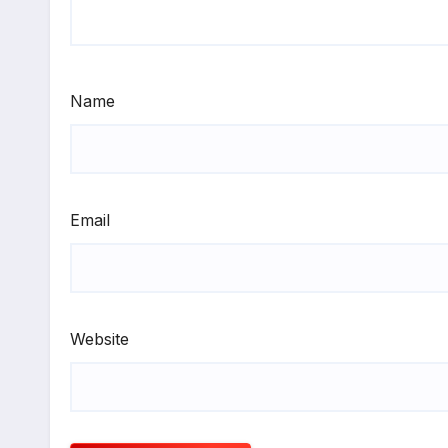
Name
Email
Website