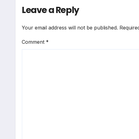
Leave a Reply
Your email address will not be published.
Require
Comment
*