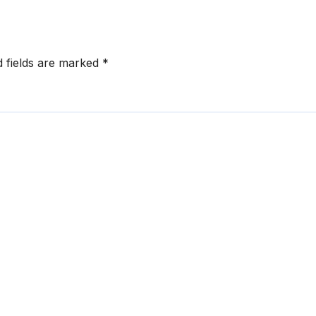
d fields are marked
*