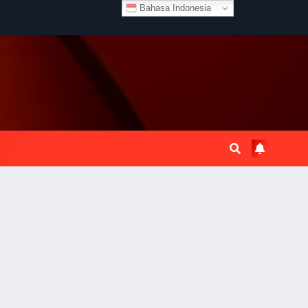
Bahasa Indonesia