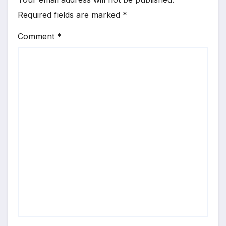
Required fields are marked
*
Comment
*