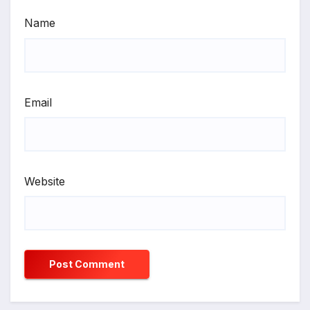
Name
Email
Website