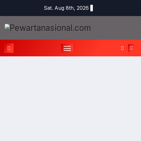
Sat. Aug 8th, 2026