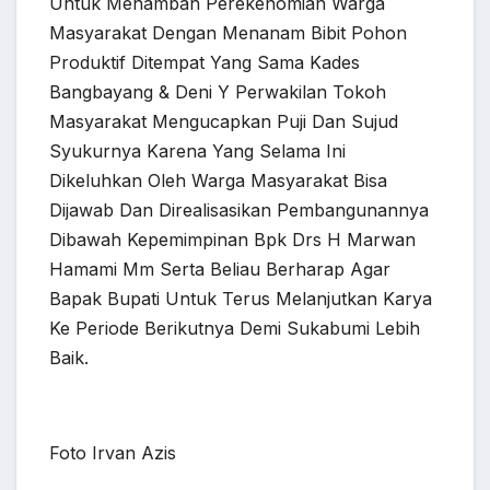
Untuk Menambah Perekenomian Warga
Masyarakat Dengan Menanam Bibit Pohon
Produktif Ditempat Yang Sama Kades
Bangbayang & Deni Y Perwakilan Tokoh
Masyarakat Mengucapkan Puji Dan Sujud
Syukurnya Karena Yang Selama Ini
Dikeluhkan Oleh Warga Masyarakat Bisa
Dijawab Dan Direalisasikan Pembangunannya
Dibawah Kepemimpinan Bpk Drs H Marwan
Hamami Mm Serta Beliau Berharap Agar
Bapak Bupati Untuk Terus Melanjutkan Karya
Ke Periode Berikutnya Demi Sukabumi Lebih
Baik.
Foto Irvan Azis