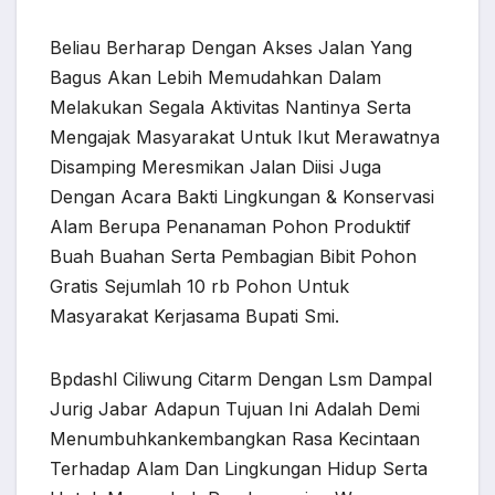
Beliau Berharap Dengan Akses Jalan Yang
Bagus Akan Lebih Memudahkan Dalam
Melakukan Segala Aktivitas Nantinya Serta
Mengajak Masyarakat Untuk Ikut Merawatnya
Disamping Meresmikan Jalan Diisi Juga
Dengan Acara Bakti Lingkungan & Konservasi
Alam Berupa Penanaman Pohon Produktif
Buah Buahan Serta Pembagian Bibit Pohon
Gratis Sejumlah 10 rb Pohon Untuk
Masyarakat Kerjasama Bupati Smi.
Bpdashl Ciliwung Citarm Dengan Lsm Dampal
Jurig Jabar Adapun Tujuan Ini Adalah Demi
Menumbuhkankembangkan Rasa Kecintaan
Terhadap Alam Dan Lingkungan Hidup Serta