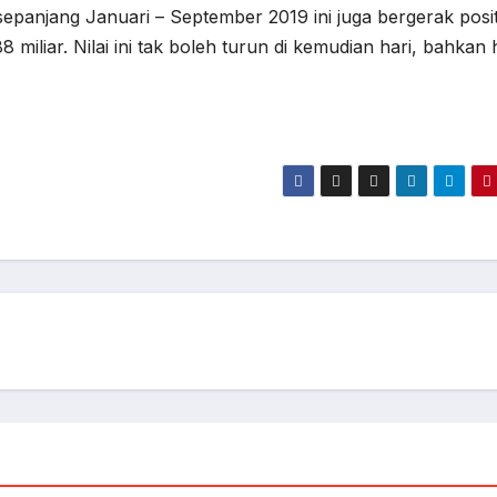
panjang Januari – September 2019 ini juga bergerak positi
miliar. Nilai ini tak boleh turun di kemudian hari, bahkan