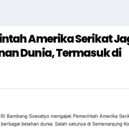
ntah Amerika Serikat J
nan Dunia, Termasuk di
RI Bambang Soesatyo mengajak Pemerintah Amerika Seri
 berbagai belahan dunia. Salah satunya di Semenanjung Ko