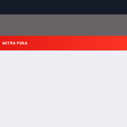
MITRA PENA