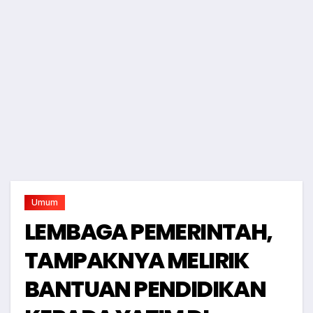
Umum
LEMBAGA PEMERINTAH,
TAMPAKNYA MELIRIK
BANTUAN PENDIDIKAN