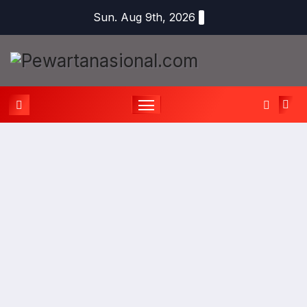
Sun. Aug 9th, 2026