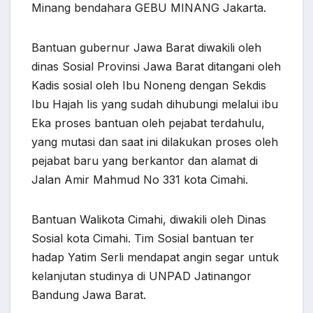
Minang bendahara GEBU MINANG Jakarta.
Bantuan gubernur Jawa Barat diwakili oleh
dinas Sosial Provinsi Jawa Barat ditangani oleh
Kadis sosial oleh Ibu Noneng dengan Sekdis
Ibu Hajah Iis yang sudah dihubungi melalui ibu
Eka proses bantuan oleh pejabat terdahulu,
yang mutasi dan saat ini dilakukan proses oleh
pejabat baru yang berkantor dan alamat di
Jalan Amir Mahmud No 331 kota Cimahi.
Bantuan Walikota Cimahi, diwakili oleh Dinas
Sosial kota Cimahi. Tim Sosial bantuan ter
hadap Yatim Serli mendapat angin segar untuk
kelanjutan studinya di UNPAD Jatinangor
Bandung Jawa Barat.