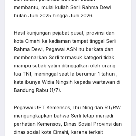
membantu, mulai kuliah Serli Rahma Dewi
bulan Juni 2025 hingga Juni 2026.
Hasil kunjungan pejabat pusat, provinsi dan
kota Cimahi ke kediaman tempat tinggal Serli
Rahma Dewi, Pegawai ASN itu berkata dan
membenarkan Serli termasuk kategori tidak
mampu sebab yatim ditinggalkan oleh orang
tua TNI, meninggal saat Ia berumur 1 tahun ,
kata ibunya Widia Ningsih kepada wartawan di
Bandung Rabu (1/7).
Pegawai UPT Kemensos, Ibu Ning dan RT/RW
mengungkapkan bahwa Serli tetap menjadi
perhatian Kemensos, Dinas Sosial Provinsi dan
dinas sosial kota Cimahi, karena terkait