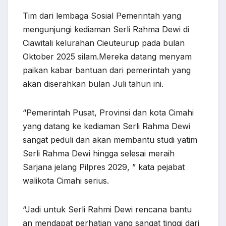
Tim dari lembaga Sosial Pemerintah yang
mengunjungi kediaman Serli Rahma Dewi di
Ciawitali kelurahan Cieuteurup pada bulan
Oktober 2025 silam.Mereka datang menyam
paikan kabar bantuan dari pemerintah yang
akan diserahkan bulan Juli tahun ini.
“Pemerintah Pusat, Provinsi dan kota Cimahi
yang datang ke kediaman Serli Rahma Dewi
sangat peduli dan akan membantu studi yatim
Serli Rahma Dewi hingga selesai meraih
Sarjana jelang Pilpres 2029, ” kata pejabat
walikota Cimahi serius.
“Jadi untuk Serli Rahmi Dewi rencana bantu
an mendapat perhatian yang sangat tinggi dari