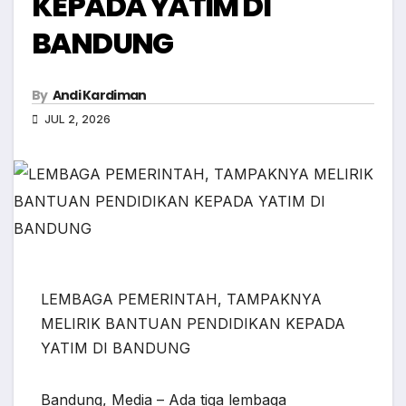
KEPADA YATIM DI
BANDUNG
By
Andi Kardiman
JUL 2, 2026
LEMBAGA PEMERINTAH, TAMPAKNYA
MELIRIK BANTUAN PENDIDIKAN KEPADA
YATIM DI BANDUNG
Bandung, Media – Ada tiga lembaga