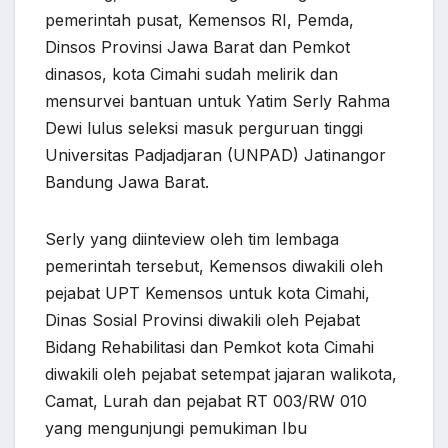
pemerintah pusat, Kemensos RI, Pemda,
Dinsos Provinsi Jawa Barat dan Pemkot
dinasos, kota Cimahi sudah melirik dan
mensurvei bantuan untuk Yatim Serly Rahma
Dewi lulus seleksi masuk perguruan tinggi
Universitas Padjadjaran (UNPAD) Jatinangor
Bandung Jawa Barat.
Serly yang diinteview oleh tim lembaga
pemerintah tersebut, Kemensos diwakili oleh
pejabat UPT Kemensos untuk kota Cimahi,
Dinas Sosial Provinsi diwakili oleh Pejabat
Bidang Rehabilitasi dan Pemkot kota Cimahi
diwakili oleh pejabat setempat jajaran walikota,
Camat, Lurah dan pejabat RT 003/RW 010
yang mengunjungi pemukiman Ibu