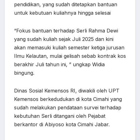
pendidikan, yang sudah ditetapkan bantuan
untuk kebutuan kuliahnya hingga selesai
“Fokus bantuan terhadap Serli Rahma Dewi
yang sudah kuliah sejak Juli 2025 dan kini
akan memasuki kuliah semester ketiga jurusan
Ilmu Kelautan, mulai gelisah sebab kontrak kos
berakhir Juli tahun ini, ” ungkap Widia
bingung.
Dinas Sosial Kemensos RI, diwakili oleh UPT
Kemensos berkedudukan di kota Cimahi yang
sudah melakukan pendataan survei terhadap
kebutuhan Serli ditangani oleh Pejabat
berkantor di Abiyoso kota Cimahi Jabar.