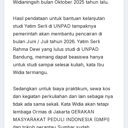
Widianingsih bulan Oktober 2025 tahun lalu.
Hasil pendataan untuk bantuan kelanjutan
studi Yatim Serli di UNPAD tampaknya
pemerintah akan membantu pencairan di
bulan Juni / Juli tahun 2026. Yatim Serli
Rahma Dewi yang lulus studi di UNPAD
Bandung, memang dapat beasiswa hanya
untuk studi sampai selesai kuliah, kata Ibu
Widia termangu.
Sedangkan untuk biaya praktikum, sewa kos
dan kegiatan perkuliahan dan lain sebagai nya
tidak ada sama sekali. Kata Widia akan tetapi
lembaga Ormas di Jakarta GERAKAN
MASYARAKAT PEDULI INDONESIA (GMPI)
dan tokoh perantau Sumbar sudah