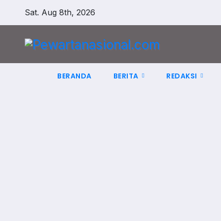
Sat. Aug 8th, 2026
BERANDA
BERITA
REDAKSI