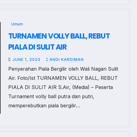
Umum
TURNAMEN VOLLY BALL, REBUT
PIALA DI SULIT AIR
JUNE 1, 2023
ANDI KARDIMAN
Penyerahan Piala Bergilir oleh Wali Nagari Sulit
Air. Foto/Ist TURNAMEN VOLLY BALL, REBUT
PIALA DI SULIT AIR S.Air, (Media) – Peserta
Turnament volly ball putra dan putri,
memperebutkan piala bergilir…