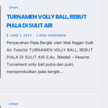
Umum
TURNAMEN VOLLY BALL, REBUT
PIALA DI SULIT AIR
JUNE 1, 2023
ANDI KARDIMAN
Penyerahan Piala Bergilir oleh Wali Nagari Sulit
Air. Foto/Ist TURNAMEN VOLLY BALL, REBUT
PIALA DI SULIT AIR S.Air, (Media) – Peserta
Turnament volly ball putra dan putri,
memperebutkan piala bergilir…
Umum