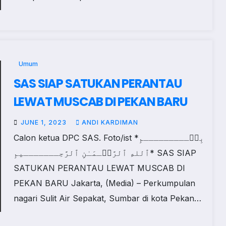
Umum
SAS SIAP SATUKAN PERANTAU
LEWAT MUSCAB DI PEKAN BARU
JUNE 1, 2023
ANDI KARDIMAN
Calon ketua DPC SAS. Foto/ist *‎بِسۡـــــــــمِ
ٱللهِ ٱلرَّحۡـمَـٰنِ ٱلرَّحِـــــــيمِ* SAS SIAP
SATUKAN PERANTAU LEWAT MUSCAB DI
PEKAN BARU Jakarta, (Media) – Perkumpulan
nagari Sulit Air Sepakat, Sumbar di kota Pekan…