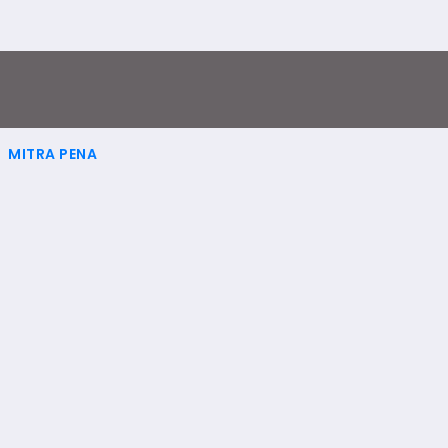
MITRA PENA