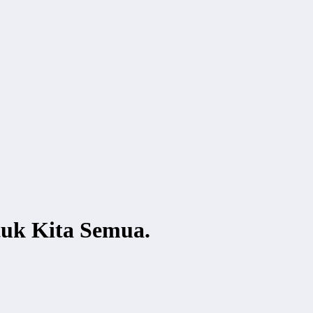
tuk Kita Semua.