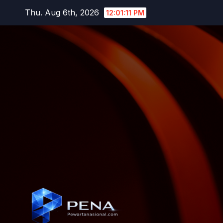
Thu. Aug 6th, 2026
12:01:12 PM