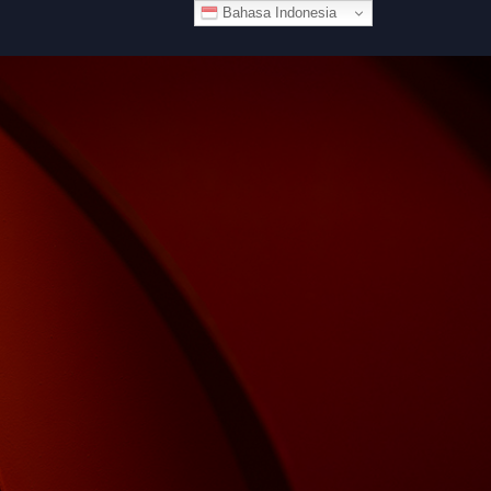
Bahasa Indonesia