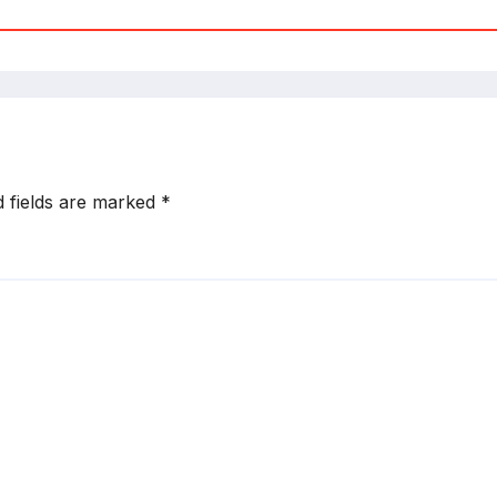
d fields are marked
*