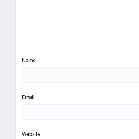
Name
Email
Website