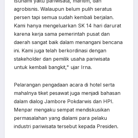
tsunami yaitu pariwisata, maritim, dan
agrobisnis. Walaupun belum pulih seratus
persen tapi semua sudah kembali berjalan.
Kami hanya mengeluarkan SK 14 hari darurat
karena kerja sama pemerintah pusat dan
daerah sangat baik dalam menangani bencana
ini. Kami juga telah berkordinasi dengan
stakeholder dan pemilik usaha pariwisata
untuk kembali bangkit," ujar Irna.
Pelarangan pengadaan acara di hotel serta
mahalnya tiket pesawat juga menjadi bahasan
dalam dialog Jambore Pokdarwis dan HPI.
Menpar mengaku sempat mendiskusikan
permasalahan yang dialami para pelaku
industri pariwisata tersebut kepada Presiden.