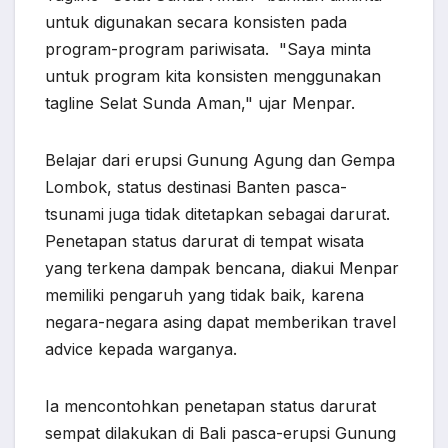
untuk digunakan secara konsisten pada
program-program pariwisata. "Saya minta
untuk program kita konsisten menggunakan
tagline Selat Sunda Aman," ujar Menpar.
Belajar dari erupsi Gunung Agung dan Gempa
Lombok, status destinasi Banten pasca-
tsunami juga tidak ditetapkan sebagai darurat.
Penetapan status darurat di tempat wisata
yang terkena dampak bencana, diakui Menpar
memiliki pengaruh yang tidak baik, karena
negara-negara asing dapat memberikan travel
advice kepada warganya.
Ia mencontohkan penetapan status darurat
sempat dilakukan di Bali pasca-erupsi Gunung