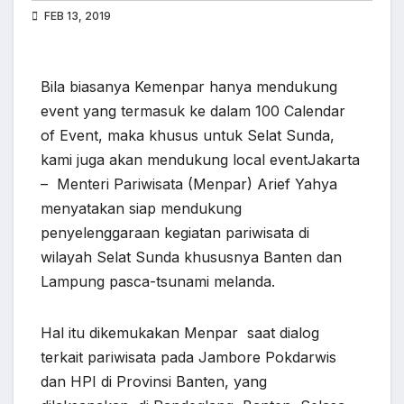
FEB 13, 2019
Bila biasanya Kemenpar hanya mendukung
event yang termasuk ke dalam 100 Calendar
of Event, maka khusus untuk Selat Sunda,
kami juga akan mendukung local eventJakarta
– Menteri Pariwisata (Menpar) Arief Yahya
menyatakan siap mendukung
penyelenggaraan kegiatan pariwisata di
wilayah Selat Sunda khususnya Banten dan
Lampung pasca-tsunami melanda.
Hal itu dikemukakan Menpar saat dialog
terkait pariwisata pada Jambore Pokdarwis
dan HPI di Provinsi Banten, yang