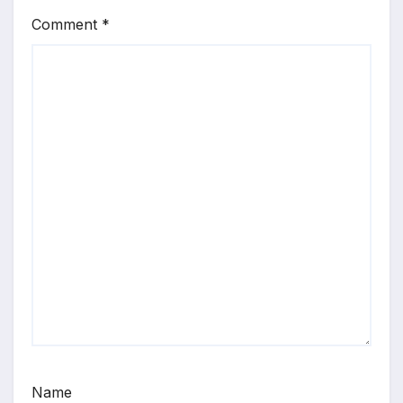
Comment
*
Name