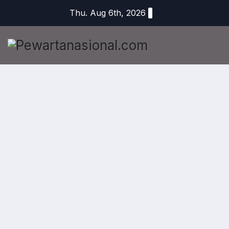
Thu. Aug 6th, 2026