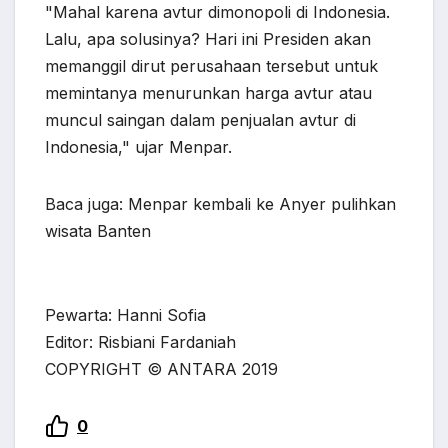
"Mahal karena avtur dimonopoli di Indonesia.
Lalu, apa solusinya? Hari ini Presiden akan
memanggil dirut perusahaan tersebut untuk
memintanya menurunkan harga avtur atau
muncul saingan dalam penjualan avtur di
Indonesia," ujar Menpar.
Baca juga: Menpar kembali ke Anyer pulihkan
wisata Banten
Pewarta: Hanni Sofia
Editor: Risbiani Fardaniah
COPYRIGHT © ANTARA 2019
0