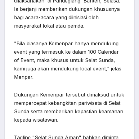
dilaksanakan, di Pandeglang, Banten, Selasa.
Ia berjanji memberikan dukungan khususnya
bagi acara-acara yang diinisiasi oleh
masyarakat lokal atau pemda.
"Bila biasanya Kemenpar hanya mendukung
event yang termasuk ke dalam 100 Calendar
of Event, maka khusus untuk Selat Sunda,
kami juga akan mendukung local event," jelas
Menpar.
Dukungan Kemenpar tersebut dimaksud untuk
mempercepat kebangkitan pariwisata di Selat
Sunda serta memberikan kepastian keamanan
kepada wisatawan.
Tagline "Selat Sunda Aman" bahkan diminta