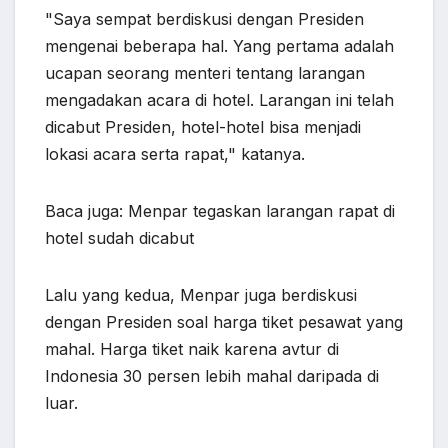
"Saya sempat berdiskusi dengan Presiden
mengenai beberapa hal. Yang pertama adalah
ucapan seorang menteri tentang larangan
mengadakan acara di hotel. Larangan ini telah
dicabut Presiden, hotel-hotel bisa menjadi
lokasi acara serta rapat," katanya.
Baca juga: Menpar tegaskan larangan rapat di
hotel sudah dicabut
Lalu yang kedua, Menpar juga berdiskusi
dengan Presiden soal harga tiket pesawat yang
mahal. Harga tiket naik karena avtur di
Indonesia 30 persen lebih mahal daripada di
luar.