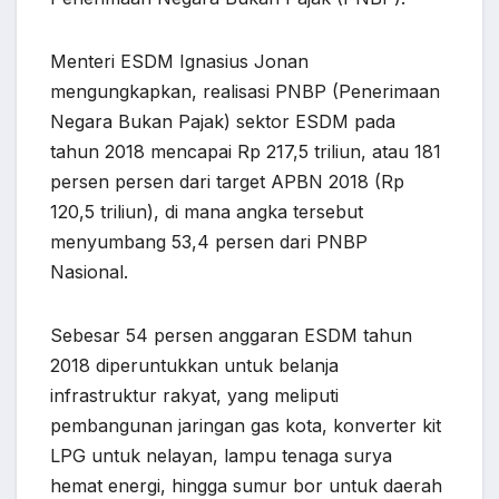
Menteri ESDM Ignasius Jonan
mengungkapkan, realisasi PNBP (Penerimaan
Negara Bukan Pajak) sektor ESDM pada
tahun 2018 mencapai Rp 217,5 triliun, atau 181
persen persen dari target APBN 2018 (Rp
120,5 triliun), di mana angka tersebut
menyumbang 53,4 persen dari PNBP
Nasional.
Sebesar 54 persen anggaran ESDM tahun
2018 diperuntukkan untuk belanja
infrastruktur rakyat, yang meliputi
pembangunan jaringan gas kota, konverter kit
LPG untuk nelayan, lampu tenaga surya
hemat energi, hingga sumur bor untuk daerah