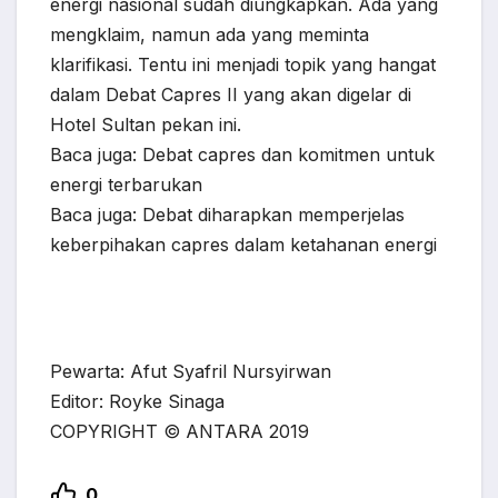
energi nasional sudah diungkapkan. Ada yang
mengklaim, namun ada yang meminta
klarifikasi. Tentu ini menjadi topik yang hangat
dalam Debat Capres II yang akan digelar di
Hotel Sultan pekan ini.
Baca juga: Debat capres dan komitmen untuk
energi terbarukan
Baca juga: Debat diharapkan memperjelas
keberpihakan capres dalam ketahanan energi
Pewarta: Afut Syafril Nursyirwan
Editor: Royke Sinaga
COPYRIGHT © ANTARA 2019
0