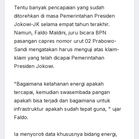
Tentu banyak pencapaian yang sudah
ditorehkan di masa Pemerintahan Presiden
Jokowi-JK selama empat tahun terakhir.
Namun, Faldo Maldini, juru bicara BPN
pasangan capres nomor urut 02 Prabowo-
Sandi mengatakan harus menguji atas klaim-
klaim yang telah dicapai Pemerintahan
Presiden Jokowi.
"Bagaimana ketahanan energi apakah
tercapai, kemudian swasembada pangan
apakah bisa terjadi dan bagaimana untuk
infrastruktur apakah sudah tepat guna, " ujar
Faldo.
Ia menyoroti data khususnya bidang energi,