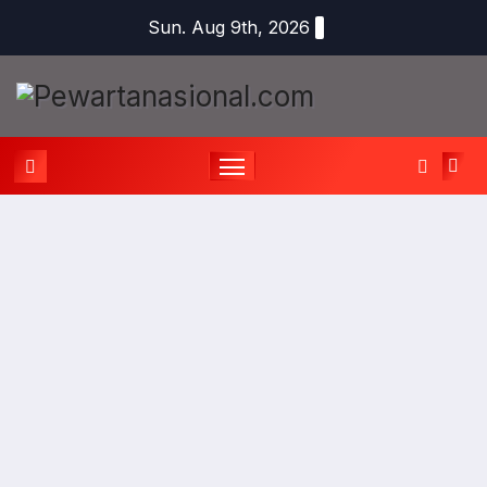
Sun. Aug 9th, 2026