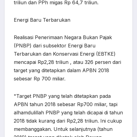
triliun dan PPh migas Rp 64,7 triliun.
Energi Baru Terbarukan
Realisasi Penerimaan Negara Bukan Pajak
(PNBP) dari subsektor Energi Baru
Terbarukan dan Konservasi Energi (EBTKE)
mencapai Rp2,28 triliun , atau 326 persen dari
target yang ditetapkan dalam APBN 2018
sebesar Rp 700 miliar.
"Target PNBP yang telah ditetapkan pada
APBN tahun 2018 sebesar Rp700 miliar, tapi
alhamdulillah PNBP yang telah dicapai di tahun
2018 tidak kurang dari Rp2,28 triliun. Ini cukup
membanggakan. Untuk selanjutnya (tahun