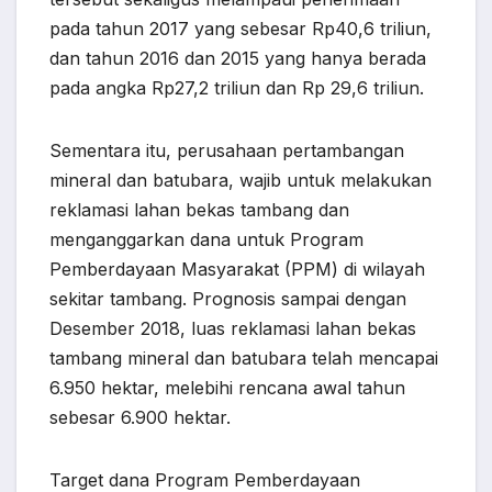
pada tahun 2017 yang sebesar Rp40,6 triliun,
dan tahun 2016 dan 2015 yang hanya berada
pada angka Rp27,2 triliun dan Rp 29,6 triliun.
Sementara itu, perusahaan pertambangan
mineral dan batubara, wajib untuk melakukan
reklamasi lahan bekas tambang dan
menganggarkan dana untuk Program
Pemberdayaan Masyarakat (PPM) di wilayah
sekitar tambang. Prognosis sampai dengan
Desember 2018, luas reklamasi lahan bekas
tambang mineral dan batubara telah mencapai
6.950 hektar, melebihi rencana awal tahun
sebesar 6.900 hektar.
Target dana Program Pemberdayaan