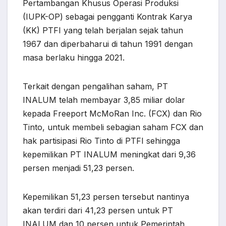
Pertambangan Khusus Operasi Produksi
(IUPK-OP) sebagai pengganti Kontrak Karya
(KK) PTFI yang telah berjalan sejak tahun
1967 dan diperbaharui di tahun 1991 dengan
masa berlaku hingga 2021.
Terkait dengan pengalihan saham, PT
INALUM telah membayar 3,85 miliar dolar
kepada Freeport McMoRan Inc. (FCX) dan Rio
Tinto, untuk membeli sebagian saham FCX dan
hak partisipasi Rio Tinto di PTFI sehingga
kepemilikan PT INALUM meningkat dari 9,36
persen menjadi 51,23 persen.
Kepemilikan 51,23 persen tersebut nantinya
akan terdiri dari 41,23 persen untuk PT
INALUM dan 10 persen untuk Pemerintah