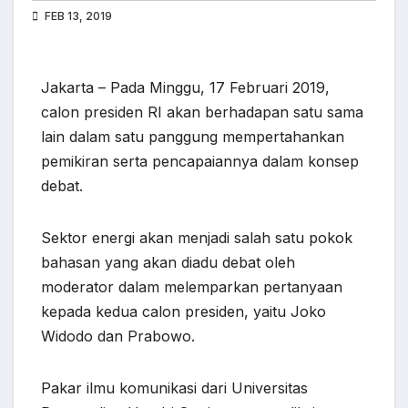
FEB 13, 2019
Jakarta – Pada Minggu, 17 Februari 2019,
calon presiden RI akan berhadapan satu sama
lain dalam satu panggung mempertahankan
pemikiran serta pencapaiannya dalam konsep
debat.
Sektor energi akan menjadi salah satu pokok
bahasan yang akan diadu debat oleh
moderator dalam melemparkan pertanyaan
kepada kedua calon presiden, yaitu Joko
Widodo dan Prabowo.
Pakar ilmu komunikasi dari Universitas