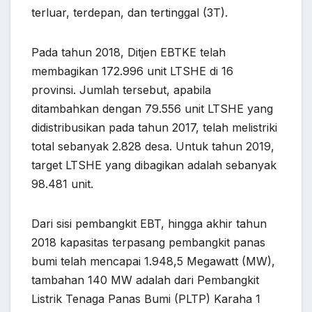
terluar, terdepan, dan tertinggal (3T).
Pada tahun 2018, Ditjen EBTKE telah
membagikan 172.996 unit LTSHE di 16
provinsi. Jumlah tersebut, apabila
ditambahkan dengan 79.556 unit LTSHE yang
didistribusikan pada tahun 2017, telah melistriki
total sebanyak 2.828 desa. Untuk tahun 2019,
target LTSHE yang dibagikan adalah sebanyak
98.481 unit.
Dari sisi pembangkit EBT, hingga akhir tahun
2018 kapasitas terpasang pembangkit panas
bumi telah mencapai 1.948,5 Megawatt (MW),
tambahan 140 MW adalah dari Pembangkit
Listrik Tenaga Panas Bumi (PLTP) Karaha 1