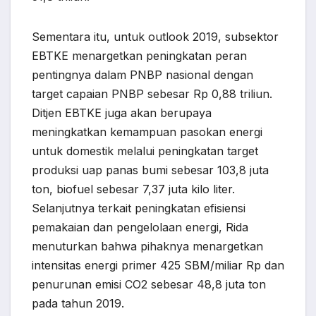
Sementara itu, untuk outlook 2019, subsektor
EBTKE menargetkan peningkatan peran
pentingnya dalam PNBP nasional dengan
target capaian PNBP sebesar Rp 0,88 triliun.
Ditjen EBTKE juga akan berupaya
meningkatkan kemampuan pasokan energi
untuk domestik melalui peningkatan target
produksi uap panas bumi sebesar 103,8 juta
ton, biofuel sebesar 7,37 juta kilo liter.
Selanjutnya terkait peningkatan efisiensi
pemakaian dan pengelolaan energi, Rida
menuturkan bahwa pihaknya menargetkan
intensitas energi primer 425 SBM/miliar Rp dan
penurunan emisi CO2 sebesar 48,8 juta ton
pada tahun 2019.