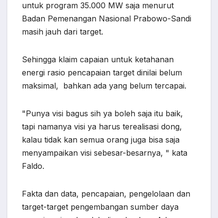
untuk program 35.000 MW saja menurut
Badan Pemenangan Nasional Prabowo-Sandi
masih jauh dari target.
Sehingga klaim capaian untuk ketahanan
energi rasio pencapaian target dinilai belum
maksimal, bahkan ada yang belum tercapai.
"Punya visi bagus sih ya boleh saja itu baik,
tapi namanya visi ya harus terealisasi dong,
kalau tidak kan semua orang juga bisa saja
menyampaikan visi sebesar-besarnya, " kata
Faldo.
Fakta dan data, pencapaian, pengelolaan dan
target-target pengembangan sumber daya