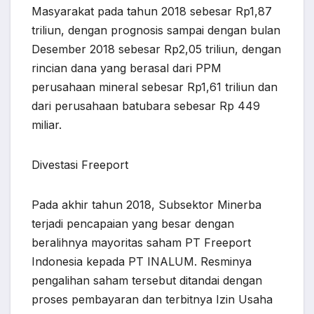
Masyarakat pada tahun 2018 sebesar Rp1,87
triliun, dengan prognosis sampai dengan bulan
Desember 2018 sebesar Rp2,05 triliun, dengan
rincian dana yang berasal dari PPM
perusahaan mineral sebesar Rp1,61 triliun dan
dari perusahaan batubara sebesar Rp 449
miliar.
Divestasi Freeport
Pada akhir tahun 2018, Subsektor Minerba
terjadi pencapaian yang besar dengan
beralihnya mayoritas saham PT Freeport
Indonesia kepada PT INALUM. Resminya
pengalihan saham tersebut ditandai dengan
proses pembayaran dan terbitnya Izin Usaha