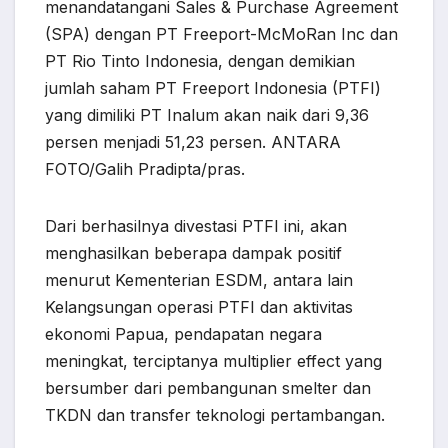
menandatangani Sales & Purchase Agreement
(SPA) dengan PT Freeport-McMoRan Inc dan
PT Rio Tinto Indonesia, dengan demikian
jumlah saham PT Freeport Indonesia (PTFI)
yang dimiliki PT Inalum akan naik dari 9,36
persen menjadi 51,23 persen. ANTARA
FOTO/Galih Pradipta/pras.
Dari berhasilnya divestasi PTFI ini, akan
menghasilkan beberapa dampak positif
menurut Kementerian ESDM, antara lain
Kelangsungan operasi PTFI dan aktivitas
ekonomi Papua, pendapatan negara
meningkat, terciptanya multiplier effect yang
bersumber dari pembangunan smelter dan
TKDN dan transfer teknologi pertambangan.