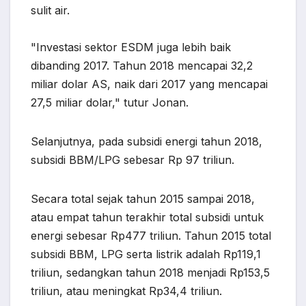
sulit air.
"Investasi sektor ESDM juga lebih baik
dibanding 2017. Tahun 2018 mencapai 32,2
miliar dolar AS, naik dari 2017 yang mencapai
27,5 miliar dolar," tutur Jonan.
Selanjutnya, pada subsidi energi tahun 2018,
subsidi BBM/LPG sebesar Rp 97 triliun.
Secara total sejak tahun 2015 sampai 2018,
atau empat tahun terakhir total subsidi untuk
energi sebesar Rp477 triliun. Tahun 2015 total
subsidi BBM, LPG serta listrik adalah Rp119,1
triliun, sedangkan tahun 2018 menjadi Rp153,5
triliun, atau meningkat Rp34,4 triliun.