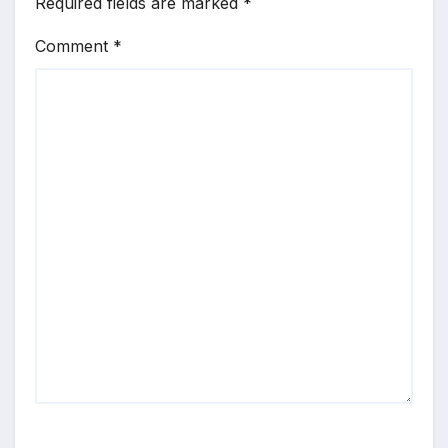
Required fields are marked
*
Comment
*