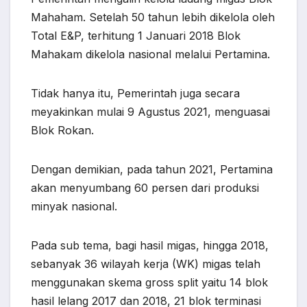
Mahaham. Setelah 50 tahun lebih dikelola oleh
Total E&P, terhitung 1 Januari 2018 Blok
Mahakam dikelola nasional melalui Pertamina.
Tidak hanya itu, Pemerintah juga secara
meyakinkan mulai 9 Agustus 2021, menguasai
Blok Rokan.
Dengan demikian, pada tahun 2021, Pertamina
akan menyumbang 60 persen dari produksi
minyak nasional.
Pada sub tema, bagi hasil migas, hingga 2018,
sebanyak 36 wilayah kerja (WK) migas telah
menggunakan skema gross split yaitu 14 blok
hasil lelang 2017 dan 2018, 21 blok terminasi