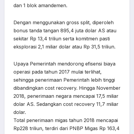
dan 1 blok amandemen.
Dengan menggunakan gross split, diperoleh
bonus tanda tangan 895,4 juta dolar AS atau
sekitar Rp 13,4 triliun serta komitmen pasti
eksplorasi 2,1 miliar dolar atau Rp 31,5 triliun.
Upaya Pemerintah mendorong efisensi biaya
operasi pada tahun 2017 mulai terlihat,
sehingga penerimaan Pemerintah lebih tinggi
dibandingkan cost recovery. Hingga November
2018, penerimaan negara mencapai 17,5 miliar
dolar AS. Sedangkan cost recovery 11,7 miliar
dolar.
Total penerimaan migas tahun 2018 mencapai
Rp228 triliun, terdiri dari PNBP Migas Rp 163,4