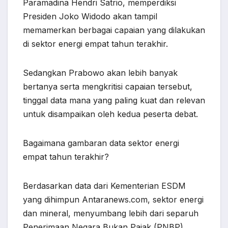
Paramadina Hendri Satrio, memperdiksi
Presiden Joko Widodo akan tampil
memamerkan berbagai capaian yang dilakukan
di sektor energi empat tahun terakhir.
Sedangkan Prabowo akan lebih banyak
bertanya serta mengkritisi capaian tersebut,
tinggal data mana yang paling kuat dan relevan
untuk disampaikan oleh kedua peserta debat.
Bagaimana gambaran data sektor energi
empat tahun terakhir?
Berdasarkan data dari Kementerian ESDM
yang dihimpun Antaranews.com, sektor energi
dan mineral, menyumbang lebih dari separuh
Penerimaan Negara Bukan Pajak (PNBP).