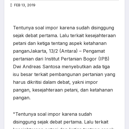
FEB 13, 2019
Tentunya soal impor karena sudah disinggung
sejak debat pertama. Lalu terkait kesejahteraan
petani dan ketiga tentang aspek ketahanan
panganJakarta, 13/2 (Antara) – Pengamat
pertanian dari Institut Pertanian Bogor (IPB)
Dwi Andreas Santosa menyebutkan ada tiga
isu besar terkait pembangunan pertanian yang
harus dikritisi dalam debat, yakni impor
pangan, kesejahteraan petani, dan ketahanan
pangan.
"Tentunya soal impor karena sudah
disinggung sejak debat pertama. Lalu terkait