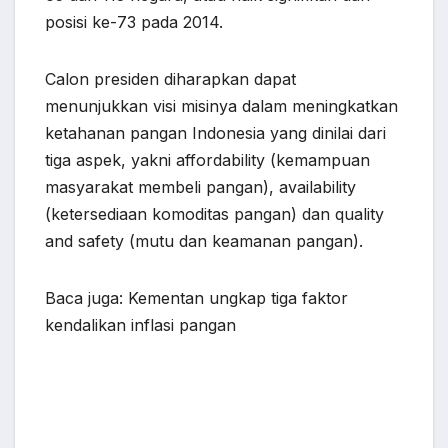
posisi ke-73 pada 2014.
Calon presiden diharapkan dapat
menunjukkan visi misinya dalam meningkatkan
ketahanan pangan Indonesia yang dinilai dari
tiga aspek, yakni affordability (kemampuan
masyarakat membeli pangan), availability
(ketersediaan komoditas pangan) dan quality
and safety (mutu dan keamanan pangan).
Baca juga: Kementan ungkap tiga faktor
kendalikan inflasi pangan