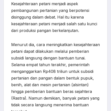
Kesejahteraan petani menjadi aspek
pembangunan pertanian yang berpotensi
disinggung dalam debat. Hal itu karena
kesejahteraan petani menjadi salah satu kunci
dari produksi pangan berkelanjutan.
Menurut dia, cara meningkatkan kesejahteraan
petani dapat dilakukan melalui pemberian
subsidi langsung dengan bantuan tunai.
Selama empat tahun terakhir, pemerintah
menganggarkan Rp408 triliun untuk subsidi
pertanian dan pangan dalam bentuk pupuk,
benih, alat dan mesin pertanian (alsintan)
hingga pemberian bantuan beras sejahtera
(Rastra). Namun demikian, banyak petani yang
tidak secara langsung menerima bantuan