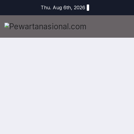
Thu. Aug 6th, 2026