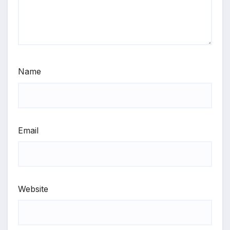
Name
Email
Website