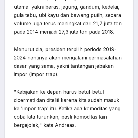
utama, yakni beras, jagung, gandum, kedelai,
gula tebu, ubi kayu dan bawang putih, secara
volume juga terus meningkat dari 21,7 juta ton
pada 2014 menjadi 27,3 juta ton pada 2018.
Menurut dia, presiden terpilih periode 2019-
2024 nantinya akan mengalami permasalahan
dasar yang sama, yakni tantangan jebakan
impor (impor trap).
"Kebijakan ke depan harus betul-betul
dicermati dan diteliti karena kita sudah masuk
ke 'impor trap' itu. Ketika ada komoditas yang
coba kita turunkan, pasti komoditas lain
bergejolak," kata Andreas.