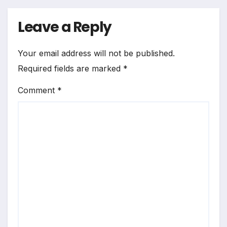
Leave a Reply
Your email address will not be published.
Required fields are marked
*
Comment
*