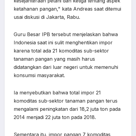
kesejahteraan petani dan ketiga tentang aspek
ketahanan pangan," kata Andreas saat ditemui
usai diskusi di Jakarta, Rabu.
Guru Besar IPB tersebut menjelaskan bahwa
Indonesia saat ini sulit menghentikan impor
karena total ada 21 komoditas sub-sektor
tanaman pangan yang masih harus
didatangkan dari luar negeri untuk memenuhi
konsumsi masyarakat.
Ia menyebutkan bahwa total impor 21
komoditas sub-sektor tanaman pangan terus
mengalami peningkatan dari 18,2 juta ton pada
2014 menjadi 22 juta ton pada 2018.
Sementara itu, impor pangan 7 komoditas