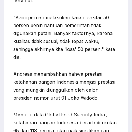
tersebut.
"Kami pernah melakukan kajian, sekitar 50
persen benih bantuan pemerintah tidak
digunakan petani. Banyak faktornya, karena
kualitas tidak sesuai, tidak tepat waktu,
sehingga akhirnya kita 'loss' 50 persen," kata
dia.
Andreas menambahkan bahwa prestasi
ketahanan pangan Indonesia menjadi prestasi
yang mungkin diunggulkan oleh calon
presiden nomor urut 01 Joko Widodo.
Menurut data Global Food Security Index,
ketahanan pangan Indonesia berada di urutan
65 dari 113 negara, atau naik signifikan dari