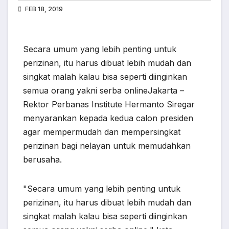
FEB 18, 2019
Secara umum yang lebih penting untuk
perizinan, itu harus dibuat lebih mudah dan
singkat malah kalau bisa seperti diinginkan
semua orang yakni serba onlineJakarta –
Rektor Perbanas Institute Hermanto Siregar
menyarankan kepada kedua calon presiden
agar mempermudah dan mempersingkat
perizinan bagi nelayan untuk memudahkan
berusaha.
"Secara umum yang lebih penting untuk
perizinan, itu harus dibuat lebih mudah dan
singkat malah kalau bisa seperti diinginkan