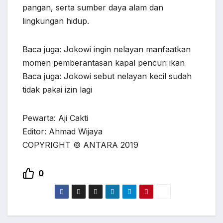
pangan, serta sumber daya alam dan
lingkungan hidup.
Baca juga: Jokowi ingin nelayan manfaatkan
momen pemberantasan kapal pencuri ikan
Baca juga: Jokowi sebut nelayan kecil sudah
tidak pakai izin lagi
Pewarta: Aji Cakti
Editor: Ahmad Wijaya
COPYRIGHT © ANTARA 2019
0