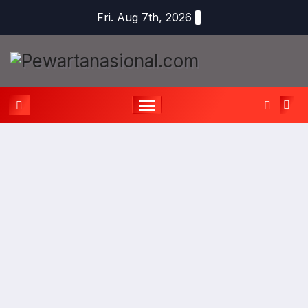
Fri. Aug 7th, 2026