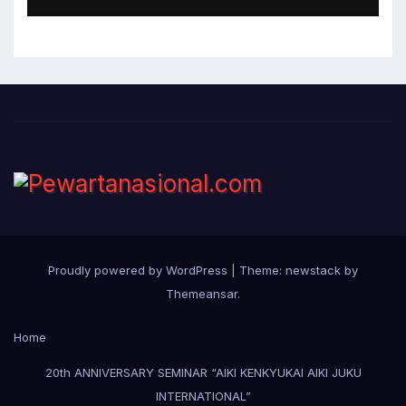
Proudly powered by WordPress
|
Theme: newstack by
Themeansar
.
Home
20th ANNIVERSARY SEMINAR “AIKI KENKYUKAI AIKI JUKU
INTERNATIONAL”