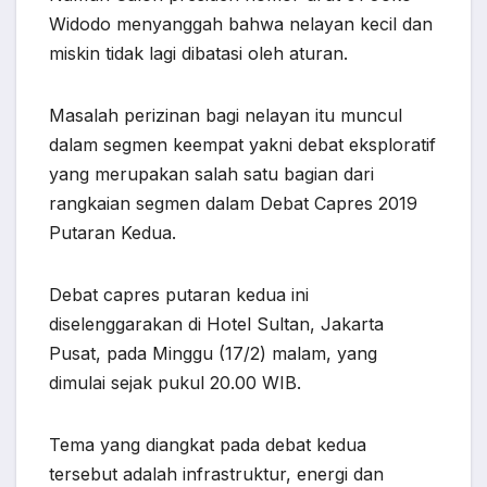
Widodo menyanggah bahwa nelayan kecil dan
miskin tidak lagi dibatasi oleh aturan.
Masalah perizinan bagi nelayan itu muncul
dalam segmen keempat yakni debat eksploratif
yang merupakan salah satu bagian dari
rangkaian segmen dalam Debat Capres 2019
Putaran Kedua.
Debat capres putaran kedua ini
diselenggarakan di Hotel Sultan, Jakarta
Pusat, pada Minggu (17/2) malam, yang
dimulai sejak pukul 20.00 WIB.
Tema yang diangkat pada debat kedua
tersebut adalah infrastruktur, energi dan