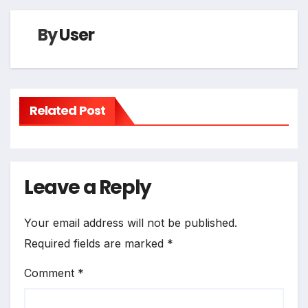
By
User
Related Post
Leave a Reply
Your email address will not be published.
Required fields are marked
*
Comment
*