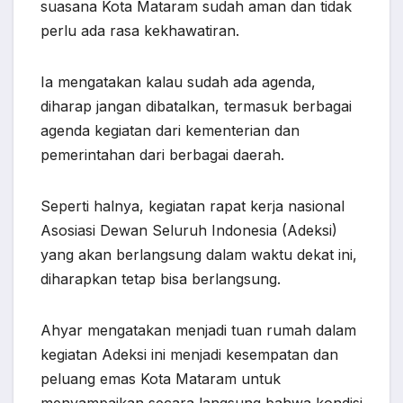
suasana Kota Mataram sudah aman dan tidak
perlu ada rasa kekhawatiran.
Ia mengatakan kalau sudah ada agenda,
diharap jangan dibatalkan, termasuk berbagai
agenda kegiatan dari kementerian dan
pemerintahan dari berbagai daerah.
Seperti halnya, kegiatan rapat kerja nasional
Asosiasi Dewan Seluruh Indonesia (Adeksi)
yang akan berlangsung dalam waktu dekat ini,
diharapkan tetap bisa berlangsung.
Ahyar mengatakan menjadi tuan rumah dalam
kegiatan Adeksi ini menjadi kesempatan dan
peluang emas Kota Mataram untuk