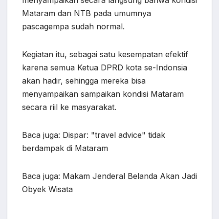
menyampaikan secara langsung bahwa kondisi
Mataram dan NTB pada umumnya
pascagempa sudah normal.
Kegiatan itu, sebagai satu kesempatan efektif
karena semua Ketua DPRD kota se-Indonsia
akan hadir, sehingga mereka bisa
menyampaikan sampaikan kondisi Mataram
secara riil ke masyarakat.
Baca juga: Dispar: "travel advice" tidak
berdampak di Mataram
Baca juga: Makam Jenderal Belanda Akan Jadi
Obyek Wisata