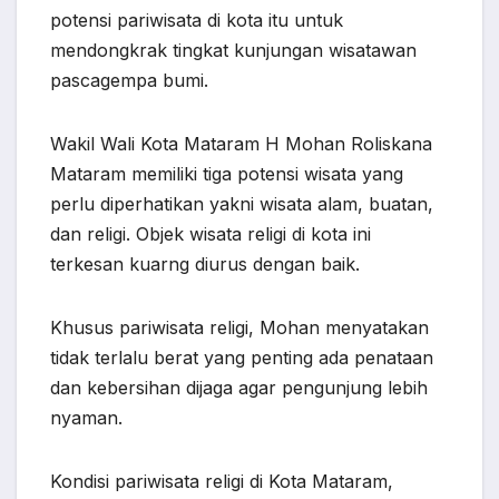
potensi pariwisata di kota itu untuk
mendongkrak tingkat kunjungan wisatawan
pascagempa bumi.
Wakil Wali Kota Mataram H Mohan Roliskana
Mataram memiliki tiga potensi wisata yang
perlu diperhatikan yakni wisata alam, buatan,
dan religi. Objek wisata religi di kota ini
terkesan kuarng diurus dengan baik.
Khusus pariwisata religi, Mohan menyatakan
tidak terlalu berat yang penting ada penataan
dan kebersihan dijaga agar pengunjung lebih
nyaman.
Kondisi pariwisata religi di Kota Mataram,