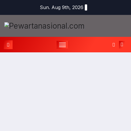
Sun. Aug 9th, 2026