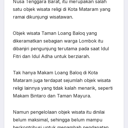
Nusa Tenggara Barat, itu merupakan salah
satu objek wisata religi di Kota Mataram yang
ramai dikunjungi wisatawan.
Objek wisata Taman Loang Baloq yang
dikeramatkan sebagian warga Lombok itu
dibanjiri pengunjung terutama pada saat Idul
Fitri dan Idul Adha untuk berziarah.
Tak hanya Makam Loang Baloq di Kota
Mataram juga terdapat sejumlah objek wisata
religi lainnya yang tidak kalah menarik, seperti
Makam Bintaro dan Taman Mayura.
Namun pengelolaan objek wisata itu dinilai
belum maksimal, sehingga belum mampu
berkontribusi untuk menambah pendapatan