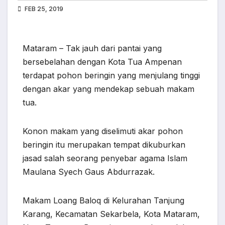
FEB 25, 2019
Mataram – Tak jauh dari pantai yang
bersebelahan dengan Kota Tua Ampenan
terdapat pohon beringin yang menjulang tinggi
dengan akar yang mendekap sebuah makam
tua.
Konon makam yang diselimuti akar pohon
beringin itu merupakan tempat dikuburkan
jasad salah seorang penyebar agama Islam
Maulana Syech Gaus Abdurrazak.
Makam Loang Baloq di Kelurahan Tanjung
Karang, Kecamatan Sekarbela, Kota Mataram,