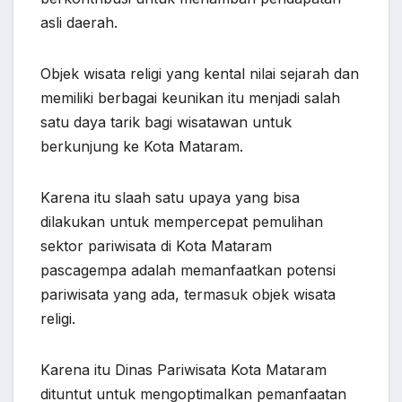
asli daerah.
Objek wisata religi yang kental nilai sejarah dan
memiliki berbagai keunikan itu menjadi salah
satu daya tarik bagi wisatawan untuk
berkunjung ke Kota Mataram.
Karena itu slaah satu upaya yang bisa
dilakukan untuk mempercepat pemulihan
sektor pariwisata di Kota Mataram
pascagempa adalah memanfaatkan potensi
pariwisata yang ada, termasuk objek wisata
religi.
Karena itu Dinas Pariwisata Kota Mataram
dituntut untuk mengoptimalkan pemanfaatan