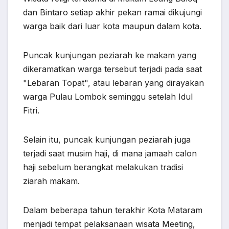
dan Bintaro setiap akhir pekan ramai dikujungi
warga baik dari luar kota maupun dalam kota.
Puncak kunjungan peziarah ke makam yang
dikeramatkan warga tersebut terjadi pada saat
"Lebaran Topat", atau lebaran yang dirayakan
warga Pulau Lombok seminggu setelah Idul
Fitri.
Selain itu, puncak kunjungan peziarah juga
terjadi saat musim haji, di mana jamaah calon
haji sebelum berangkat melakukan tradisi
ziarah makam.
Dalam beberapa tahun terakhir Kota Mataram
menjadi tempat pelaksanaan wisata Meeting,