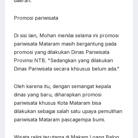
daerah.
Promosi pariwisata
Di sisi lain, Mohan menilai selama ini promosi
pariwisata Mataram masih bergantung pada
promosi yang dilakukan Dinas Pariwisata
Provinsi NTB. "Sedangkan yang dilakukan
Dinas Pariwisata secara khsusus belum ada."
Oleh karena itu, dengan semangat kepala
dinas yang baru, diharapkan promosi
pariwisata khusus Kota Mataram bisa
dilakukan sebagai salah satu upaya pemulihan
pariwisata Mataram pascagempa bumi.
Wisata religi terutama di Makam Loang Baloq