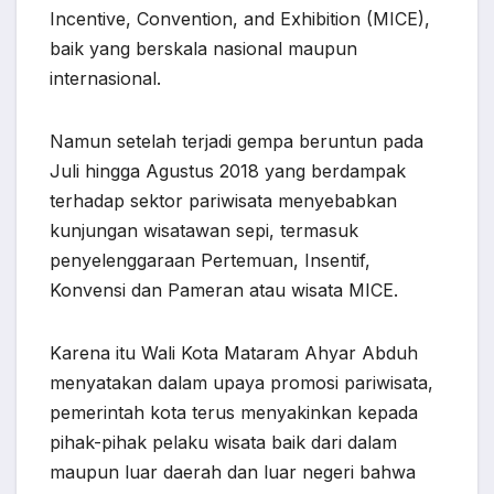
Incentive, Convention, and Exhibition (MICE),
baik yang berskala nasional maupun
internasional.
Namun setelah terjadi gempa beruntun pada
Juli hingga Agustus 2018 yang berdampak
terhadap sektor pariwisata menyebabkan
kunjungan wisatawan sepi, termasuk
penyelenggaraan Pertemuan, Insentif,
Konvensi dan Pameran atau wisata MICE.
Karena itu Wali Kota Mataram Ahyar Abduh
menyatakan dalam upaya promosi pariwisata,
pemerintah kota terus menyakinkan kepada
pihak-pihak pelaku wisata baik dari dalam
maupun luar daerah dan luar negeri bahwa