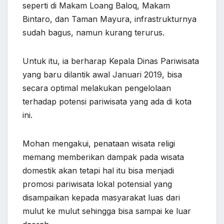
seperti di Makam Loang Baloq, Makam
Bintaro, dan Taman Mayura, infrastrukturnya
sudah bagus, namun kurang terurus.
Untuk itu, ia berharap Kepala Dinas Pariwisata
yang baru dilantik awal Januari 2019, bisa
secara optimal melakukan pengelolaan
terhadap potensi pariwisata yang ada di kota
ini.
Mohan mengakui, penataan wisata religi
memang memberikan dampak pada wisata
domestik akan tetapi hal itu bisa menjadi
promosi pariwisata lokal potensial yang
disampaikan kepada masyarakat luas dari
mulut ke mulut sehingga bisa sampai ke luar