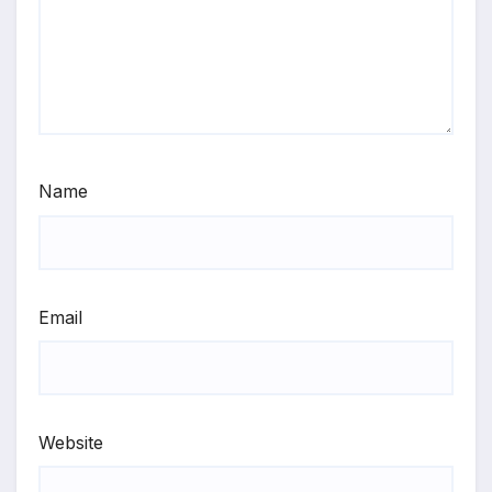
Name
Email
Website