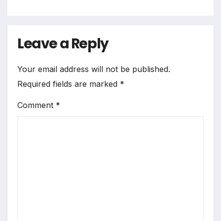
Leave a Reply
Your email address will not be published.
Required fields are marked
*
Comment
*