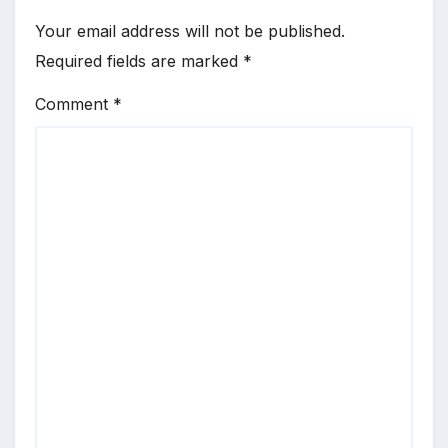
Your email address will not be published.
Required fields are marked
*
Comment
*