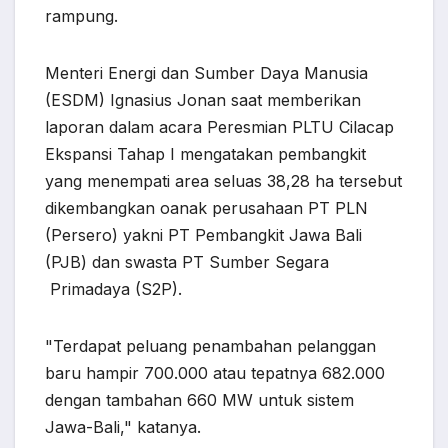
rampung.
Menteri Energi dan Sumber Daya Manusia
(ESDM) Ignasius Jonan saat memberikan
laporan dalam acara Peresmian PLTU Cilacap
Ekspansi Tahap I mengatakan pembangkit
yang menempati area seluas 38,28 ha tersebut
dikembangkan oanak perusahaan PT PLN
(Persero) yakni PT Pembangkit Jawa Bali
(PJB) dan swasta PT Sumber Segara
Primadaya (S2P).
"Terdapat peluang penambahan pelanggan
baru hampir 700.000 atau tepatnya 682.000
dengan tambahan 660 MW untuk sistem
Jawa-Bali," katanya.