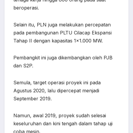
beroperasi.
Selain itu, PLN juga melakukan percepatan
pada pembangunan PLTU Cilacap Ekspansi
Tahap II dengan kapasitas 1×1.000 MW.
Pembangkit ini juga dikembangkan oleh PJB
dan S2P.
Semula, target operasi proyek ini pada
Agustus 2020, lalu dipercepat menjadi
September 2019.
Namun, awal 2019, proyek sudah selesai
keseluruhan dan kini tengah dalam tahap uji
coba mesin.