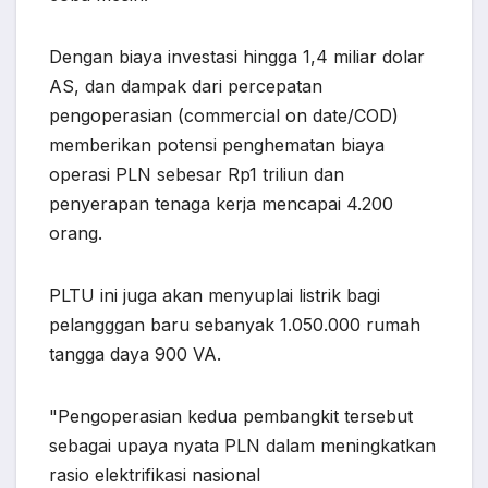
Dengan biaya investasi hingga 1,4 miliar dolar
AS, dan dampak dari percepatan
pengoperasian (commercial on date/COD)
memberikan potensi penghematan biaya
operasi PLN sebesar Rp1 triliun dan
penyerapan tenaga kerja mencapai 4.200
orang.
PLTU ini juga akan menyuplai listrik bagi
pelangggan baru sebanyak 1.050.000 rumah
tangga daya 900 VA.
"Pengoperasian kedua pembangkit tersebut
sebagai upaya nyata PLN dalam meningkatkan
rasio elektrifikasi nasional