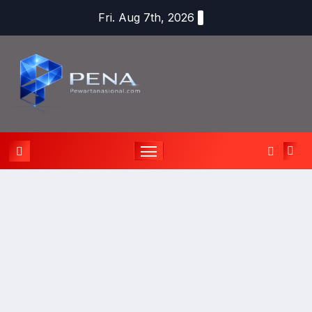
Fri. Aug 7th, 2026