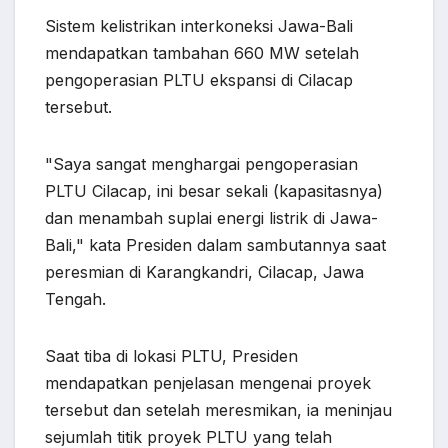
Sistem kelistrikan interkoneksi Jawa-Bali
mendapatkan tambahan 660 MW setelah
pengoperasian PLTU ekspansi di Cilacap
tersebut.
"Saya sangat menghargai pengoperasian
PLTU Cilacap, ini besar sekali (kapasitasnya)
dan menambah suplai energi listrik di Jawa-
Bali," kata Presiden dalam sambutannya saat
peresmian di Karangkandri, Cilacap, Jawa
Tengah.
Saat tiba di lokasi PLTU, Presiden
mendapatkan penjelasan mengenai proyek
tersebut dan setelah meresmikan, ia meninjau
sejumlah titik proyek PLTU yang telah