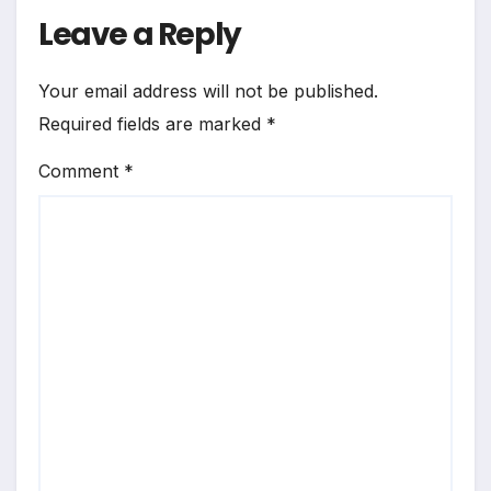
Leave a Reply
Your email address will not be published.
Required fields are marked
*
Comment
*