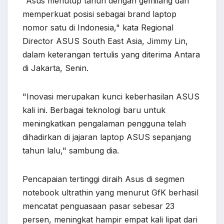
"Asus menutup tahun dengan gemilang dan
memperkuat posisi sebagai brand laptop
nomor satu di Indonesia," kata Regional
Director ASUS South East Asia, Jimmy Lin,
dalam keterangan tertulis yang diterima Antara
di Jakarta, Senin.
"Inovasi merupakan kunci keberhasilan ASUS
kali ini. Berbagai teknologi baru untuk
meningkatkan pengalaman pengguna telah
dihadirkan di jajaran laptop ASUS sepanjang
tahun lalu," sambung dia.
Pencapaian tertinggi diraih Asus di segmen
notebook ultrathin yang menurut GfK berhasil
mencatat penguasaan pasar sebesar 23
persen, meningkat hampir empat kali lipat dari