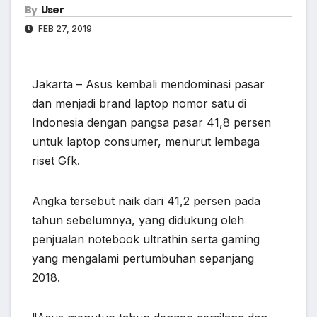
By
User
FEB 27, 2019
Jakarta – Asus kembali mendominasi pasar
dan menjadi brand laptop nomor satu di
Indonesia dengan pangsa pasar 41,8 persen
untuk laptop consumer, menurut lembaga
riset Gfk.
Angka tersebut naik dari 41,2 persen pada
tahun sebelumnya, yang didukung oleh
penjualan notebook ultrathin serta gaming
yang mengalami pertumbuhan sepanjang
2018.