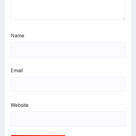
Name
Email
Website