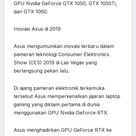
GPU Nvidia GeForce GTX 1050, GTX 1050Ti,
dan GTX 1060.
Inovasi Asus di 2019
Asus mengumumkan inovasi terbaru dalam
pameran teknologi Consumer Elektronics
Show (CES) 2019 di Las Vegas yang
berlangsung pekan lalu.
Di ajang pameran elektronik terkemuka
tersebut Asus memperkenalkan jajaran laptop
gaming yang diklaim pertama di dunia
menggunakan GPU Nvidia GeForce RTX.
Asus menghadirkan GPU GeForce RTX ke