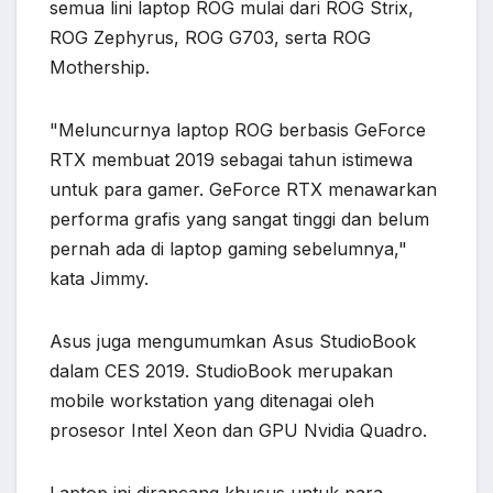
semua lini laptop ROG mulai dari ROG Strix,
ROG Zephyrus, ROG G703, serta ROG
Mothership.
"Meluncurnya laptop ROG berbasis GeForce
RTX membuat 2019 sebagai tahun istimewa
untuk para gamer. GeForce RTX menawarkan
performa grafis yang sangat tinggi dan belum
pernah ada di laptop gaming sebelumnya,"
kata Jimmy.
Asus juga mengumumkan Asus StudioBook
dalam CES 2019. StudioBook merupakan
mobile workstation yang ditenagai oleh
prosesor Intel Xeon dan GPU Nvidia Quadro.