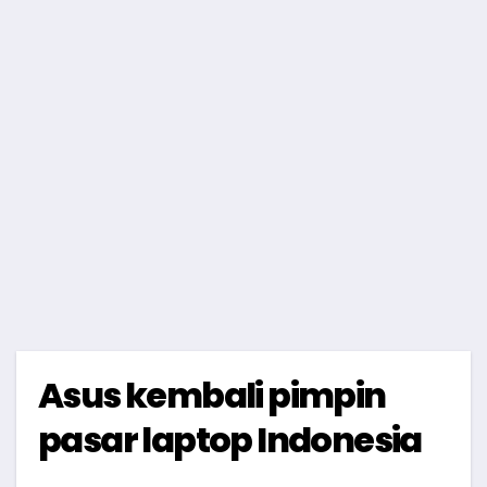
Asus kembali pimpin
pasar laptop Indonesia