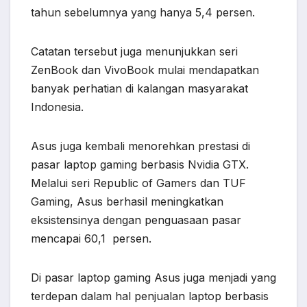
tahun sebelumnya yang hanya 5,4 persen.
Catatan tersebut juga menunjukkan seri
ZenBook dan VivoBook mulai mendapatkan
banyak perhatian di kalangan masyarakat
Indonesia.
Asus juga kembali menorehkan prestasi di
pasar laptop gaming berbasis Nvidia GTX.
Melalui seri Republic of Gamers dan TUF
Gaming, Asus berhasil meningkatkan
eksistensinya dengan penguasaan pasar
mencapai 60,1 persen.
Di pasar laptop gaming Asus juga menjadi yang
terdepan dalam hal penjualan laptop berbasis