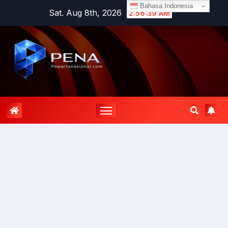
Bahasa Indonesia
Sat. Aug 8th, 2026
2:56:40 AM