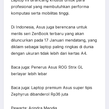
Laptop ini dirancang khusus untuk para
profesional yang membutuhkan performa
komputasi serta mobilitas tinggi.
Di Indonesia, Asus juga berencana untuk
merilis seri ZenBook terbaru yang akan
diluncurkan pada 17 Januari mendatang, yang
diklaim sebagai laptop paling ringkas di dunia
dengan ukuran tidak lebih dari kertas A4.
Baca juga: Penerus Asus ROG Strix GL
berlayar lebih lebar
Baca juga: Laptop premium Asus super tipis
Zephyrus dibanderol Rp36 juta
Pewarta: Arindra Meodia