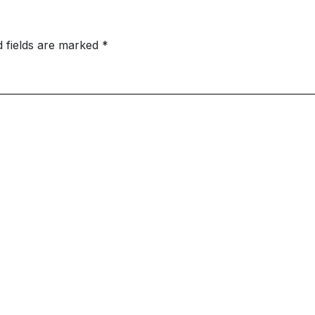
d fields are marked
*