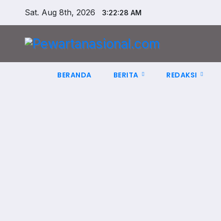
Sat. Aug 8th, 2026
3:22:29 AM
BERANDA
BERITA
REDAKSI