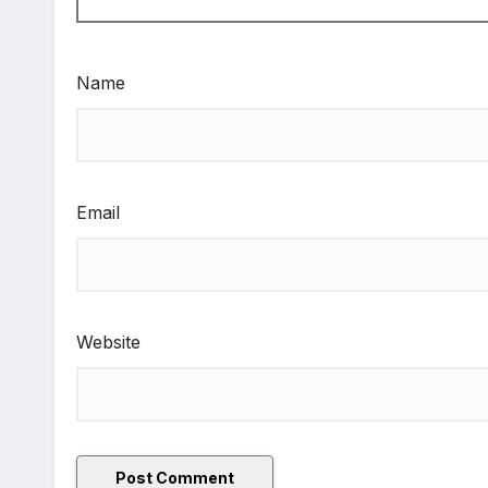
Name
Email
Website