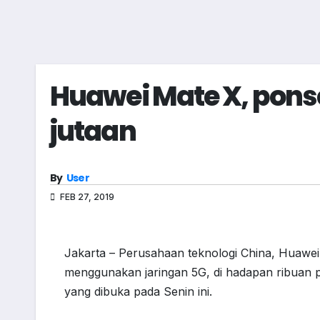
Huawei Mate X, ponse
jutaan
By
User
FEB 27, 2019
Jakarta – Perusahaan teknologi China, Huawei 
menggunakan jaringan 5G, di hadapan ribuan
yang dibuka pada Senin ini.