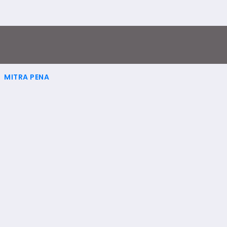
MITRA PENA