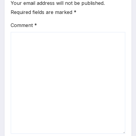
Your email address will not be published.
Required fields are marked
*
Comment
*