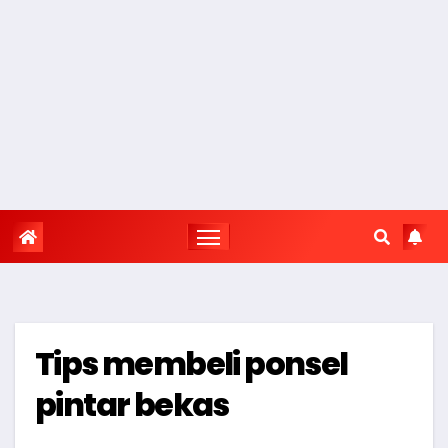
Tips membeli ponsel
pintar bekas