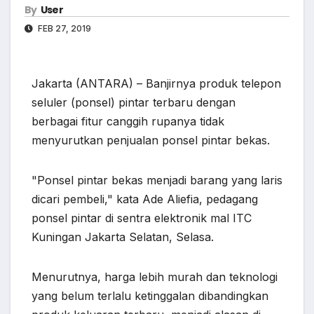
By
User
FEB 27, 2019
Jakarta (ANTARA) – Banjirnya produk telepon
seluler (ponsel) pintar terbaru dengan
berbagai fitur canggih rupanya tidak
menyurutkan penjualan ponsel pintar bekas.
"Ponsel pintar bekas menjadi barang yang laris
dicari pembeli," kata Ade Aliefia, pedagang
ponsel pintar di sentra elektronik mal ITC
Kuningan Jakarta Selatan, Selasa.
Menurutnya, harga lebih murah dan teknologi
yang belum terlalu ketinggalan dibandingkan