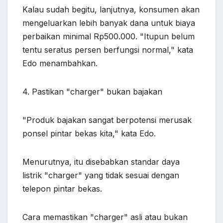
Kalau sudah begitu, lanjutnya, konsumen akan
mengeluarkan lebih banyak dana untuk biaya
perbaikan minimal Rp500.000. "Itupun belum
tentu seratus persen berfungsi normal," kata
Edo menambahkan.
4. Pastikan "charger" bukan bajakan
"Produk bajakan sangat berpotensi merusak
ponsel pintar bekas kita," kata Edo.
Menurutnya, itu disebabkan standar daya
listrik "charger" yang tidak sesuai dengan
telepon pintar bekas.
Cara memastikan "charger" asli atau bukan