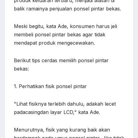
produk keluaran terbaru, menjadi alasan di
balik ramainya penjualan ponsel pintar bekas.
Meski begitu, kata Ade, konsumen harus jeli
membeli ponsel pintar bekas agar tidak
mendapat produk mengecewakan.
Berikut tips cerdas memilih ponsel pintar
bekas:
1. Perhatikan fisik ponsel pintar
"Lihat fisiknya terlebih dahulu, adakah lecet
padacasingdan layar LCD," kata Ade.
Menurutnya, fisik yang kurang baik akan