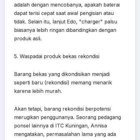
adalah dengan mencobanya, apakah baterai
dapat terisi cepat saat awal pengisian atau
tidak. Selain itu, lanjut Edo, "charger" palsu
biasanya lebih ringan dibandingkan dengan
produk asli.
5. Waspadai produk bekas rekondisi
Barang bekas yang dikondisikan menjadi
seperti baru (rekondisi) memang menarik
karena lebih murah.
Akan tetapi, barang rekondisi berpotensi
merugikan penggunanya. Seorang pedagang
ponsel lainnya di ITC Kuningan, Annisa
mengatakan, permasalahan lama yang ada