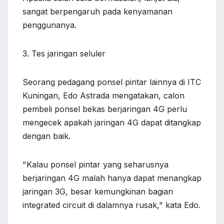
sangat berpengaruh pada kenyamanan
penggunanya.
3. Tes jaringan seluler
Seorang pedagang ponsel pintar lainnya di ITC
Kuningan, Edo Astrada mengatakan, calon
pembeli ponsel bekas berjaringan 4G perlu
mengecek apakah jaringan 4G dapat ditangkap
dengan baik.
"Kalau ponsel pintar yang seharusnya
berjaringan 4G malah hanya dapat menangkap
jaringan 3G, besar kemungkinan bagian
integrated circuit di dalamnya rusak," kata Edo.