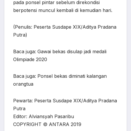
pada ponsel pintar sebelum direkondisi
berpotensi muncul kembali di kemudian hari.
(Penulis: Peserta Susdape XIX/Aditya Pradana
Putra)
Baca juga: Gawai bekas disulap jadi medali
Olimpiade 2020
Baca juga: Ponsel bekas diminati kalangan
orangtua
Pewarta: Peserta Susdape XIX/Aditya Pradana
Putra
Editor: Alviansyah Pasaribu
COPYRIGHT © ANTARA 2019