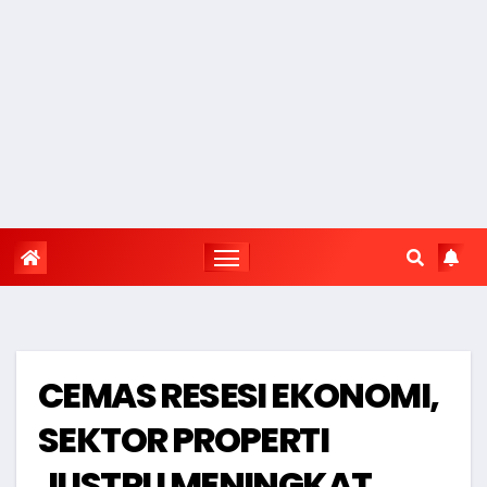
CEMAS RESESI EKONOMI,
SEKTOR PROPERTI
JUSTRU MENINGKAT