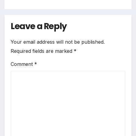
Leave a Reply
Your email address will not be published.
Required fields are marked
*
Comment
*