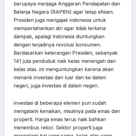
berupaya menjaga Anggaran Pendapatan dan
Belanja Negara (RAPBN) agar tetap efisien.
Presiden juga mengajak indonesia untuk
mempertahankan diri agar tidak terkena
dampak, apalagi lndonesia diuntungkan
dengan terjadinya revolusi konsumen.
Berdasarkan keterangan Presiden, sebanyak
141 juta penduduk naik kelas menengah dan
kelas atas. ini menguntungkan karena akan
menarik investasi dari luar dan ke dalam
negeri, juga investasi di dalam negeri.
investasi di beberapa elemen pun sudah
mengalami kenaikan, misalnya pada emas dan
properti. Harga emas terus naik bahkan
menembus rekor. Sektor properti juga
mengalami hal yang sama, kelas atas yang