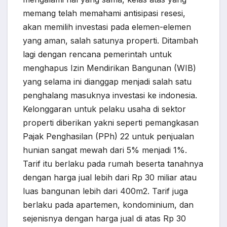
memang telah memahami antisipasi resesi,
akan memilih investasi pada elemen-elemen
yang aman, salah satunya properti. Ditambah
lagi dengan rencana pemerintah untuk
menghapus Izin Mendirikan Bangunan (WIB)
yang selama ini dianggap menjadi salah satu
penghalang masuknya investasi ke indonesia.
Kelonggaran untuk pelaku usaha di sektor
properti diberikan yakni seperti pemangkasan
Pajak Penghasilan (PPh) 22 untuk penjualan
hunian sangat mewah dari 5% menjadi 1%.
Tarif itu berlaku pada rumah beserta tanahnya
dengan harga jual lebih dari Rp 30 miliar atau
luas bangunan lebih dari 400m2. Tarif juga
berlaku pada apartemen, kondominium, dan
sejenisnya dengan harga jual di atas Rp 30