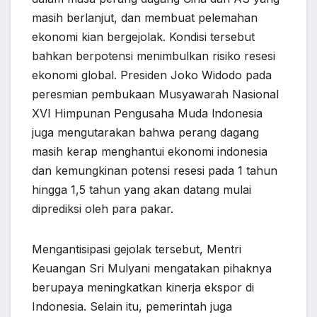
masih berlanjut, dan membuat pelemahan
ekonomi kian bergejolak. Kondisi tersebut
bahkan berpotensi menimbulkan risiko resesi
ekonomi global. Presiden Joko Widodo pada
peresmian pembukaan Musyawarah Nasional
XVI Himpunan Pengusaha Muda lndonesia
juga mengutarakan bahwa perang dagang
masih kerap menghantui ekonomi indonesia
dan kemungkinan potensi resesi pada 1 tahun
hingga 1,5 tahun yang akan datang mulai
diprediksi oleh para pakar.
Mengantisipasi gejolak tersebut, Mentri
Keuangan Sri Mulyani mengatakan pihaknya
berupaya meningkatkan kinerja ekspor di
Indonesia. Selain itu, pemerintah juga