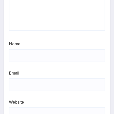
Name
Email
Website