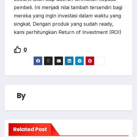
pembeli. Ini menjadi nilai tambah tersendiri bagi
mereka yang ingin investasi dalam waktu yang
singkat. Dengan produk yang sudah ready,
kami perhitungkan Return of lnvestment (ROI)
0
By
Related Post