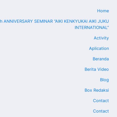
Home
th ANNIVERSARY SEMINAR “AIKI KENKYUKAI AIKI JUKU
INTERNATIONAL”
Activity
Aplication
Beranda
Berita Video
Blog
Box Redaksi
Contact
Contact