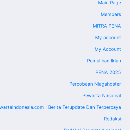
Main Page
Members
MITRA PENA
My account
My Account
Pemulihan Iklan
PENA 2025
Percobaan Niagahoster
Pewarta Nasional
wartaIndonesia.com | Berita Terupdate Dan Terpercaya
Redaksi