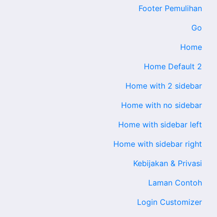
Footer Pemulihan
Go
Home
Home Default 2
Home with 2 sidebar
Home with no sidebar
Home with sidebar left
Home with sidebar right
Kebijakan & Privasi
Laman Contoh
Login Customizer