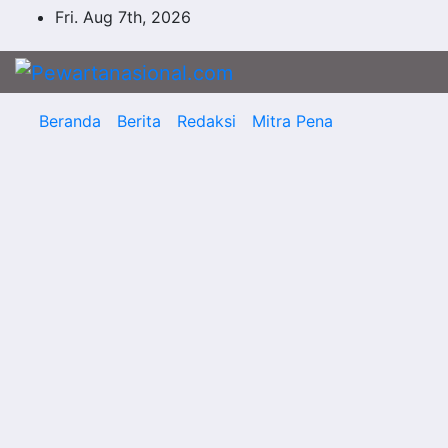
Fri. Aug 7th, 2026
Beranda
Berita
Redaksi
Mitra Pena