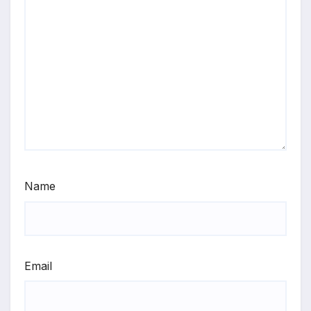
Name
Email