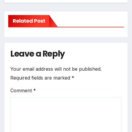
Related Post
Leave a Reply
Your email address will not be published.
Required fields are marked
*
Comment
*