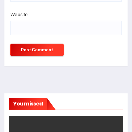
Website
You missed