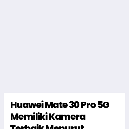
Huawei Mate 30 Pro 5G
Memiliki Kamera
Terbaik Menurut