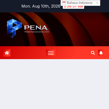
Bahasa Indonesia
Mon. Aug 10th, 2026
3:36:37 AM