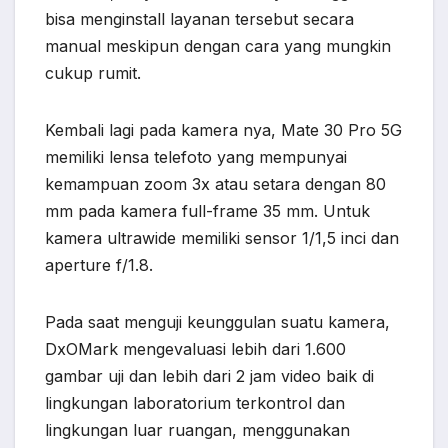
bisa menginstall layanan tersebut secara
manual meskipun dengan cara yang mungkin
cukup rumit.
Kembali lagi pada kamera nya, Mate 30 Pro 5G
memiliki lensa telefoto yang mempunyai
kemampuan zoom 3x atau setara dengan 80
mm pada kamera full-frame 35 mm. Untuk
kamera ultrawide memiliki sensor 1/1,5 inci dan
aperture f/1.8.
Pada saat menguji keunggulan suatu kamera,
DxOMark mengevaluasi lebih dari 1.600
gambar uji dan lebih dari 2 jam video baik di
lingkungan laboratorium terkontrol dan
lingkungan luar ruangan, menggunakan