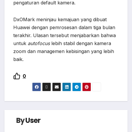
pengaturan default kamera.
DxOMark meninjau kemajuan yang dibuat
Huawei dengan pemrosesan dalam tiga bulan
terakhir. Ulasan tersebut menjabarkan bahwa
untuk
autofocus
lebih stabil dengan kamera
zoom dan managemen kebisingan yang lebih
baik.
0
By
User